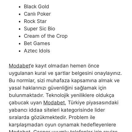
Black Gold
Canlı Poker
Rock Star
Super Sic Bio
Cream of the Crop
Bet Games
Aztec Idols
Modabet
‘e kayıt olmadan hemen önce
uygulanan kural ve şartlar belgesini onaylayınız.
Bu normlar, sizi muhafaza kapsamına almak ve
yasal haklarınızı güvenliğini sağlamak için
bulunmaktadır. Teknolojik yeniliklere oldukça
çabucak uyan
Modabet
, Türkiye piyasasındaki
yabancı iddaa siteleri kategorisinde lider
sıralarda gözükmektedir. Problem ile
karşılaşmadan oyun oynamak hedefleyenlere
Modabet
, Casper uyumlu telefonlar için revize