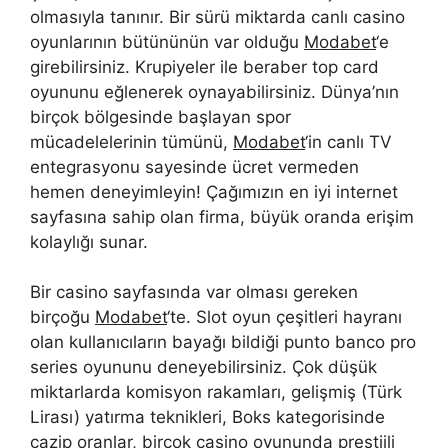
olmasıyla tanınır. Bir sürü miktarda canlı casino
oyunlarının bütününün var olduğu
Modabet
‘e
girebilirsiniz. Krupiyeler ile beraber top card
oyununu eğlenerek oynayabilirsiniz. Dünya’nın
birçok bölgesinde başlayan spor
mücadelelerinin tümünü,
Modabet
‘in canlı TV
entegrasyonu sayesinde ücret vermeden
hemen deneyimleyin! Çağımızın en iyi internet
sayfasına sahip olan firma, büyük oranda erişim
kolaylığı sunar.
Bir casino sayfasında var olması gereken
birçoğu
Modabet
‘te. Slot oyun çeşitleri hayranı
olan kullanıcıların bayağı bildiği punto banco pro
series oyununu deneyebilirsiniz. Çok düşük
miktarlarda komisyon rakamları, gelişmiş (Türk
Lirası) yatırma teknikleri, Boks kategorisinde
cazip oranlar, birçok casino oyununda prestijli