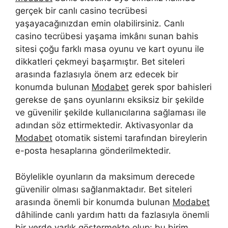
gerçek bir canlı casino tecrübesi
yaşayacağınızdan emin olabilirsiniz. Canlı
casino tecrübesi yaşama imkânı sunan bahis
sitesi çoğu farklı masa oyunu ve kart oyunu ile
dikkatleri çekmeyi başarmıştır. Bet siteleri
arasında fazlasıyla önem arz edecek bir
konumda bulunan
Modabet
gerek spor bahisleri
gerekse de şans oyunlarını eksiksiz bir şekilde
ve güvenilir şekilde kullanıcılarına sağlaması ile
adından söz ettirmektedir. Aktivasyonlar da
Modabet
otomatik sistemi tarafından bireylerin
e-posta hesaplarına gönderilmektedir.
Böylelikle oyunların da maksimum derecede
güvenilir olması sağlanmaktadır. Bet siteleri
arasında önemli bir konumda bulunan
Modabet
dâhilinde canlı yardım hattı da fazlasıyla önemli
bir yerde varlık göstermekte olup; bu birim