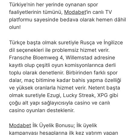
Türkiye’nin her yerinde oynanan spor
faaliyetlerinin tümünü,
Modabet
‘in canlı TV
platformu sayesinde bedava olarak hemen dâhil
olun!
Türkçe başta olmak suretiyle Rusça ve İngilizce
dil seçenekleri ile problemsiz hizmet verir.
Fransche Bloemweg 4, Willemstad adresine
kayıtlı olup çeşitli oyun komisyonlarınca derli
toplu olarak denetlenir. Birbirinden farklı spor
dalar, maç bitimine kadar bahis yapma özelliği
ve yüksek oranlarla hizmet verir. Netent başta
olmak suretiyle Ezugi, Lucky Streak, XPG gibi
çoğu alt yapı sağlayıcısıyla casino ve canlı
casino oyunları desteklenir.
Modabet
İlk Üyelik Bonusu; İlk üyelik
kampanyası hesaplarına ilk kez yatırım yapan