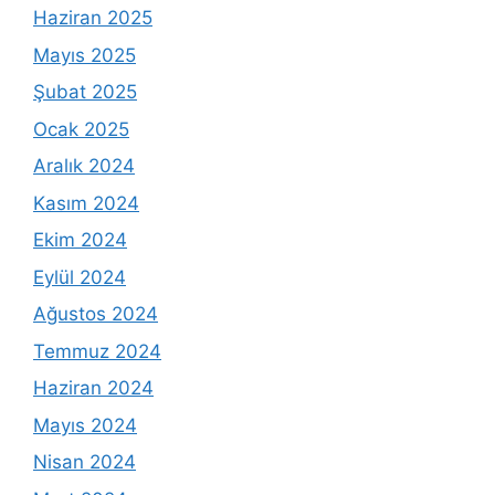
Haziran 2025
Mayıs 2025
Şubat 2025
Ocak 2025
Aralık 2024
Kasım 2024
Ekim 2024
Eylül 2024
Ağustos 2024
Temmuz 2024
Haziran 2024
Mayıs 2024
Nisan 2024