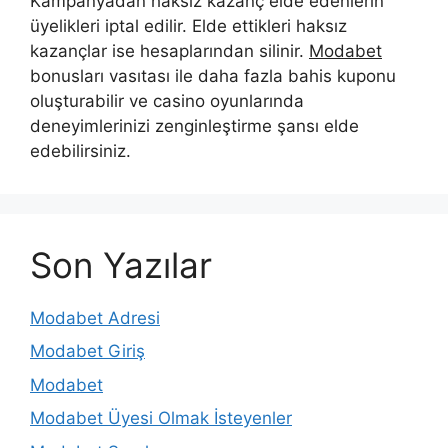
Kampanyadan haksız kazanç elde edenlerin
üyelikleri iptal edilir. Elde ettikleri haksız
kazançlar ise hesaplarından silinir.
Modabet
bonusları vasıtası ile daha fazla bahis kuponu
oluşturabilir ve casino oyunlarında
deneyimlerinizi zenginleştirme şansı elde
edebilirsiniz.
Son Yazılar
Modabet Adresi
Modabet Giriş
Modabet
Modabet Üyesi Olmak İsteyenler