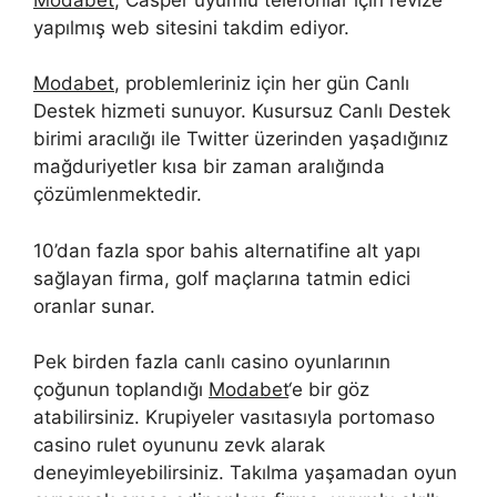
yapılmış web sitesini takdim ediyor.
Modabet
, problemleriniz için her gün Canlı
Destek hizmeti sunuyor. Kusursuz Canlı Destek
birimi aracılığı ile Twitter üzerinden yaşadığınız
mağduriyetler kısa bir zaman aralığında
çözümlenmektedir.
10’dan fazla spor bahis alternatifine alt yapı
sağlayan firma, golf maçlarına tatmin edici
oranlar sunar.
Pek birden fazla canlı casino oyunlarının
çoğunun toplandığı
Modabet
‘e bir göz
atabilirsiniz. Krupiyeler vasıtasıyla portomaso
casino rulet oyununu zevk alarak
deneyimleyebilirsiniz. Takılma yaşamadan oyun