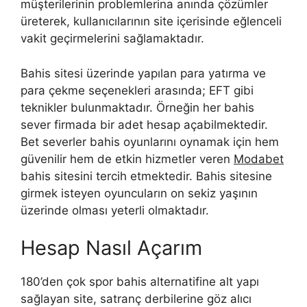
müşterilerinin problemlerina anında çözümler
üreterek, kullanıcılarının site içerisinde eğlenceli
vakit geçirmelerini sağlamaktadır.
Bahis sitesi üzerinde yapılan para yatırma ve
para çekme seçenekleri arasında; EFT gibi
teknikler bulunmaktadır. Örneğin her bahis
sever firmada bir adet hesap açabilmektedir.
Bet severler bahis oyunlarını oynamak için hem
güvenilir hem de etkin hizmetler veren
Modabet
bahis sitesini tercih etmektedir. Bahis sitesine
girmek isteyen oyuncuların on sekiz yaşının
üzerinde olması yeterli olmaktadır.
Hesap Nasıl Açarım
180’den çok spor bahis alternatifine alt yapı
sağlayan site, satranç derbilerine göz alıcı