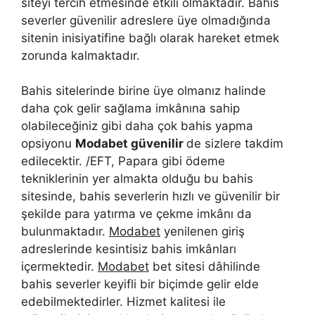
siteyi tercih etmesinde etkili olmaktadır. Bahis
severler güvenilir adreslere üye olmadığında
sitenin inisiyatifine bağlı olarak hareket etmek
zorunda kalmaktadır.
Bahis sitelerinde birine üye olmanız halinde
daha çok gelir sağlama imkânına sahip
olabileceğiniz gibi daha çok bahis yapma
opsiyonu
Modabet güvenilir
de sizlere takdim
edilecektir. /EFT, Papara gibi ödeme
tekniklerinin yer almakta olduğu bu bahis
sitesinde, bahis severlerin hızlı ve güvenilir bir
şekilde para yatırma ve çekme imkânı da
bulunmaktadır.
Modabet
yenilenen giriş
adreslerinde kesintisiz bahis imkânları
içermektedir.
Modabet
bet sitesi dâhilinde
bahis severler keyifli bir biçimde gelir elde
edebilmektedirler. Hizmet kalitesi ile