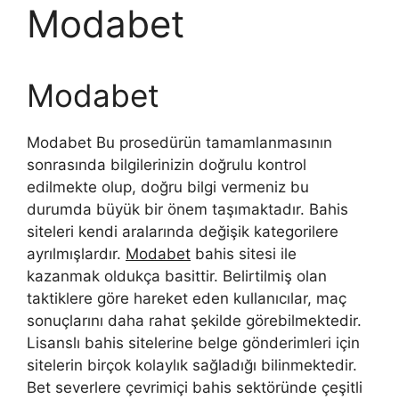
Modabet
Modabet
Modabet Bu prosedürün tamamlanmasının
sonrasında bilgilerinizin doğrulu kontrol
edilmekte olup, doğru bilgi vermeniz bu
durumda büyük bir önem taşımaktadır. Bahis
siteleri kendi aralarında değişik kategorilere
ayrılmışlardır.
Modabet
bahis sitesi ile
kazanmak oldukça basittir. Belirtilmiş olan
taktiklere göre hareket eden kullanıcılar, maç
sonuçlarını daha rahat şekilde görebilmektedir.
Lisanslı bahis sitelerine belge gönderimleri için
sitelerin birçok kolaylık sağladığı bilinmektedir.
Bet severlere çevrimiçi bahis sektöründe çeşitli