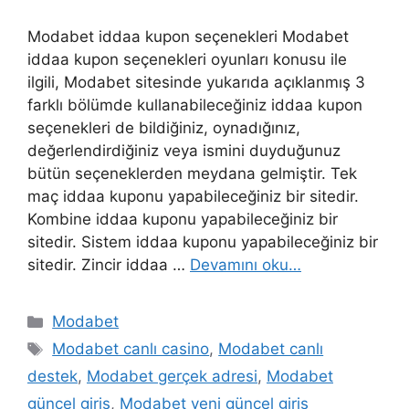
Modabet iddaa kupon seçenekleri Modabet
iddaa kupon seçenekleri oyunları konusu ile
ilgili, Modabet sitesinde yukarıda açıklanmış 3
farklı bölümde kullanabileceğiniz iddaa kupon
seçenekleri de bildiğiniz, oynadığınız,
değerlendirdiğiniz veya ismini duyduğunuz
bütün seçeneklerden meydana gelmiştir. Tek
maç iddaa kuponu yapabileceğiniz bir sitedir.
Kombine iddaa kuponu yapabileceğiniz bir
sitedir. Sistem iddaa kuponu yapabileceğiniz bir
sitedir. Zincir iddaa …
Devamını oku…
Kategoriler
Modabet
Etiketler
Modabet canlı casino
,
Modabet canlı
destek
,
Modabet gerçek adresi
,
Modabet
güncel giriş
,
Modabet yeni güncel giriş