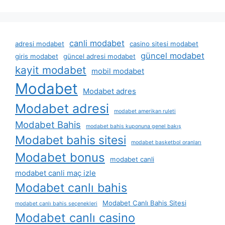
canli modabet
adresi modabet
casino sitesi modabet
güncel modabet
giris modabet
güncel adresi modabet
kayit modabet
mobil modabet
Modabet
Modabet adres
Modabet adresi
modabet amerikan ruleti
Modabet Bahis
modabet bahis kuponuna genel bakış
Modabet bahis sitesi
modabet basketbol oranları
Modabet bonus
modabet canli
modabet canli maç izle
Modabet canlı bahis
Modabet Canlı Bahis Sitesi
modabet canlı bahis seçenekleri
Modabet canlı casino