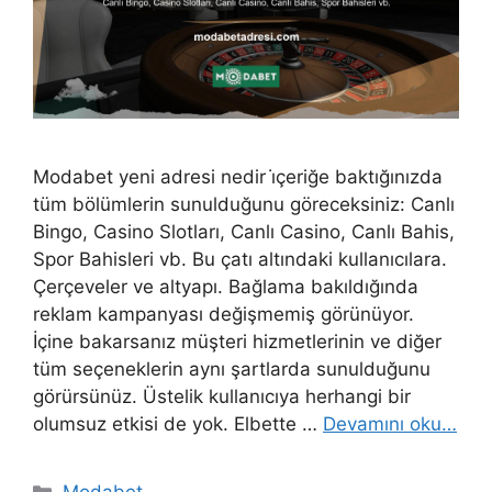
Modabet yeni adresi nedir i̇çeriğe baktığınızda
tüm bölümlerin sunulduğunu göreceksiniz: Canlı
Bingo, Casino Slotları, Canlı Casino, Canlı Bahis,
Spor Bahisleri vb. Bu çatı altındaki kullanıcılara.
Çerçeveler ve altyapı. Bağlama bakıldığında
reklam kampanyası değişmemiş görünüyor.
İçine bakarsanız müşteri hizmetlerinin ve diğer
tüm seçeneklerin aynı şartlarda sunulduğunu
görürsünüz. Üstelik kullanıcıya herhangi bir
olumsuz etkisi de yok. Elbette …
Devamını oku…
Kategoriler