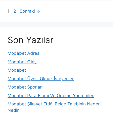
Sayfa
Sayfa
1
2
Sonraki
→
Son Yazılar
Modabet Adresi
Modabet Giriş
Modabet
Modabet Üyesi Olmak İsteyenler
Modabet Sporları
Modabet Para Birimi Ve Ödeme Yöntemleri
Modabet Şikayet Ettiği Belge Talebinin Nedeni
Nedir