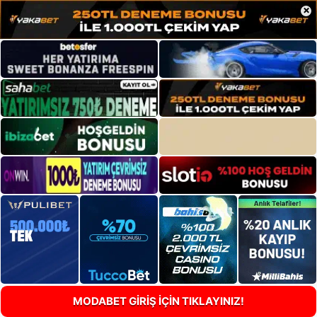
×
MODABET GİRİŞ İÇİN TIKLAYINIZ!