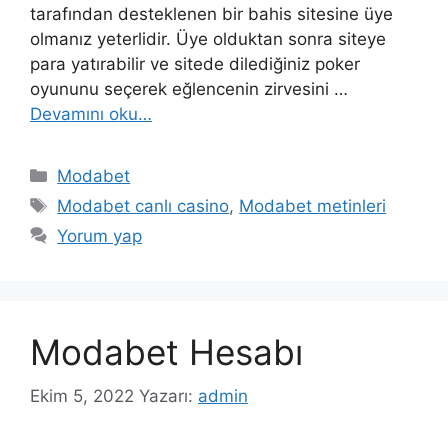
tarafından desteklenen bir bahis sitesine üye
olmanız yeterlidir. Üye olduktan sonra siteye
para yatırabilir ve sitede dilediğiniz poker
oyununu seçerek eğlencenin zirvesini …
Devamını oku…
Kategoriler
Modabet
Etiketler
Modabet canlı casino
,
Modabet metinleri
Yorum yap
Modabet Hesabı
Ekim 5, 2022
Yazarı:
admin