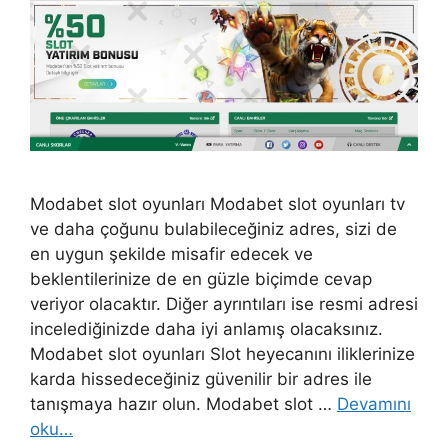
Modabet slot oyunları Modabet slot oyunları tv
ve daha çoğunu bulabileceğiniz adres, sizi de
en uygun şekilde misafir edecek ve
beklentilerinize de en güzle biçimde cevap
veriyor olacaktır. Diğer ayrıntıları ise resmi adresi
incelediğinizde daha iyi anlamış olacaksınız.
Modabet slot oyunları Slot heyecanını iliklerinize
karda hissedeceğiniz güvenilir bir adres ile
tanışmaya hazır olun. Modabet slot …
Devamını
oku…