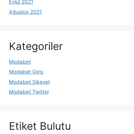
Eylül 2021
Ağustos 2021
Kategoriler
Modabet
Modabet Giriş
Modabet Şikayet
Modabet Twitter
Etiket Bulutu