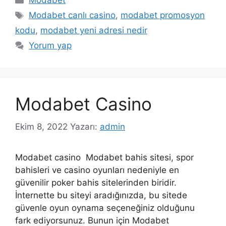
Modabet
Etiketler
Modabet canlı casino
,
modabet promosyon
kodu
,
modabet yeni adresi nedir
Yorum yap
Modabet Casino
Ekim 8, 2022
Yazarı:
admin
Modabet casino Modabet bahis sitesi, spor
bahisleri ve casino oyunları nedeniyle en
güvenilir poker bahis sitelerinden biridir.
İnternette bu siteyi aradığınızda, bu sitede
güvenle oyun oynama seçeneğiniz olduğunu
fark ediyorsunuz. Bunun için Modabet