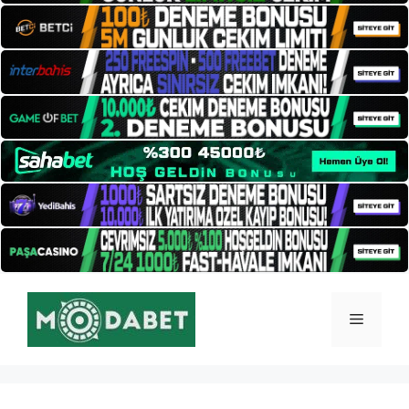
İçeriğe
atla
Menü