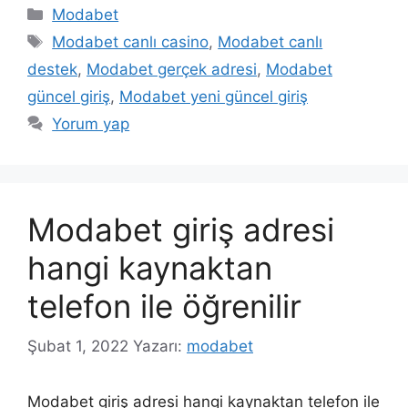
Kategoriler
Modabet
Etiketler
Modabet canlı casino
,
Modabet canlı
destek
,
Modabet gerçek adresi
,
Modabet
güncel giriş
,
Modabet yeni güncel giriş
Yorum yap
Modabet giriş adresi
hangi kaynaktan
telefon ile öğrenilir
Şubat 1, 2022
Yazarı:
modabet
Modabet giriş adresi hangi kaynaktan telefon ile