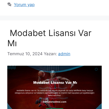
Yorum yap
Modabet Lisansı Var
Mı
Temmuz 10, 2024
Yazarı:
admin