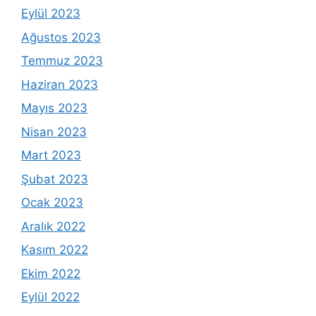
Eylül 2023
Ağustos 2023
Temmuz 2023
Haziran 2023
Mayıs 2023
Nisan 2023
Mart 2023
Şubat 2023
Ocak 2023
Aralık 2022
Kasım 2022
Ekim 2022
Eylül 2022