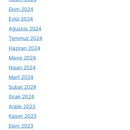
Ekim 2024
Eylül 2024
Ağustos 2024
Temmuz 2024
Haziran 2024
Mayıs 2024
Nisan 2024
Mart 2024
Şubat 2024
Ocak 2024
Aralık 2023
Kasım 2023
Ekim 2023