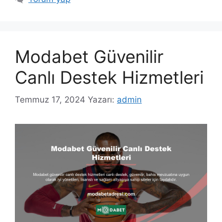
Modabet Güvenilir
Canlı Destek Hizmetleri
Temmuz 17, 2024
Yazarı:
admin