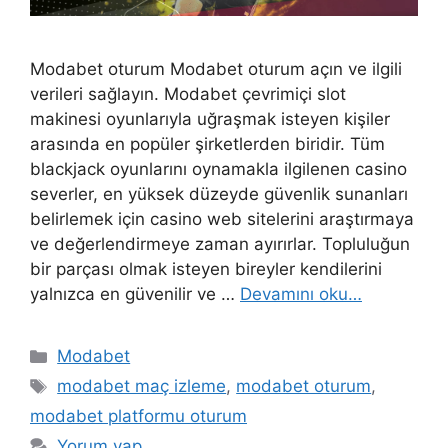
Modabet oturum Modabet oturum açın ve ilgili
verileri sağlayın. Modabet çevrimiçi slot
makinesi oyunlarıyla uğraşmak isteyen kişiler
arasında en popüler şirketlerden biridir. Tüm
blackjack oyunlarını oynamakla ilgilenen casino
severler, en yüksek düzeyde güvenlik sunanları
belirlemek için casino web sitelerini araştırmaya
ve değerlendirmeye zaman ayırırlar. Topluluğun
bir parçası olmak isteyen bireyler kendilerini
yalnızca en güvenilir ve …
Devamını oku…
Kategoriler
Modabet
Etiketler
modabet maç izleme
,
modabet oturum
,
modabet platformu oturum
Yorum yap