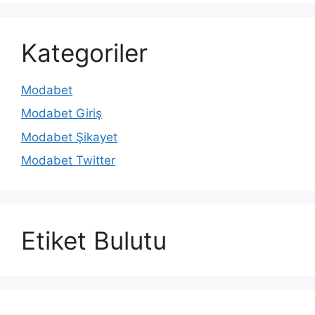
Kategoriler
Modabet
Modabet Giriş
Modabet Şikayet
Modabet Twitter
Etiket Bulutu