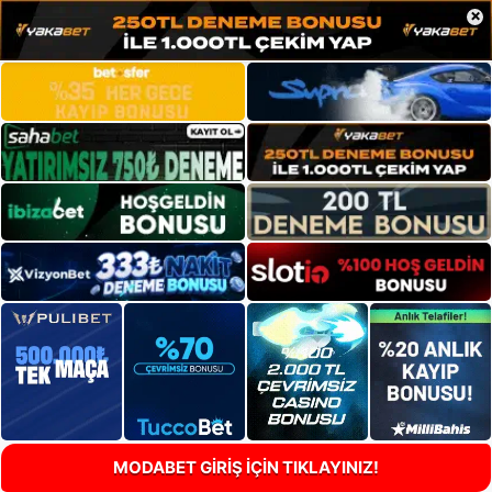
×
MODABET GİRİŞ İÇİN TIKLAYINIZ!