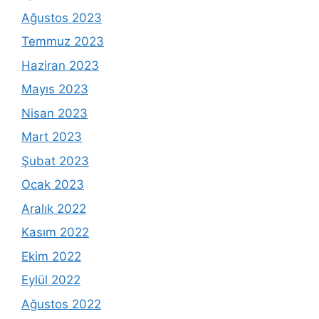
Ağustos 2023
Temmuz 2023
Haziran 2023
Mayıs 2023
Nisan 2023
Mart 2023
Şubat 2023
Ocak 2023
Aralık 2022
Kasım 2022
Ekim 2022
Eylül 2022
Ağustos 2022