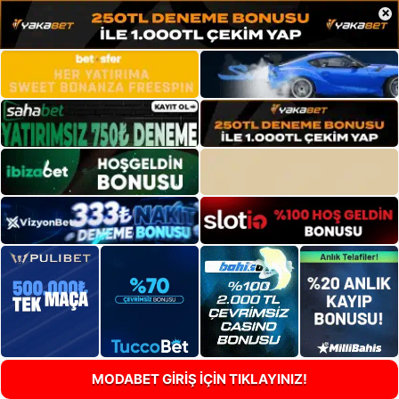
×
MODABET GİRİŞ İÇİN TIKLAYINIZ!