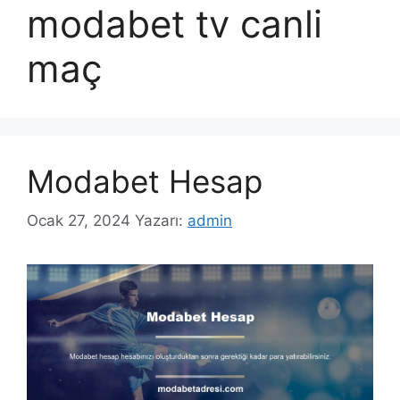
modabet tv canli
maç
Modabet Hesap
Ocak 27, 2024
Yazarı:
admin