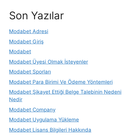
Son Yazılar
Modabet Adresi
Modabet Giriş
Modabet
Modabet Üyesi Olmak İsteyenler
Modabet Sporları
Modabet Para Birimi Ve Ödeme Yöntemleri
Modabet Şikayet Ettiği Belge Talebinin Nedeni
Nedir
Modabet Company
Modabet Uygulama Yükleme
Modabet Lisans Bilgileri Hakkında