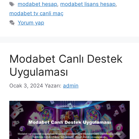
Etiketler
modabet hesap
,
modabet lisans hesap
,
modabet tv canli maç
Yorum yap
Modabet Canlı Destek
Uygulaması
Ocak 3, 2024
Yazarı:
admin