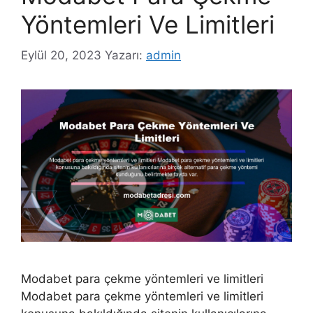
Yöntemleri Ve Limitleri
Eylül 20, 2023
Yazarı:
admin
Modabet para çekme yöntemleri ve limitleri
Modabet para çekme yöntemleri ve limitleri