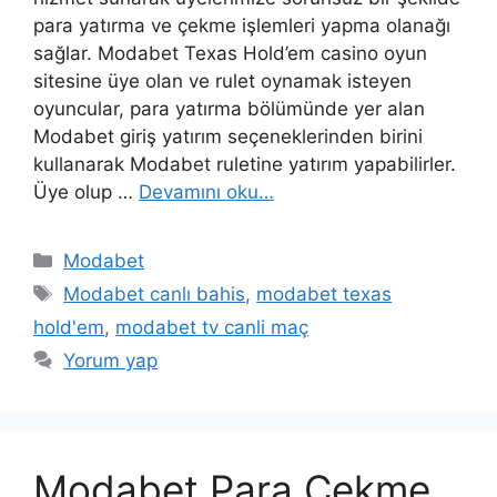
para yatırma ve çekme işlemleri yapma olanağı
sağlar. Modabet Texas Hold’em casino oyun
sitesine üye olan ve rulet oynamak isteyen
oyuncular, para yatırma bölümünde yer alan
Modabet giriş yatırım seçeneklerinden birini
kullanarak Modabet ruletine yatırım yapabilirler.
Üye olup …
Devamını oku…
Kategoriler
Modabet
Etiketler
Modabet canlı bahis
,
modabet texas
hold'em
,
modabet tv canli maç
Yorum yap
Modabet Para Çekme