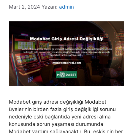
Mart 2, 2024
Yazarı:
admin
Modabet giriş adresi değişikliği Modabet
üyelerinin birden fazla giriş değişikliği sorunu
nedeniyle eski bağlantıda yeni adresi alma
konusunda sorun yaşaması durumunda
Modabet yardım sağlayacaktır. Bu, eskisinin her