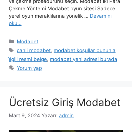
ve çekme prosedürünü seçin. Modabet İki Para
Çekme Yöntemi Modabet oyun sitesi Sadece
yerel oyun meraklılarına yönelik …
Devamını
oku…
Kategoriler
Modabet
Etiketler
canli modabet
,
modabet koşullar bununla
i̇lgili resmi belge
,
modabet yeni adresi burada
Yorum yap
Ücretsiz Giriş Modabet
Mart 9, 2024
Yazarı:
admin