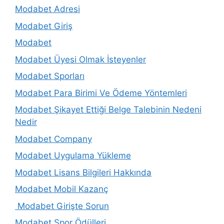
Modabet Adresi
Modabet Giriş
Modabet
Modabet Üyesi Olmak İsteyenler
Modabet Sporları
Modabet Para Birimi Ve Ödeme Yöntemleri
Modabet Şikayet Ettiği Belge Talebinin Nedeni
Nedir
Modabet Company
Modabet Uygulama Yükleme
Modabet Lisans Bilgileri Hakkında
Modabet Mobil Kazanç
Modabet Girişte Sorun
Modabet Spor Ödülleri