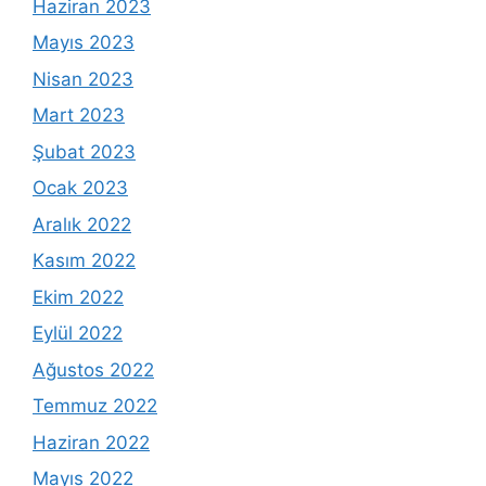
Haziran 2023
Mayıs 2023
Nisan 2023
Mart 2023
Şubat 2023
Ocak 2023
Aralık 2022
Kasım 2022
Ekim 2022
Eylül 2022
Ağustos 2022
Temmuz 2022
Haziran 2022
Mayıs 2022