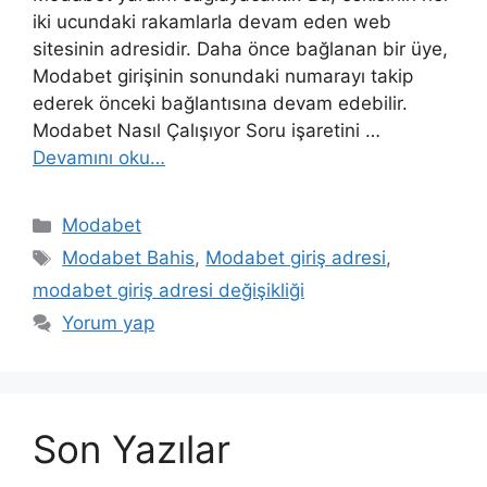
iki ucundaki rakamlarla devam eden web
sitesinin adresidir. Daha önce bağlanan bir üye,
Modabet girişinin sonundaki numarayı takip
ederek önceki bağlantısına devam edebilir.
Modabet Nasıl Çalışıyor Soru işaretini …
Devamını oku…
Kategoriler
Modabet
Etiketler
Modabet Bahis
,
Modabet giriş adresi
,
modabet giriş adresi değişikliği
Yorum yap
Son Yazılar