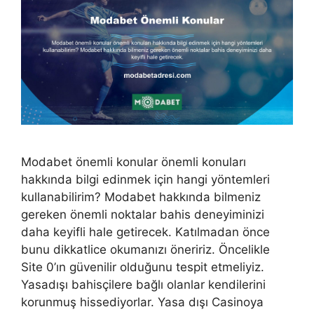
Modabet önemli konular önemli konuları
hakkında bilgi edinmek için hangi yöntemleri
kullanabilirim? Modabet hakkında bilmeniz
gereken önemli noktalar bahis deneyiminizi
daha keyifli hale getirecek. Katılmadan önce
bunu dikkatlice okumanızı öneririz. Öncelikle
Site 0’ın güvenilir olduğunu tespit etmeliyiz.
Yasadışı bahisçilere bağlı olanlar kendilerini
korunmuş hissediyorlar. Yasa dışı Casinoya