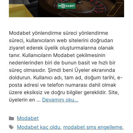
Modabet yönlendirme süreci yönlendirme
süreci, kullanıcıların web sitelerini doğrudan
ziyaret ederek üyelik oluşturmalarına olanak
tanır. Kullanıcıların Modabet çekilmesinin
nedenlerinden biri de bunun basit ve hızlı bir
süreç olmasıdır. Şimdi beni Üyeler ekranında
doldurun. Kullanıcı adı, tam ad, doğum tarihi, e-
posta adresi ve telefon numarası dahil olmak
üzere eksiksiz ve doğru bilgiler gereklidir. Site,
üyelerin en …
Devamını oku…
Kategoriler
Modabet
Etiketler
Modabet kaç oldu
,
modabet sms engelleme
,