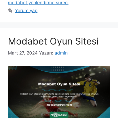
modabet yönlendirme süreci
Yorum yap
Modabet Oyun Sitesi
Mart 27, 2024
Yazarı:
admin