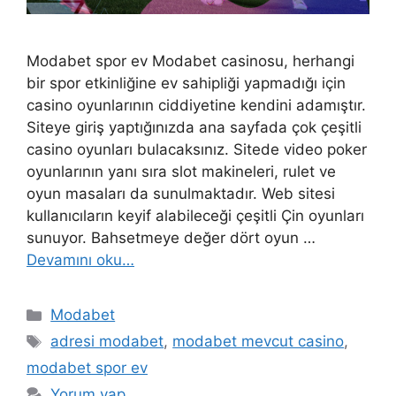
Modabet spor ev Modabet casinosu, herhangi
bir spor etkinliğine ev sahipliği yapmadığı için
casino oyunlarının ciddiyetine kendini adamıştır.
Siteye giriş yaptığınızda ana sayfada çok çeşitli
casino oyunları bulacaksınız. Sitede video poker
oyunlarının yanı sıra slot makineleri, rulet ve
oyun masaları da sunulmaktadır. Web sitesi
kullanıcıların keyif alabileceği çeşitli Çin oyunları
sunuyor. Bahsetmeye değer dört oyun …
Devamını oku…
Kategoriler
Modabet
Etiketler
adresi modabet
,
modabet mevcut casino
,
modabet spor ev
Yorum yap