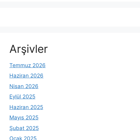
Arşivler
Temmuz 2026
Haziran 2026
Nisan 2026
Eylül 2025
Haziran 2025
Mayıs 2025
Şubat 2025
Ocak 2025