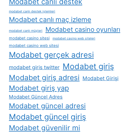
Modabet canlı destek
modabet canlı destek işlemleri
Modabet canlı maç izleme
Modabet casino oyunları
modabet canlı müşteri
modabet casino sitesi
modabet casino web siteleri
modabet casino web sitesi
Modabet gerçek adresi
Modabet giriş
modabet giris twitter
Modabet giriş adresi
Modabet Girişi
Modabet giriş yap
Modabet Güncel Adres
Modabet güncel adresi
Modabet güncel giriş
Modabet güvenilir mi