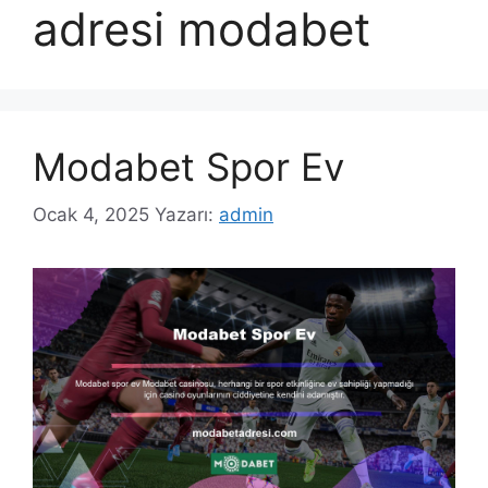
adresi modabet
Modabet Spor Ev
Ocak 4, 2025
Yazarı:
admin