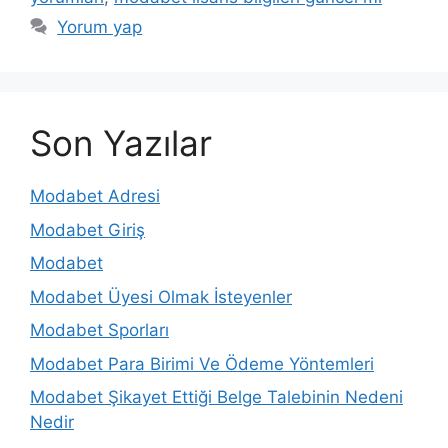
Yorum yap
Son Yazılar
Modabet Adresi
Modabet Giriş
Modabet
Modabet Üyesi Olmak İsteyenler
Modabet Sporları
Modabet Para Birimi Ve Ödeme Yöntemleri
Modabet Şikayet Ettiği Belge Talebinin Nedeni
Nedir