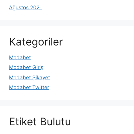
Ağustos 2021
Kategoriler
Modabet
Modabet Giriş
Modabet Şikayet
Modabet Twitter
Etiket Bulutu