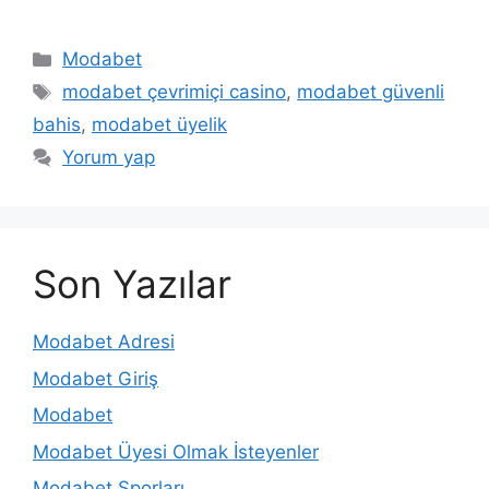
Kategoriler
Modabet
Etiketler
modabet çevrimiçi casino
,
modabet güvenli
bahis
,
modabet üyelik
Yorum yap
Son Yazılar
Modabet Adresi
Modabet Giriş
Modabet
Modabet Üyesi Olmak İsteyenler
Modabet Sporları