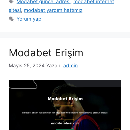
Etiketler
Modabet güncel adresi
,
modabet i̇nternet
sitesi
,
modabet yardım hattımız
Yorum yap
Modabet Erişim
Mayıs 25, 2024
Yazarı:
admin