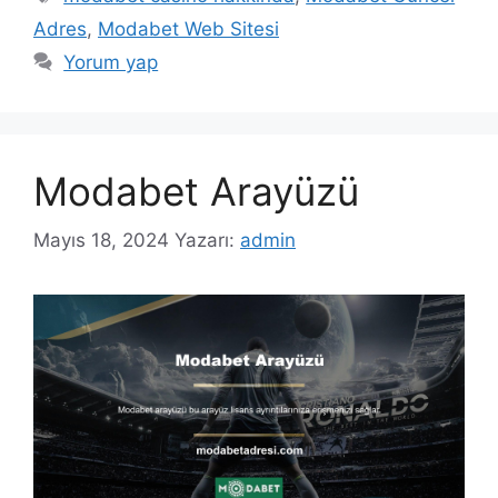
Adres
,
Modabet Web Sitesi
Yorum yap
Modabet Arayüzü
Mayıs 18, 2024
Yazarı:
admin