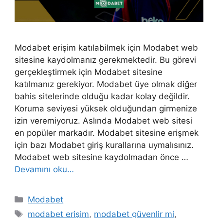
Modabet erişim katılabilmek için Modabet web
sitesine kaydolmanız gerekmektedir. Bu görevi
gerçekleştirmek için Modabet sitesine
katılmanız gerekiyor. Modabet üye olmak diğer
bahis sitelerinde olduğu kadar kolay değildir.
Koruma seviyesi yüksek olduğundan girmenize
izin veremiyoruz. Aslında Modabet web sitesi
en popüler markadır. Modabet sitesine erişmek
için bazı Modabet giriş kurallarına uymalısınız.
Modabet web sitesine kaydolmadan önce …
Devamını oku…
Kategoriler
Modabet
Etiketler
modabet erişim
,
modabet güvenlir mi
,