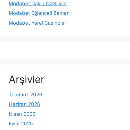
Modabet Çoklu Özellikler
Modabet Eğlenceli Zaman
Modabet Yerel Casinolar
Arşivler
Temmuz 2026
Haziran 2026
Nisan 2026
Eylül 2025