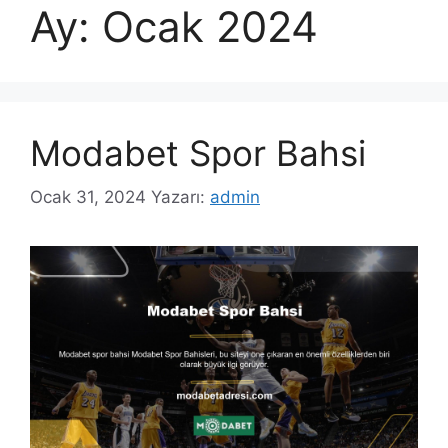
Ay:
Ocak 2024
Modabet Spor Bahsi
Ocak 31, 2024
Yazarı:
admin