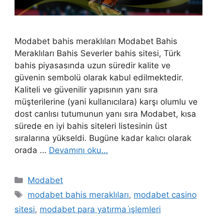
Modabet bahis meraklıları Modabet Bahis
Meraklıları Bahis Severler bahis sitesi, Türk
bahis piyasasında uzun süredir kalite ve
güvenin sembolü olarak kabul edilmektedir.
Kaliteli ve güvenilir yapısının yanı sıra
müşterilerine (yani kullanıcılara) karşı olumlu ve
dost canlısı tutumunun yanı sıra Modabet, kısa
sürede en iyi bahis siteleri listesinin üst
sıralarına yükseldi. Bugüne kadar kalıcı olarak
orada …
Devamını oku…
Kategoriler
Modabet
Etiketler
modabet bahis meraklıları
,
modabet casino
sitesi
,
modabet para yatırma i̇şlemleri