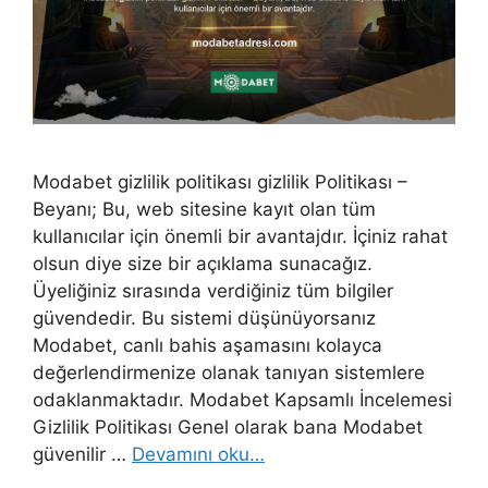
Modabet gizlilik politikası gizlilik Politikası –
Beyanı; Bu, web sitesine kayıt olan tüm
kullanıcılar için önemli bir avantajdır. İçiniz rahat
olsun diye size bir açıklama sunacağız.
Üyeliğiniz sırasında verdiğiniz tüm bilgiler
güvendedir. Bu sistemi düşünüyorsanız
Modabet, canlı bahis aşamasını kolayca
değerlendirmenize olanak tanıyan sistemlere
odaklanmaktadır. Modabet Kapsamlı İncelemesi
Gizlilik Politikası Genel olarak bana Modabet
güvenilir …
Devamını oku…