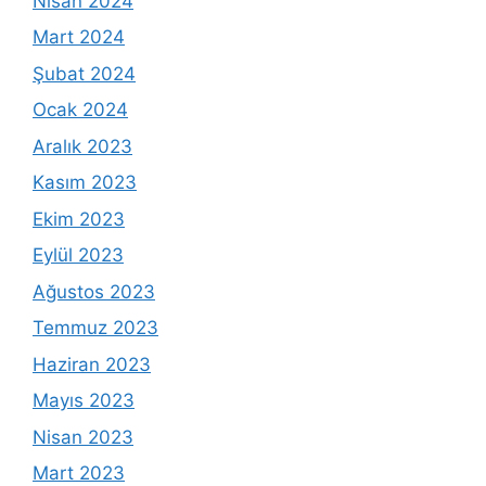
Nisan 2024
Mart 2024
Şubat 2024
Ocak 2024
Aralık 2023
Kasım 2023
Ekim 2023
Eylül 2023
Ağustos 2023
Temmuz 2023
Haziran 2023
Mayıs 2023
Nisan 2023
Mart 2023