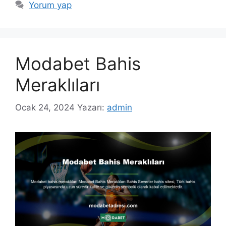
Yorum yap
Modabet Bahis
Meraklıları
Ocak 24, 2024
Yazarı:
admin