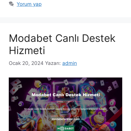
Yorum yap
Modabet Canlı Destek
Hizmeti
Ocak 20, 2024
Yazarı:
admin