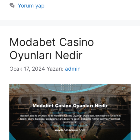
Yorum yap
Modabet Casino
Oyunları Nedir
Ocak 17, 2024
Yazarı:
admin