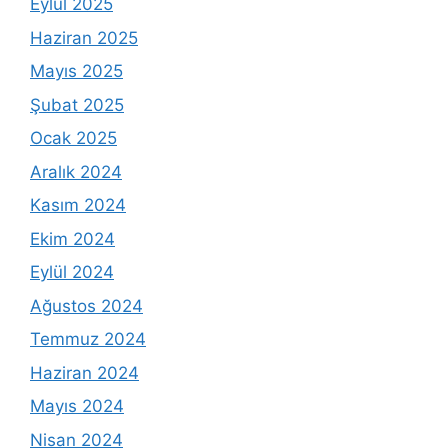
Eylül 2025
Haziran 2025
Mayıs 2025
Şubat 2025
Ocak 2025
Aralık 2024
Kasım 2024
Ekim 2024
Eylül 2024
Ağustos 2024
Temmuz 2024
Haziran 2024
Mayıs 2024
Nisan 2024