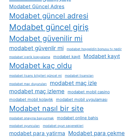
Modabet Güncel Adres
Modabet güncel adresi
Modabet güncel giriş
Modabet güvenilir mi
modabet güvenlir mi
modabet hoşgeldin bonusu tv nedir
Modabet kayıt
modabet kayit
modabet i̇çerik kopyalama
Modabet kaç oldu
modabet lisans bilgileri güncel mi
modabet lisansları
modabet maç izle
modabet maç duyuruları
modabet maç izleme
modabet mobil casino
modabet mobil kolaylık
modabet mobil uygulaması
Modabet nasıl bir site
modabet online bahis
modabet onayına başvurmak
modabet oyuncuları
modabet oyun seçenekleri
Modabet para çekme
modabet para yatirma