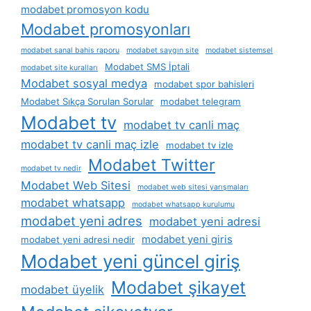
modabet promosyon kodu
Modabet promosyonları
modabet sanal bahis raporu
modabet saygın site
modabet sistemsel
Modabet SMS İptali
modabet site kuralları
Modabet sosyal medya
modabet spor bahisleri
Modabet Sıkça Sorulan Sorular
modabet telegram
Modabet tv
modabet tv canli maç
modabet tv canli maç izle
modabet tv izle
Modabet Twitter
modabet tv nedir
Modabet Web Sitesi
modabet web sitesi yarışmaları
modabet whatsapp
modabet whatsapp kurulumu
modabet yeni adres
modabet yeni adresi
modabet yeni giris
modabet yeni adresi nedir
Modabet yeni güncel giriş
Modabet şikayet
modabet üyelik