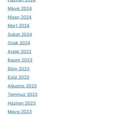
Mayıs 2024
Nisan 2024
Mart 2024
Şubat 2024
Ocak 2024
Aralık 2023
Kasım 2023
Ekim 2023
Eylül 2023
Ağustos 2023
Temmuz 2023
Haziran 2023
Mayıs 2023