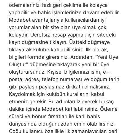
ödemelerinizi hızlı geri çekilme ile kolayca
yapabilir ve bahis işlemlerinize devam edebilir.
Modabet avantajlarıyla kullanıcılardan iyi
yorumlar alan bir site olan üye olmak çok
kolaydır. Ücretsiz hesap yapmak için sitedeki
kayıt düğmesine tıklayın. Üstteki düğmeye
tıklayarak kulübe katılabilirsiniz. İlk olarak,
bilgileri formda girersiniz. Ardından, “Yeni Üye
Oluştur” düğmesine tıklayarak yeni bir üye
oluşturursunuz. Kişisel bilgilerinizi isim, e -
posta, adres, telefon numarası ve doğum tarihi
gibi paylaşır paylaşmaz dikkatli olmalısınız.
Kaydolmak için kulübün kurallarını kabul
etmeniz gerekir. Bu adımları izleyerek birkaç
dakika içinde Modabet katılabilirsiniz. Ödeme
süreci ve bonus fırsatları ile karlı bahis
dünyasında olduğunuzdan emin olabilirsiniz.
Çoğu kullanıcı, özellikle ilk zamanlayıcılar, geri