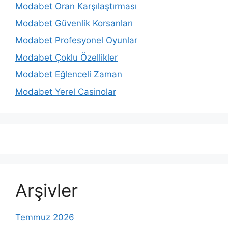
Modabet Oran Karşılaştırması
Modabet Güvenlik Korsanları
Modabet Profesyonel Oyunlar
Modabet Çoklu Özellikler
Modabet Eğlenceli Zaman
Modabet Yerel Casinolar
Arşivler
Temmuz 2026