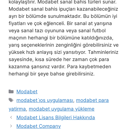
kolaylaştırır. Modabet sanal bahis türleri sunar.
Modabet sanal bahis ipuçları kazanabileceğiniz
ayrı bir bölümde sunulmaktadır. Bu bölümün iyi
fiyatları ve çok eğlenceli. Bir sanal at yarışına
veya sanal tazı oyununa veya sanal futbol
maçının herhangi bir bölümüne katıldığınızda,
yarış seçeneklerinin zenginliğini görebilirsiniz ve
yüksek hızlı anlayış sizi yansıtıyor. Tahminleriniz
sayesinde, kısa sürede her zaman çok para
kazanma şansınız vardır. Para kaybetmeden
herhangi bir şeye bahse girebilirsiniz.
Kategoriler
Modabet
Etiketler
modabet i̇os uygulaması
,
modabet para
yatirma
,
modabet uygulama yükleme
Modabet Lisans Bilgileri Hakkında
Modabet Company