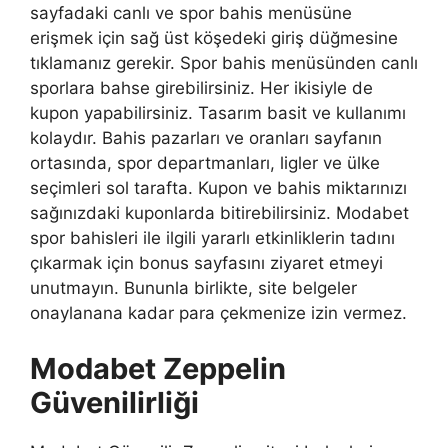
sayfadaki canlı ve spor bahis menüsüne
erişmek için sağ üst köşedeki giriş düğmesine
tıklamanız gerekir. Spor bahis menüsünden canlı
sporlara bahse girebilirsiniz. Her ikisiyle de
kupon yapabilirsiniz. Tasarım basit ve kullanımı
kolaydır. Bahis pazarları ve oranları sayfanın
ortasında, spor departmanları, ligler ve ülke
seçimleri sol tarafta. Kupon ve bahis miktarınızı
sağınızdaki kuponlarda bitirebilirsiniz. Modabet
spor bahisleri ile ilgili yararlı etkinliklerin tadını
çıkarmak için bonus sayfasını ziyaret etmeyi
unutmayın. Bununla birlikte, site belgeler
onaylanana kadar para çekmenize izin vermez.
Modabet Zeppelin
Güvenilirliği