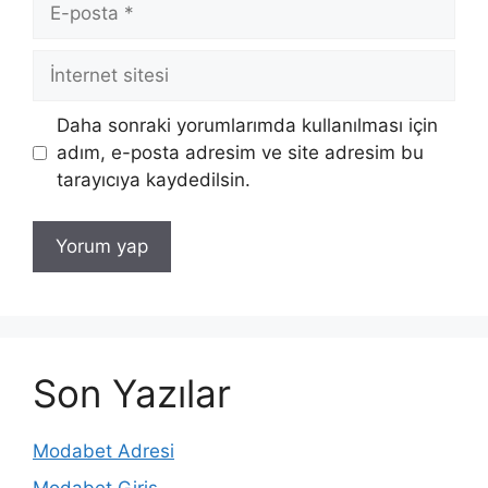
posta
İnternet
sitesi
Daha sonraki yorumlarımda kullanılması için
adım, e-posta adresim ve site adresim bu
tarayıcıya kaydedilsin.
Son Yazılar
Modabet Adresi
Modabet Giriş