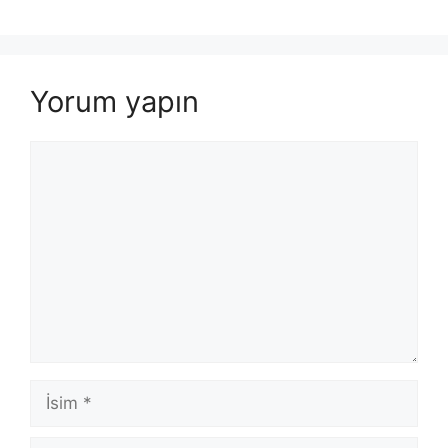
Yorum yapın
Yorum
İsim
E-