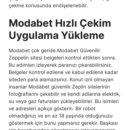
çekme konusunda endişelenebilir.
Modabet Hızlı Çekim
Uygulama Yükleme
Modabet çok geride.Modabet Güvenilir
Zeppelin sitesi belgeleri kontrol ettikten sonra.
Bu adımları izleyerek paranızı çıkarabilirsiniz.
Belgeler kontrol edilene ve kabul edilene kadar
siteden para alamazsınız. Konut izni olmayan
insanlar Modabet güvenilir Zeplin sitelerinin
fotoğraflarını çekebilir ve kendi adlarına elektrik,
su veya gaz faturaları yükleyebilirler. Bu isimleri
ve adresleri açıkça gösterin. Bir robot
olmadığınızı ve en az 18 yaşında olduğunuzu
göstermek için bunu yapmanız gerekir. Başkası