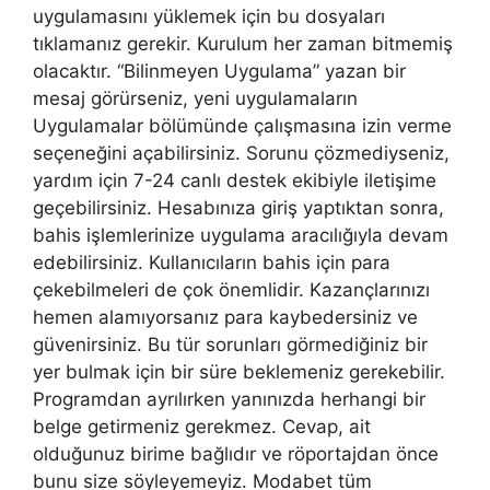
uygulamasını yüklemek için bu dosyaları
tıklamanız gerekir. Kurulum her zaman bitmemiş
olacaktır. “Bilinmeyen Uygulama” yazan bir
mesaj görürseniz, yeni uygulamaların
Uygulamalar bölümünde çalışmasına izin verme
seçeneğini açabilirsiniz. Sorunu çözmediyseniz,
yardım için 7-24 canlı destek ekibiyle iletişime
geçebilirsiniz. Hesabınıza giriş yaptıktan sonra,
bahis işlemlerinize uygulama aracılığıyla devam
edebilirsiniz. Kullanıcıların bahis için para
çekebilmeleri de çok önemlidir. Kazançlarınızı
hemen alamıyorsanız para kaybedersiniz ve
güvenirsiniz. Bu tür sorunları görmediğiniz bir
yer bulmak için bir süre beklemeniz gerekebilir.
Programdan ayrılırken yanınızda herhangi bir
belge getirmeniz gerekmez. Cevap, ait
olduğunuz birime bağlıdır ve röportajdan önce
bunu size söyleyemeyiz. Modabet tüm