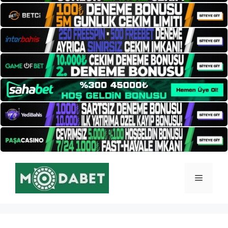
İçeriğe
atla
Menü