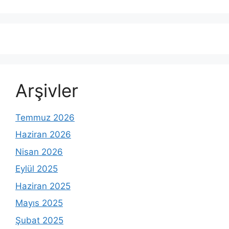
Arşivler
Temmuz 2026
Haziran 2026
Nisan 2026
Eylül 2025
Haziran 2025
Mayıs 2025
Şubat 2025