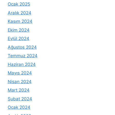
Ocak 2025
Aralık 2024
Kasım 2024
Ekim 2024
Eylül 2024
Ağustos 2024
Temmuz 2024
Haziran 2024
Mayıs 2024
Nisan 2024
Mart 2024
Şubat 2024
Ocak 2024