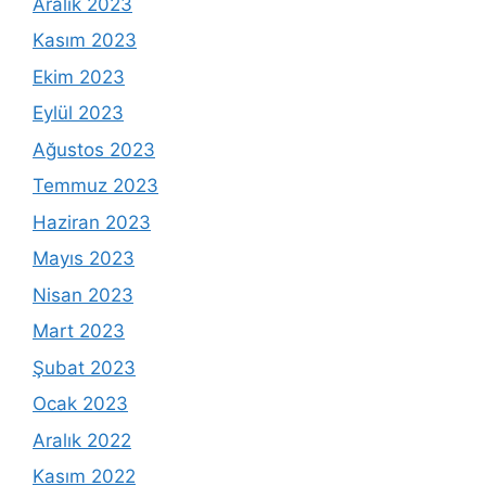
Aralık 2023
Kasım 2023
Ekim 2023
Eylül 2023
Ağustos 2023
Temmuz 2023
Haziran 2023
Mayıs 2023
Nisan 2023
Mart 2023
Şubat 2023
Ocak 2023
Aralık 2022
Kasım 2022