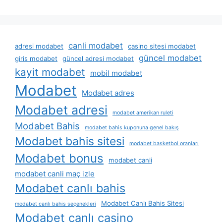
canli modabet
adresi modabet
casino sitesi modabet
güncel modabet
giris modabet
güncel adresi modabet
kayit modabet
mobil modabet
Modabet
Modabet adres
Modabet adresi
modabet amerikan ruleti
Modabet Bahis
modabet bahis kuponuna genel bakış
Modabet bahis sitesi
modabet basketbol oranları
Modabet bonus
modabet canli
modabet canli maç izle
Modabet canlı bahis
Modabet Canlı Bahis Sitesi
modabet canlı bahis seçenekleri
Modabet canlı casino