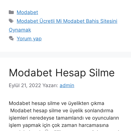
Kategoriler
Modabet
Etiketler
Modabet Ücretli Mi Modabet Bahis Sitesini
Oynamak
Yorum yap
Modabet Hesap Silme
Eylül 21, 2022
Yazarı:
admin
Modabet hesap silme ve üyelikten çıkma
Modabet hesap silme ve üyelik sonlandırma
işlemleri neredeyse tamamlandı ve oyuncuların
işlem yapmak için çok zaman harcamasına