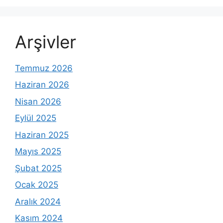
Arşivler
Temmuz 2026
Haziran 2026
Nisan 2026
Eylül 2025
Haziran 2025
Mayıs 2025
Şubat 2025
Ocak 2025
Aralık 2024
Kasım 2024