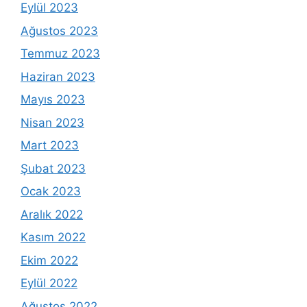
Eylül 2023
Ağustos 2023
Temmuz 2023
Haziran 2023
Mayıs 2023
Nisan 2023
Mart 2023
Şubat 2023
Ocak 2023
Aralık 2022
Kasım 2022
Ekim 2022
Eylül 2022
Ağustos 2022