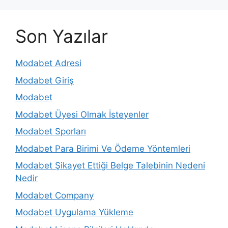
Son Yazılar
Modabet Adresi
Modabet Giriş
Modabet
Modabet Üyesi Olmak İsteyenler
Modabet Sporları
Modabet Para Birimi Ve Ödeme Yöntemleri
Modabet Şikayet Ettiği Belge Talebinin Nedeni
Nedir
Modabet Company
Modabet Uygulama Yükleme