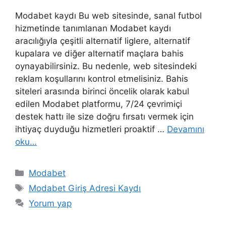
Modabet kaydı Bu web sitesinde, sanal futbol
hizmetinde tanımlanan Modabet kaydı
aracılığıyla çeşitli alternatif liglere, alternatif
kupalara ve diğer alternatif maçlara bahis
oynayabilirsiniz. Bu nedenle, web sitesindeki
reklam koşullarını kontrol etmelisiniz. Bahis
siteleri arasında birinci öncelik olarak kabul
edilen Modabet platformu, 7/24 çevrimiçi
destek hattı ile size doğru fırsatı vermek için
ihtiyaç duyduğu hizmetleri proaktif …
Devamını
oku…
Kategoriler
Modabet
Etiketler
Modabet Giriş Adresi Kaydı
Yorum yap