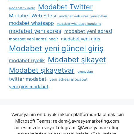
Modabet Twitter
modabet tv nedir
Modabet Web Sitesi
modabet web sitesi yarışmaları
modabet whatsapp
modabet whatsapp kurulumu
modabet yeni adres
modabet yeni adresi
modabet yeni giris
modabet yeni adresi nedir
Modabet yeni güncel giriş
Modabet şikayet
modabet üyelik
Modabet şikayetvar
oyuncuları
twitter modabet
yeni adresi modabet
yeni giris modabet
"Avrasya'nın en büyük reklam platformunda olmak için
Microsoft Teams:
reklam@avrasyamarketing.com
adresimizden veya Telegram: @Avrasyamarketing