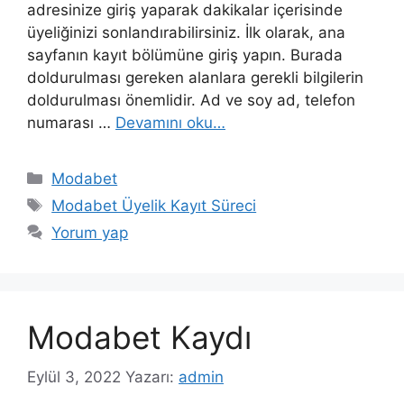
adresinize giriş yaparak dakikalar içerisinde
üyeliğinizi sonlandırabilirsiniz. İlk olarak, ana
sayfanın kayıt bölümüne giriş yapın. Burada
doldurulması gereken alanlara gerekli bilgilerin
doldurulması önemlidir. Ad ve soy ad, telefon
numarası …
Devamını oku…
Kategoriler
Modabet
Etiketler
Modabet Üyelik Kayıt Süreci
Yorum yap
Modabet Kaydı
Eylül 3, 2022
Yazarı:
admin