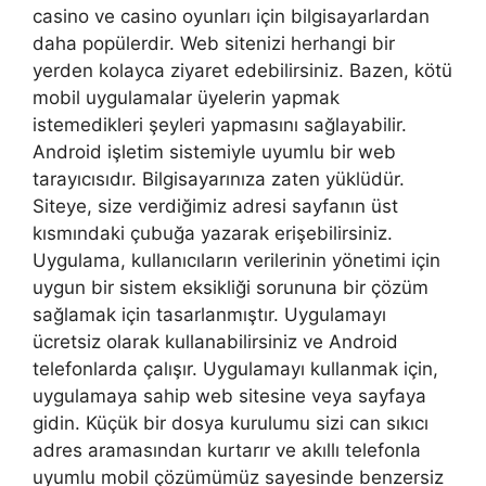
casino ve casino oyunları için bilgisayarlardan
daha popülerdir. Web sitenizi herhangi bir
yerden kolayca ziyaret edebilirsiniz. Bazen, kötü
mobil uygulamalar üyelerin yapmak
istemedikleri şeyleri yapmasını sağlayabilir.
Android işletim sistemiyle uyumlu bir web
tarayıcısıdır. Bilgisayarınıza zaten yüklüdür.
Siteye, size verdiğimiz adresi sayfanın üst
kısmındaki çubuğa yazarak erişebilirsiniz.
Uygulama, kullanıcıların verilerinin yönetimi için
uygun bir sistem eksikliği sorununa bir çözüm
sağlamak için tasarlanmıştır. Uygulamayı
ücretsiz olarak kullanabilirsiniz ve Android
telefonlarda çalışır. Uygulamayı kullanmak için,
uygulamaya sahip web sitesine veya sayfaya
gidin. Küçük bir dosya kurulumu sizi can sıkıcı
adres aramasından kurtarır ve akıllı telefonla
uyumlu mobil çözümümüz sayesinde benzersiz