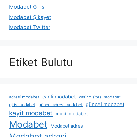
Modabet Giriş
Modabet Şikayet
Modabet Twitter
Etiket Bulutu
canli modabet
adresi modabet
casino sitesi modabet
güncel modabet
giris modabet
güncel adresi modabet
kayit modabet
mobil modabet
Modabet
Modabet adres
Modabet adresi