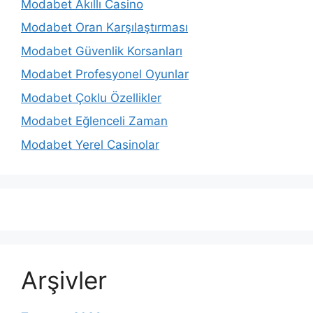
Modabet Akıllı Casino
Modabet Oran Karşılaştırması
Modabet Güvenlik Korsanları
Modabet Profesyonel Oyunlar
Modabet Çoklu Özellikler
Modabet Eğlenceli Zaman
Modabet Yerel Casinolar
Arşivler