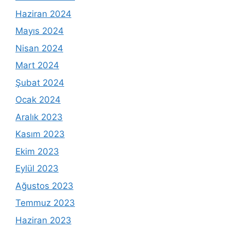
Haziran 2024
Mayıs 2024
Nisan 2024
Mart 2024
Şubat 2024
Ocak 2024
Aralık 2023
Kasım 2023
Ekim 2023
Eylül 2023
Ağustos 2023
Temmuz 2023
Haziran 2023