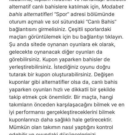
alternatif canlı bahislere katılmak için,
Modabet
bahis alternatifleri
“Spor” adresi bölümünde
oturum açmalı ve sol sütundaki “Canlı Bahis”
bağlantısını girmelisiniz. Çeşitli sporlardaki
maçları görüntülemek için bu bağlantıyı tıklayın.
Şu anda sitede oynanan oyunlara ek olarak,
gelecekte oynanacak diğer oyunları da
görebilirsiniz. Kupon yaparken bahisler de
yerleştirebilirsiniz. İstediğiniz oyunu doğru
tutarak bir kupon oluşturabilirsiniz. Değişen
kuponlar gibi alternatifler olsa da, canlı bahis
yaparken oyunları hızlı ve dikkatli bir şekilde
takip etmek çok önemlidir. Bir maçta, hangi
takımların önceden karşılaşacağını bilmek ve en
iyi performansı gerçekleştireceklerini bilmek
kuponlarınızı daha sağlıklı hale getirecektir.
Mümkün olan takımın nasıl yaptığını kontrol
edebilir ve oyundaki düşüncelerinizi