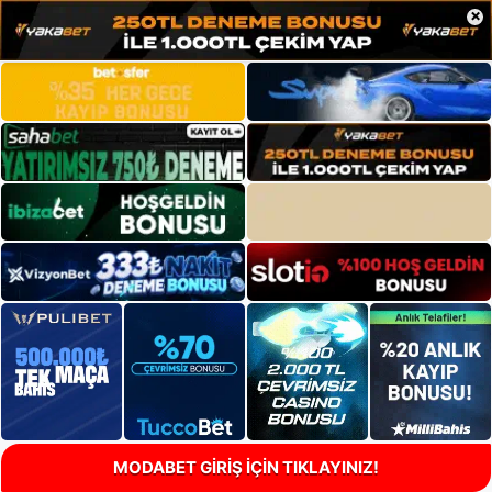
×
MODABET GİRİŞ İÇİN TIKLAYINIZ!