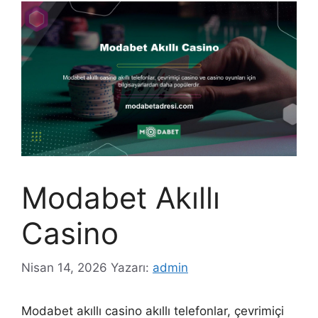
Modabet Akıllı
Casino
Nisan 14, 2026
Yazarı:
admin
Modabet akıllı casino akıllı telefonlar, çevrimiçi