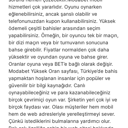
hizmetleri çok yararlıdır. Oyunu oynarken
eğlenebilirsiniz, ancak şanslı olabilir ve
telefonunuzdan kupon kullanabilirsiniz. Yüksek
ödemeli çeşitli bahisler arasından seçim
yapabilirsiniz. Örneğin, bir oyuncu tek bir maçın,
bir dizi maçın veya bir turnuvanın sonucuna
bahse girebilir. Fiyatlar normalden çok daha
yüksektir ve oyundan oyuna ve bahse girer.
Oranlar oyuna veya BET’e bağlı olarak değişir.
Modabet Yüksek Oran sayfası, Türkiye’de bahis
yapmaktan hoşlanan insanlar için popüler ve
güvenilir bir bilgi kaynağıdır. Canlı
oynayabileceğiniz ve para kazanabileceğiniz
birçok çevrimiçi oyun var. Şirketin yeri çok iyi ve
birçok faydası var. Olası müşteriler hem mobil
hem de web adresleriyle yerelleştirmeyi sever.
Çünkü istediklerini bulmalarına yardımcı olur.