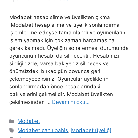
Modabet hesap silme ve üyelikten çıkma
Modabet hesap silme ve üyelik sonlandırma
işlemleri neredeyse tamamlandı ve oyuncuların
işlem yapmak için çok zaman harcamasına
gerek kalmadı. Üyeliğin sona ermesi durumunda
oyuncunun hesabı da silinecektir. Hesabınızı
sildiğinizde, varsa bakiyeniz silinecek ve
önümüzdeki birkaç gün boyunca geri
çekemeyeceksiniz. Oyuncular üyeliklerini
sonlandırmadan önce hesaplarındaki
bakiyelerini çekmelidir. Modabet üyelikten
çekilmesinden …
Devamını oku…
Kategoriler
Modabet
Etiketler
Modabet canlı bahis
,
Modabet üyeliği