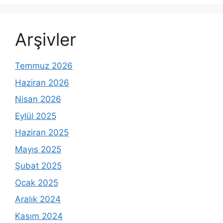
Arşivler
Temmuz 2026
Haziran 2026
Nisan 2026
Eylül 2025
Haziran 2025
Mayıs 2025
Şubat 2025
Ocak 2025
Aralık 2024
Kasım 2024