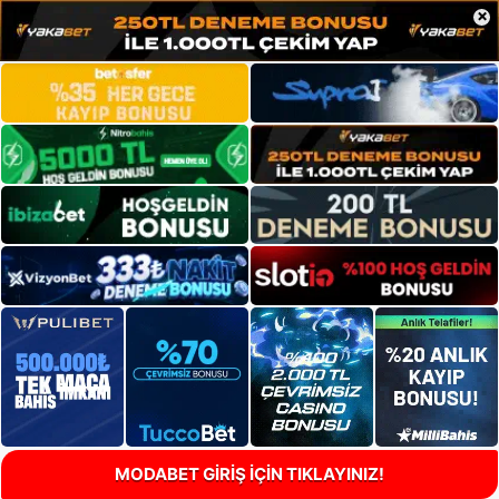
×
MODABET GİRİŞ İÇİN TIKLAYINIZ!