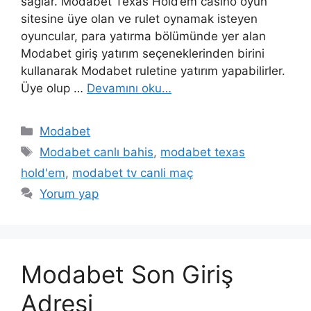
sağlar. Modabet Texas Hold’em casino oyun
sitesine üye olan ve rulet oynamak isteyen
oyuncular, para yatırma bölümünde yer alan
Modabet giriş yatırım seçeneklerinden birini
kullanarak Modabet ruletine yatırım yapabilirler.
Üye olup …
Devamını oku…
Kategoriler
Modabet
Etiketler
Modabet canlı bahis
,
modabet texas
hold'em
,
modabet tv canli maç
Yorum yap
Modabet Son Giriş
Adresi