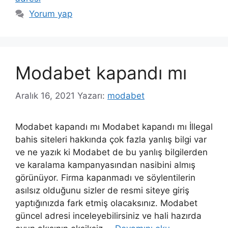
Yorum yap
Modabet kapandı mı
Aralık 16, 2021
Yazarı:
modabet
Modabet kapandı mı Modabet kapandı mı İllegal
bahis siteleri hakkında çok fazla yanlış bilgi var
ve ne yazık ki Modabet de bu yanlış bilgilerden
ve karalama kampanyasından nasibini almış
görünüyor. Firma kapanmadı ve söylentilerin
asılsız olduğunu sizler de resmi siteye giriş
yaptığınızda fark etmiş olacaksınız. Modabet
güncel adresi inceleyebilirsiniz ve hali hazırda