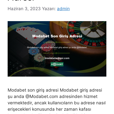
Haziran 3, 2023
Yazarı:
admin
Modabet son giriş adresi Modabet giriş adresi
şu anda @Modabet.com adresinden hizmet
vermektedir, ancak kullanıcıların bu adrese nasıl
erişecekleri konusunda her zaman kafası