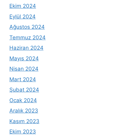
Ekim 2024
Eylül 2024
Ağustos 2024
Temmuz 2024
Haziran 2024
Mayıs 2024
Nisan 2024
Mart 2024
Şubat 2024
Ocak 2024
Aralık 2023
Kasım 2023
Ekim 2023