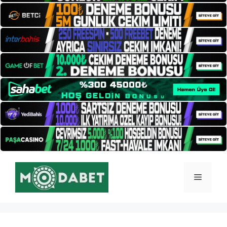
İçeriğe
atla
Menü