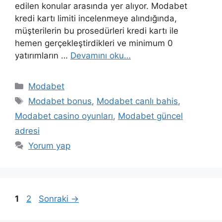
edilen konular arasında yer alıyor. Modabet
kredi kartı limiti incelenmeye alındığında,
müşterilerin bu prosedürleri kredi kartı ile
hemen gerçekleştirdikleri ve minimum 0
yatırımların …
Devamını oku…
Kategoriler
Modabet
Etiketler
Modabet bonus
,
Modabet canlı bahis
,
Modabet casino oyunları
,
Modabet güncel
adresi
Yorum yap
Sayfa
Sayfa
1
2
Sonraki
→