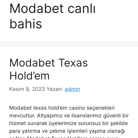
Modabet canlı
bahis
Modabet Texas
Hold’em
Kasım 8, 2023
Yazarı:
admin
Modabet texas hold’em casino seçenekleri
mevcuttur. Altyapımız ve lisanslarımız güvenli bir
hizmet sunarak üyelerimize sorunsuz bir şekilde
para yatırma ve çekme işlemleri yapma olanağı