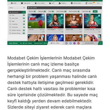
Modabet Çekim İşlemlerinin Modabet Çekim
İşlemlerinin canlı maç izleme basitçe
gerçekleştirilmektedir. Canlı maç sırasında
herhangi bir problem yaşanması halinde canlı
destek hattıyla iletişime geçilmesi gereklidir.
Canlı destek hattı vasıtası ile problemler kısa
süre içerisinde çözülmektedir. Bu sayede maç
keyfi kaldığı yerden devam edebilmektedir.
Sizlerde siteyi ziyaret ederek canlı maçlara