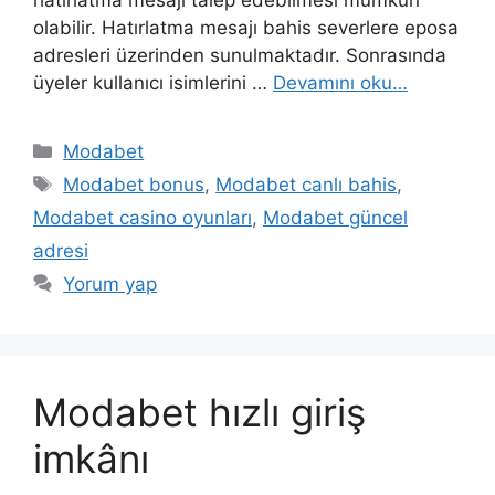
olabilir. Hatırlatma mesajı bahis severlere eposa
adresleri üzerinden sunulmaktadır. Sonrasında
üyeler kullanıcı isimlerini …
Devamını oku…
Kategoriler
Modabet
Etiketler
Modabet bonus
,
Modabet canlı bahis
,
Modabet casino oyunları
,
Modabet güncel
adresi
Yorum yap
Modabet hızlı giriş
imkânı