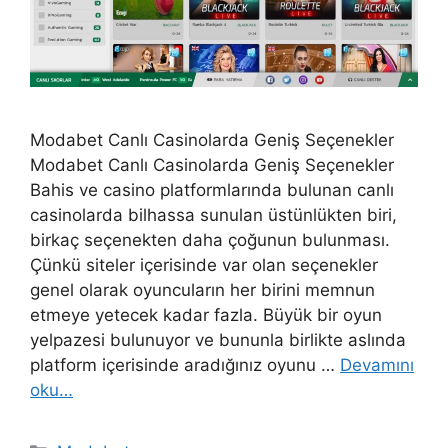
Modabet Canlı Casinolarda Geniş Seçenekler
Modabet Canlı Casinolarda Geniş Seçenekler
Bahis ve casino platformlarında bulunan canlı
casinolarda bilhassa sunulan üstünlükten biri,
birkaç seçenekten daha çoğunun bulunması.
Çünkü siteler içerisinde var olan seçenekler
genel olarak oyuncuların her birini memnun
etmeye yetecek kadar fazla. Büyük bir oyun
yelpazesi bulunuyor ve bununla birlikte aslında
platform içerisinde aradığınız oyunu …
Devamını
oku…