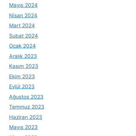
Mayıs 2024
Nisan 2024
Mart 2024
Şubat 2024
Ocak 2024
Aralık 2023
Kasım 2023
Ekim 2023
Eylül 2023
Ağustos 2023
Temmuz 2023
Haziran 2023
Mayıs 2023