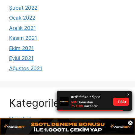
Şubat 2022
Ocak 2022
Aralık 2021
Kasım 2021
Ekim 2021
Eylül 2021
Ağustos 2021
Kategoriler
Modabet
×
Modabet Giriş