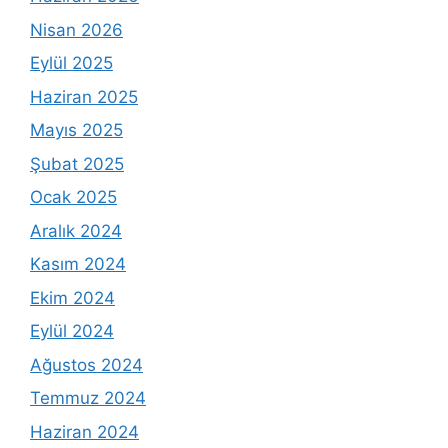
Nisan 2026
Eylül 2025
Haziran 2025
Mayıs 2025
Şubat 2025
Ocak 2025
Aralık 2024
Kasım 2024
Ekim 2024
Eylül 2024
Ağustos 2024
Temmuz 2024
Haziran 2024