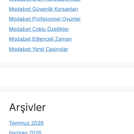
Modabet Güvenlik Korsanları
Modabet Profesyonel Oyunlar
Modabet Çoklu Özellikler
Modabet Eğlenceli Zaman
Modabet Yerel Casinolar
Arşivler
Temmuz 2026
Haziran 2026