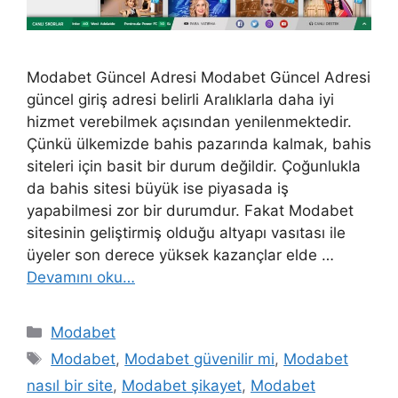
Modabet Güncel Adresi Modabet Güncel Adresi
güncel giriş adresi belirli Aralıklarla daha iyi
hizmet verebilmek açısından yenilenmektedir.
Çünkü ülkemizde bahis pazarında kalmak, bahis
siteleri için basit bir durum değildir. Çoğunlukla
da bahis sitesi büyük ise piyasada iş
yapabilmesi zor bir durumdur. Fakat Modabet
sitesinin geliştirmiş olduğu altyapı vasıtası ile
üyeler son derece yüksek kazançlar elde …
Devamını oku…
Kategoriler
Modabet
Etiketler
Modabet
,
Modabet güvenilir mi
,
Modabet
nasıl bir site
,
Modabet şikayet
,
Modabet