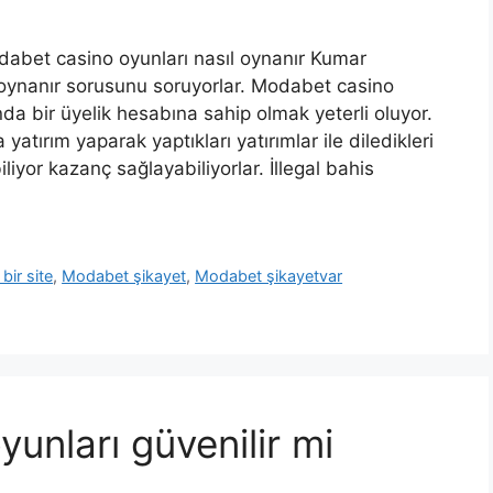
dabet casino oyunları nasıl oynanır Kumar
 oynanır sorusunu soruyorlar. Modabet casino
nda bir üyelik hesabına sahip olmak yeterli oluyor.
 yatırım yaparak yaptıkları yatırımlar ile diledikleri
yor kazanç sağlayabiliyorlar. İllegal bahis
bir site
,
Modabet şikayet
,
Modabet şikayetvar
unları güvenilir mi