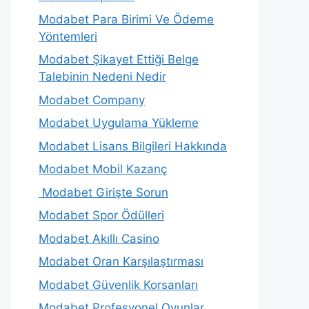
Modabet Para Birimi Ve Ödeme
Yöntemleri
Modabet Şikayet Ettiği Belge
Talebinin Nedeni Nedir
Modabet Company
Modabet Uygulama Yükleme
Modabet Lisans Bilgileri Hakkında
Modabet Mobil Kazanç
Modabet Girişte Sorun
Modabet Spor Ödülleri
Modabet Akıllı Casino
Modabet Oran Karşılaştırması
Modabet Güvenlik Korsanları
Modabet Profesyonel Oyunlar