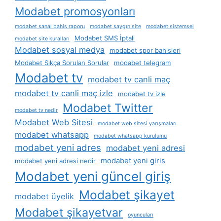
Modabet promosyonları
modabet sanal bahis raporu
modabet saygın site
modabet sistemsel
Modabet SMS İptali
modabet site kuralları
Modabet sosyal medya
modabet spor bahisleri
Modabet Sıkça Sorulan Sorular
modabet telegram
Modabet tv
modabet tv canli maç
modabet tv canli maç izle
modabet tv izle
Modabet Twitter
modabet tv nedir
Modabet Web Sitesi
modabet web sitesi yarışmaları
modabet whatsapp
modabet whatsapp kurulumu
modabet yeni adres
modabet yeni adresi
modabet yeni giris
modabet yeni adresi nedir
Modabet yeni güncel giriş
Modabet şikayet
modabet üyelik
Modabet şikayetvar
oyuncuları