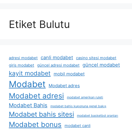
Etiket Bulutu
canli modabet
adresi modabet
casino sitesi modabet
güncel modabet
giris modabet
güncel adresi modabet
kayit modabet
mobil modabet
Modabet
Modabet adres
Modabet adresi
modabet amerikan ruleti
Modabet Bahis
modabet bahis kuponuna genel bakış
Modabet bahis sitesi
modabet basketbol oranları
Modabet bonus
modabet canli