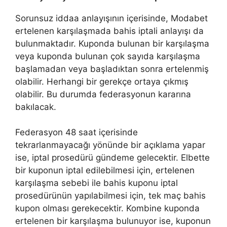
Sorunsuz iddaa anlayışının içerisinde, Modabet
ertelenen karşılaşmada bahis iptali anlayışı da
bulunmaktadır. Kuponda bulunan bir karşılaşma
veya kuponda bulunan çok sayıda karşılaşma
başlamadan veya başladıktan sonra ertelenmiş
olabilir. Herhangi bir gerekçe ortaya çıkmış
olabilir. Bu durumda federasyonun kararına
bakılacak.
Federasyon 48 saat içerisinde
tekrarlanmayacağı yönünde bir açıklama yapar
ise, iptal prosedürü gündeme gelecektir. Elbette
bir kuponun iptal edilebilmesi için, ertelenen
karşılaşma sebebi ile bahis kuponu iptal
prosedürünün yapılabilmesi için, tek maç bahis
kupon olması gerekecektir. Kombine kuponda
ertelenen bir karşılaşma bulunuyor ise, kuponun