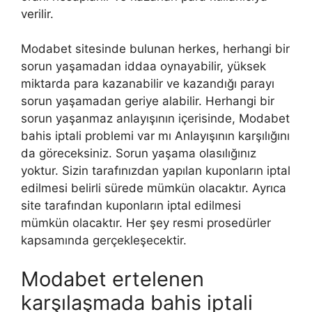
verilir.
Modabet sitesinde bulunan herkes, herhangi bir
sorun yaşamadan iddaa oynayabilir, yüksek
miktarda para kazanabilir ve kazandığı parayı
sorun yaşamadan geriye alabilir. Herhangi bir
sorun yaşanmaz anlayışının içerisinde, Modabet
bahis iptali problemi var mı Anlayışının karşılığını
da göreceksiniz. Sorun yaşama olasılığınız
yoktur. Sizin tarafınızdan yapılan kuponların iptal
edilmesi belirli sürede mümkün olacaktır. Ayrıca
site tarafından kuponların iptal edilmesi
mümkün olacaktır. Her şey resmi prosedürler
kapsamında gerçekleşecektir.
Modabet ertelenen
karşılaşmada bahis iptali