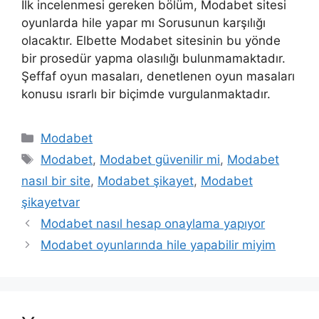
İlk incelenmesi gereken bölüm, Modabet sitesi
oyunlarda hile yapar mı Sorusunun karşılığı
olacaktır. Elbette Modabet sitesinin bu yönde
bir prosedür yapma olasılığı bulunmamaktadır.
Şeffaf oyun masaları, denetlenen oyun masaları
konusu ısrarlı bir biçimde vurgulanmaktadır.
Kategoriler
Modabet
Etiketler
Modabet
,
Modabet güvenilir mi
,
Modabet
nasıl bir site
,
Modabet şikayet
,
Modabet
şikayetvar
Modabet nasıl hesap onaylama yapıyor
Modabet oyunlarında hile yapabilir miyim