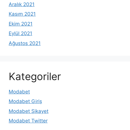
Aralık 2021
Kasım 2021
Ekim 2021
Eylül 2021
Ağustos 2021
Kategoriler
Modabet
Modabet Giriş
Modabet Şikayet
Modabet Twitter