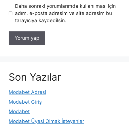
Daha sonraki yorumlarımda kullanılması için
adım, e-posta adresim ve site adresim bu
tarayıcıya kaydedilsin.
Son Yazılar
Modabet Adresi
Modabet Giriş
Modabet
Modabet Üyesi Olmak İsteyenler