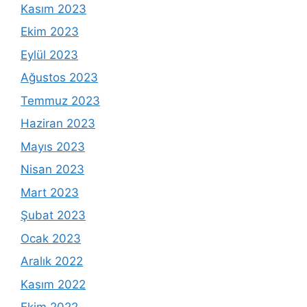
Kasım 2023
Ekim 2023
Eylül 2023
Ağustos 2023
Temmuz 2023
Haziran 2023
Mayıs 2023
Nisan 2023
Mart 2023
Şubat 2023
Ocak 2023
Aralık 2022
Kasım 2022