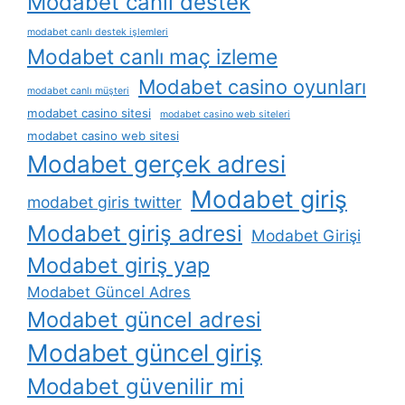
Modabet canlı destek
modabet canlı destek işlemleri
Modabet canlı maç izleme
Modabet casino oyunları
modabet canlı müşteri
modabet casino sitesi
modabet casino web siteleri
modabet casino web sitesi
Modabet gerçek adresi
Modabet giriş
modabet giris twitter
Modabet giriş adresi
Modabet Girişi
Modabet giriş yap
Modabet Güncel Adres
Modabet güncel adresi
Modabet güncel giriş
Modabet güvenilir mi