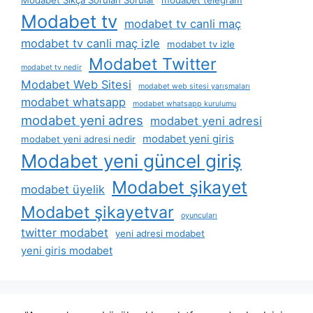
Modabet tv
modabet tv canli maç
modabet tv canli maç izle
modabet tv izle
Modabet Twitter
modabet tv nedir
Modabet Web Sitesi
modabet web sitesi yarışmaları
modabet whatsapp
modabet whatsapp kurulumu
modabet yeni adres
modabet yeni adresi
modabet yeni giris
modabet yeni adresi nedir
Modabet yeni güncel giriş
Modabet şikayet
modabet üyelik
Modabet şikayetvar
oyuncuları
twitter modabet
yeni adresi modabet
yeni giris modabet