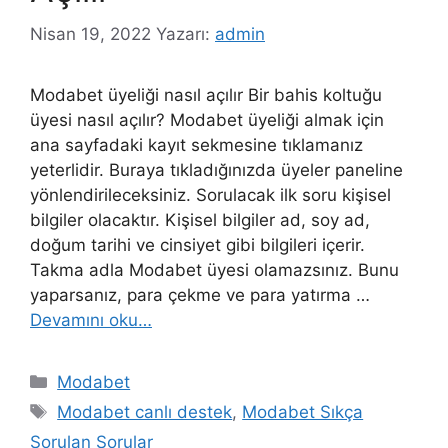
Nisan 19, 2022
Yazarı:
admin
Modabet üyeliği nasıl açılır Bir bahis koltuğu
üyesi nasıl açılır? Modabet üyeliği almak için
ana sayfadaki kayıt sekmesine tıklamanız
yeterlidir. Buraya tıkladığınızda üyeler paneline
yönlendirileceksiniz. Sorulacak ilk soru kişisel
bilgiler olacaktır. Kişisel bilgiler ad, soy ad,
doğum tarihi ve cinsiyet gibi bilgileri içerir.
Takma adla Modabet üyesi olamazsınız. Bunu
yaparsanız, para çekme ve para yatırma …
Devamını oku…
Kategoriler
Modabet
Etiketler
Modabet canlı destek
,
Modabet Sıkça
Sorulan Sorular