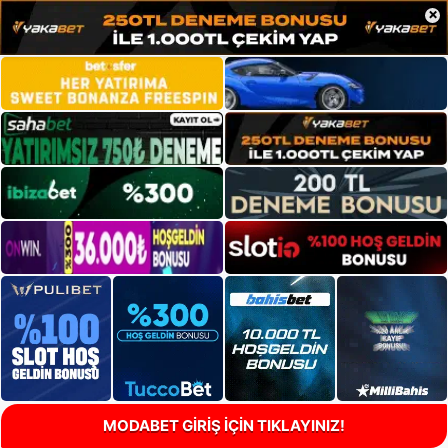
×
MODABET GİRİŞ İÇİN TIKLAYINIZ!