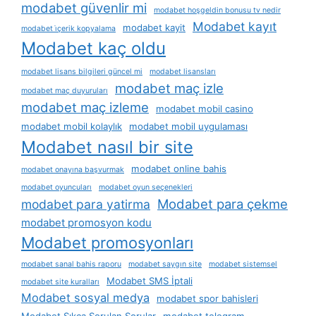
modabet güvenlir mi
modabet hoşgeldin bonusu tv nedir
Modabet kayıt
modabet kayit
modabet i̇çerik kopyalama
Modabet kaç oldu
modabet lisans bilgileri güncel mi
modabet lisansları
modabet maç izle
modabet maç duyuruları
modabet maç izleme
modabet mobil casino
modabet mobil kolaylık
modabet mobil uygulaması
Modabet nasıl bir site
modabet online bahis
modabet onayına başvurmak
modabet oyuncuları
modabet oyun seçenekleri
Modabet para çekme
modabet para yatirma
modabet promosyon kodu
Modabet promosyonları
modabet sanal bahis raporu
modabet saygın site
modabet sistemsel
Modabet SMS İptali
modabet site kuralları
Modabet sosyal medya
modabet spor bahisleri
Modabet Sıkça Sorulan Sorular
modabet telegram