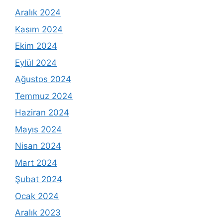
Aralık 2024
Kasım 2024
Ekim 2024
Eylül 2024
Ağustos 2024
Temmuz 2024
Haziran 2024
Mayıs 2024
Nisan 2024
Mart 2024
Şubat 2024
Ocak 2024
Aralık 2023