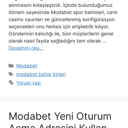
alınmasını kolaylaştırdı. İçinde bulunduğumuz
dönem sayesinde Modabet spor bahisleri, canlı
casino oyunları ve güncellenmiş konfigürasyon
seçenekleri onu herkes için erişilebilir kılıyor.
Gönderinin kalıcılığı ile, tüm müşterilerin genel
olarak nasıl fayda sağladığını tam olarak …
Devamını oku…
Kategoriler
Modabet
Etiketler
modabet bahis türleri
Yorum yap
Modabet Yeni Oturum