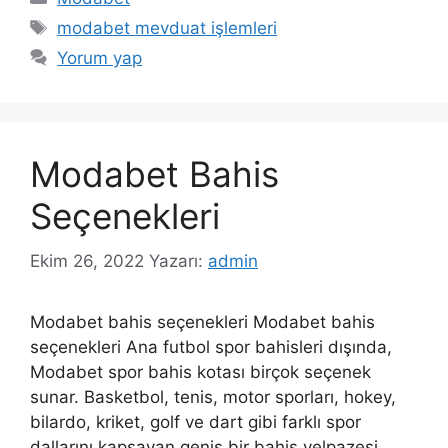
Etiketler
modabet mevduat işlemleri
Yorum yap
Modabet Bahis
Seçenekleri
Ekim 26, 2022
Yazarı:
admin
Modabet bahis seçenekleri Modabet bahis
seçenekleri Ana futbol spor bahisleri dışında,
Modabet spor bahis kotası birçok seçenek
sunar. Basketbol, ​​tenis, motor sporları, hokey,
bilardo, kriket, golf ve dart gibi farklı spor
dallarını kapsayan geniş bir bahis yelpazesi