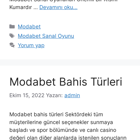
Kumardır …
Devamını oku…
Kategoriler
Modabet
Etiketler
Modabet Sanal Oyunu
Yorum yap
Modabet Bahis Türleri
Ekim 15, 2022
Yazarı:
admin
Modabet bahis türleri Sektördeki tüm
müşterilerine güncel seçenekler sunmaya
başladı ve spor bölümünde ve canlı casino
değeri olan diğer alanlarda istenilen sonuçların