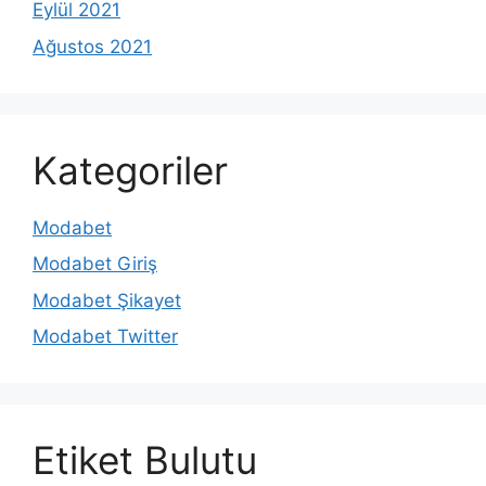
Eylül 2021
Ağustos 2021
Kategoriler
Modabet
Modabet Giriş
Modabet Şikayet
Modabet Twitter
Etiket Bulutu