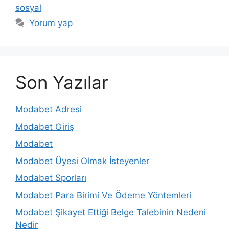
sosyal
Yorum yap
Son Yazılar
Modabet Adresi
Modabet Giriş
Modabet
Modabet Üyesi Olmak İsteyenler
Modabet Sporları
Modabet Para Birimi Ve Ödeme Yöntemleri
Modabet Şikayet Ettiği Belge Talebinin Nedeni
Nedir