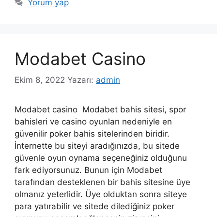
Yorum yap
Modabet Casino
Ekim 8, 2022
Yazarı:
admin
Modabet casino Modabet bahis sitesi, spor
bahisleri ve casino oyunları nedeniyle en
güvenilir poker bahis sitelerinden biridir.
İnternette bu siteyi aradığınızda, bu sitede
güvenle oyun oynama seçeneğiniz olduğunu
fark ediyorsunuz. Bunun için Modabet
tarafından desteklenen bir bahis sitesine üye
olmanız yeterlidir. Üye olduktan sonra siteye
para yatırabilir ve sitede dilediğiniz poker