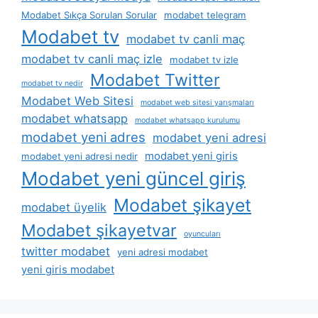
Modabet Sıkça Sorulan Sorular
modabet telegram
Modabet tv
modabet tv canli maç
modabet tv canli maç izle
modabet tv izle
Modabet Twitter
modabet tv nedir
Modabet Web Sitesi
modabet web sitesi yarışmaları
modabet whatsapp
modabet whatsapp kurulumu
modabet yeni adres
modabet yeni adresi
modabet yeni giris
modabet yeni adresi nedir
Modabet yeni güncel giriş
Modabet şikayet
modabet üyelik
Modabet şikayetvar
oyuncuları
twitter modabet
yeni adresi modabet
yeni giris modabet