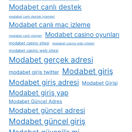
Modabet canlı destek
modabet canlı destek işlemleri
Modabet canlı maç izleme
Modabet casino oyunları
modabet canlı müşteri
modabet casino sitesi
modabet casino web siteleri
modabet casino web sitesi
Modabet gerçek adresi
Modabet giriş
modabet giris twitter
Modabet giriş adresi
Modabet Girişi
Modabet giriş yap
Modabet Güncel Adres
Modabet güncel adresi
Modabet güncel giriş