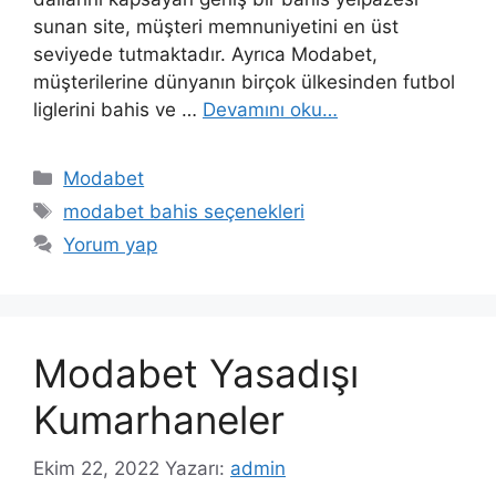
sunan site, müşteri memnuniyetini en üst
seviyede tutmaktadır. Ayrıca Modabet,
müşterilerine dünyanın birçok ülkesinden futbol
liglerini bahis ve …
Devamını oku…
Kategoriler
Modabet
Etiketler
modabet bahis seçenekleri
Yorum yap
Modabet Yasadışı
Kumarhaneler
Ekim 22, 2022
Yazarı:
admin