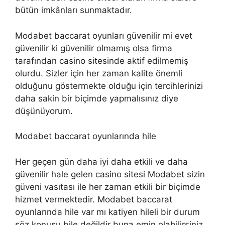
bütün imkânları sunmaktadır.
Modabet baccarat oyunları güvenilir mi evet
güvenilir ki güvenilir olmamış olsa firma
tarafından casino sitesinde aktif edilmemiş
olurdu. Sizler için her zaman kalite önemli
olduğunu göstermekte olduğu için tercihlerinizi
daha sakin bir biçimde yapmalısınız diye
düşünüyorum.
Modabet baccarat oyunlarında hile
Her geçen gün daha iyi daha etkili ve daha
güvenilir hale gelen casino sitesi Modabet sizin
güveni vasıtası ile her zaman etkili bir biçimde
hizmet vermektedir. Modabet baccarat
oyunlarında hile var mı katiyen hileli bir durum
söz konusu bile değildir buna emin olabilirsiniz.