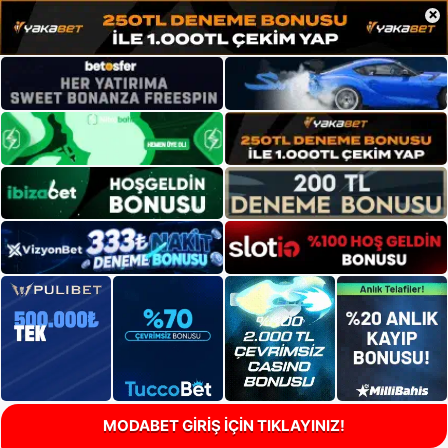
×
MODABET GİRİŞ İÇİN TIKLAYINIZ!