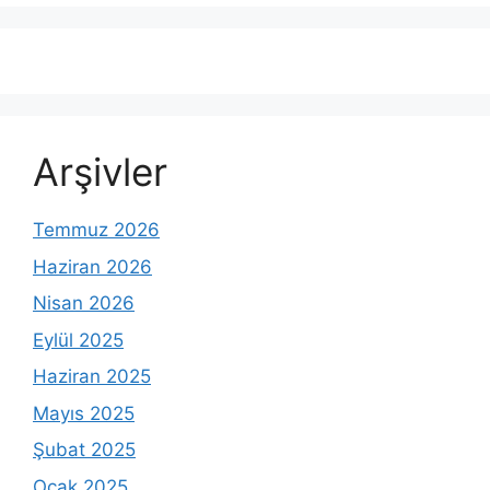
Arşivler
Temmuz 2026
Haziran 2026
Nisan 2026
Eylül 2025
Haziran 2025
Mayıs 2025
Şubat 2025
Ocak 2025