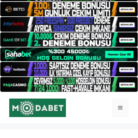
İçeriğe
atla
Menü