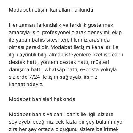
Modabet iletişim kanalları hakkında
Her zaman farkındalık ve farklılık göstermek
amacıyla işini profesyonel olarak deneyimli ekip
ile yapan bahis sitesi tercihleriniz arasında
olması gereklidir. Modabet iletişim kanalları ile
ilgili ayrıntılı bilgi almak isteyenlere özel ise canlı
destek hattı, yöntem destek hattı, müşteri
danışma hattı, whatsap hattı, e-posta yoluyla
sizlerde 7/24 iletişim sağlayabilirsiniz
kanaatindeyiz.
Modabet bahisleri hakkında
Modabet bahis ve canlı bahis ile ilgili sizlere
söyleyebileceğimiz pek fazla bir şey bulunmuyor
zira her şey ortada olduğunu sizlere belirtmek