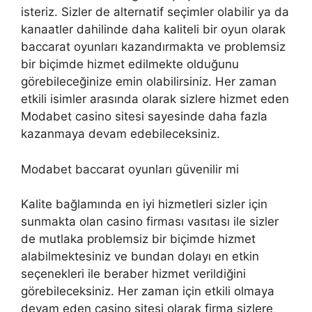
isteriz. Sizler de alternatif seçimler olabilir ya da
kanaatler dahilinde daha kaliteli bir oyun olarak
baccarat oyunları kazandırmakta ve problemsiz
bir biçimde hizmet edilmekte olduğunu
görebileceğinize emin olabilirsiniz. Her zaman
etkili isimler arasında olarak sizlere hizmet eden
Modabet casino sitesi sayesinde daha fazla
kazanmaya devam edebileceksiniz.
Modabet baccarat oyunları güvenilir mi
Kalite bağlamında en iyi hizmetleri sizler için
sunmakta olan casino firması vasıtası ile sizler
de mutlaka problemsiz bir biçimde hizmet
alabilmektesiniz ve bundan dolayı en etkin
seçenekleri ile beraber hizmet verildiğini
görebileceksiniz. Her zaman için etkili olmaya
devam eden casino sitesi olarak firma sizlere