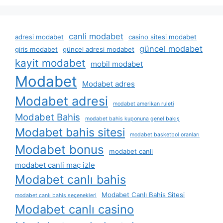
canli modabet
adresi modabet
casino sitesi modabet
güncel modabet
giris modabet
güncel adresi modabet
kayit modabet
mobil modabet
Modabet
Modabet adres
Modabet adresi
modabet amerikan ruleti
Modabet Bahis
modabet bahis kuponuna genel bakış
Modabet bahis sitesi
modabet basketbol oranları
Modabet bonus
modabet canli
modabet canli maç izle
Modabet canlı bahis
Modabet Canlı Bahis Sitesi
modabet canlı bahis seçenekleri
Modabet canlı casino