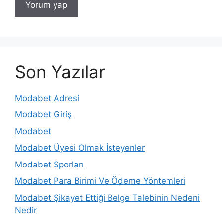
Son Yazılar
Modabet Adresi
Modabet Giriş
Modabet
Modabet Üyesi Olmak İsteyenler
Modabet Sporları
Modabet Para Birimi Ve Ödeme Yöntemleri
Modabet Şikayet Ettiği Belge Talebinin Nedeni
Nedir