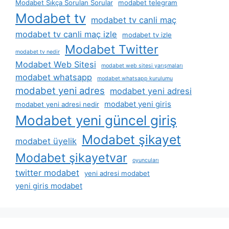
Modabet Sıkça Sorulan Sorular
modabet telegram
Modabet tv
modabet tv canli maç
modabet tv canli maç izle
modabet tv izle
Modabet Twitter
modabet tv nedir
Modabet Web Sitesi
modabet web sitesi yarışmaları
modabet whatsapp
modabet whatsapp kurulumu
modabet yeni adres
modabet yeni adresi
modabet yeni giris
modabet yeni adresi nedir
Modabet yeni güncel giriş
Modabet şikayet
modabet üyelik
Modabet şikayetvar
oyuncuları
twitter modabet
yeni adresi modabet
yeni giris modabet