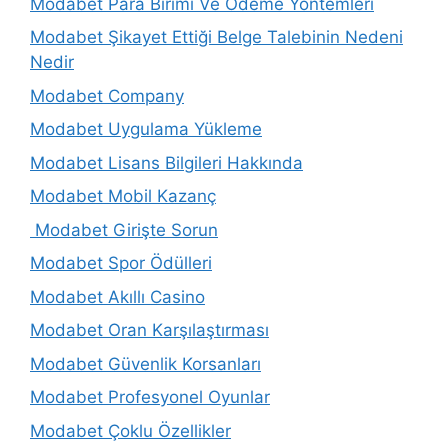
Modabet Para Birimi Ve Ödeme Yöntemleri
Modabet Şikayet Ettiği Belge Talebinin Nedeni
Nedir
Modabet Company
Modabet Uygulama Yükleme
Modabet Lisans Bilgileri Hakkında
Modabet Mobil Kazanç
Modabet Girişte Sorun
Modabet Spor Ödülleri
Modabet Akıllı Casino
Modabet Oran Karşılaştırması
Modabet Güvenlik Korsanları
Modabet Profesyonel Oyunlar
Modabet Çoklu Özellikler