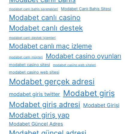
Modabet Canlı Bahis Sitesi
modabet canlı bahis seçenekleri
Modabet canlı casino
Modabet canlı destek
modabet canlı destek işlemleri
Modabet canlı maç izleme
Modabet casino oyunları
modabet canlı müşteri
modabet casino sitesi
modabet casino web siteleri
modabet casino web sitesi
Modabet gerçek adresi
Modabet giriş
modabet giris twitter
Modabet giriş adresi
Modabet Girişi
Modabet giriş yap
Modabet Güncel Adres
Modabet güncel adresi