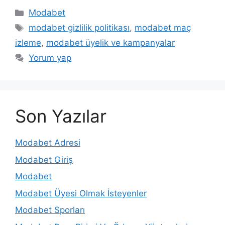
Kategoriler
Modabet
Etiketler
modabet gizlilik politikası
,
modabet maç
izleme
,
modabet üyelik ve kampanyalar
Yorum yap
Son Yazılar
Modabet Adresi
Modabet Giriş
Modabet
Modabet Üyesi Olmak İsteyenler
Modabet Sporları