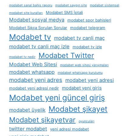
modabet sanal bahis raporu
modabet saygın site
modabet sistemsel
Modabet SMS İptali
modabet site kuralları
Modabet sosyal medya
modabet spor bahisleri
Modabet Sıkça Sorulan Sorular
modabet telegram
Modabet tv
modabet tv canli maç
modabet tv canli maç izle
modabet tv izle
Modabet Twitter
modabet tv nedir
Modabet Web Sitesi
modabet web sitesi yarışmaları
modabet whatsapp
modabet whatsapp kurulumu
modabet yeni adres
modabet yeni adresi
modabet yeni giris
modabet yeni adresi nedir
Modabet yeni güncel giriş
Modabet şikayet
modabet üyelik
Modabet şikayetvar
oyuncuları
twitter modabet
yeni adresi modabet