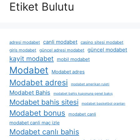
Etiket Bulutu
canli modabet
adresi modabet
casino sitesi modabet
güncel modabet
giris modabet
güncel adresi modabet
kayit modabet
mobil modabet
Modabet
Modabet adres
Modabet adresi
modabet amerikan ruleti
Modabet Bahis
modabet bahis kuponuna genel bakış
Modabet bahis sitesi
modabet basketbol oranları
Modabet bonus
modabet canli
modabet canli maç izle
Modabet canlı bahis