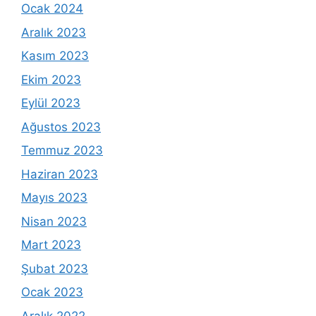
Ocak 2024
Aralık 2023
Kasım 2023
Ekim 2023
Eylül 2023
Ağustos 2023
Temmuz 2023
Haziran 2023
Mayıs 2023
Nisan 2023
Mart 2023
Şubat 2023
Ocak 2023
Aralık 2022