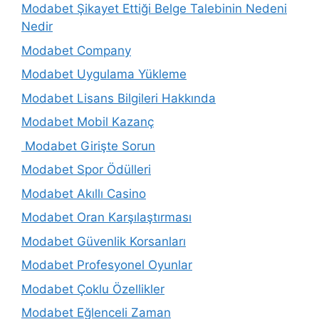
Modabet Şikayet Ettiği Belge Talebinin Nedeni
Nedir
Modabet Company
Modabet Uygulama Yükleme
Modabet Lisans Bilgileri Hakkında
Modabet Mobil Kazanç
Modabet Girişte Sorun
Modabet Spor Ödülleri
Modabet Akıllı Casino
Modabet Oran Karşılaştırması
Modabet Güvenlik Korsanları
Modabet Profesyonel Oyunlar
Modabet Çoklu Özellikler
Modabet Eğlenceli Zaman