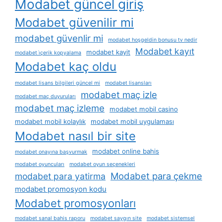
Modabet güncel giriş
Modabet güvenilir mi
modabet güvenlir mi
modabet hoşgeldin bonusu tv nedir
Modabet kayıt
modabet kayit
modabet i̇çerik kopyalama
Modabet kaç oldu
modabet lisans bilgileri güncel mi
modabet lisansları
modabet maç izle
modabet maç duyuruları
modabet maç izleme
modabet mobil casino
modabet mobil kolaylık
modabet mobil uygulaması
Modabet nasıl bir site
modabet online bahis
modabet onayına başvurmak
modabet oyuncuları
modabet oyun seçenekleri
Modabet para çekme
modabet para yatirma
modabet promosyon kodu
Modabet promosyonları
modabet sanal bahis raporu
modabet saygın site
modabet sistemsel