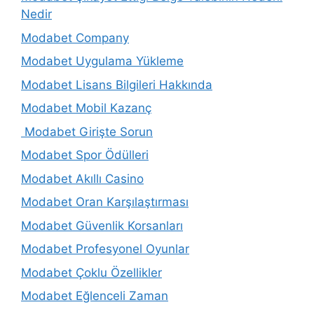
Nedir
Modabet Company
Modabet Uygulama Yükleme
Modabet Lisans Bilgileri Hakkında
Modabet Mobil Kazanç
Modabet Girişte Sorun
Modabet Spor Ödülleri
Modabet Akıllı Casino
Modabet Oran Karşılaştırması
Modabet Güvenlik Korsanları
Modabet Profesyonel Oyunlar
Modabet Çoklu Özellikler
Modabet Eğlenceli Zaman