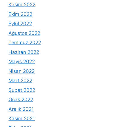
Kasım 2022
Ekim 2022
Eylül 2022
Ağustos 2022
Temmuz 2022
Haziran 2022
Mayıs 2022
Nisan 2022
Mart 2022
Şubat 2022
Ocak 2022
Aralık 2021
Kasım 2021