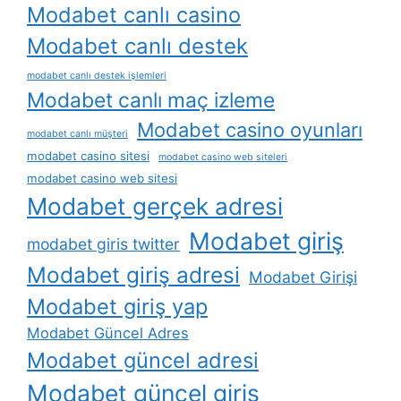
Modabet canlı casino
Modabet canlı destek
modabet canlı destek işlemleri
Modabet canlı maç izleme
Modabet casino oyunları
modabet canlı müşteri
modabet casino sitesi
modabet casino web siteleri
modabet casino web sitesi
Modabet gerçek adresi
Modabet giriş
modabet giris twitter
Modabet giriş adresi
Modabet Girişi
Modabet giriş yap
Modabet Güncel Adres
Modabet güncel adresi
Modabet güncel giriş