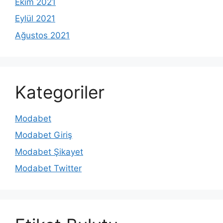
Ekim 2021
Eylül 2021
Ağustos 2021
Kategoriler
Modabet
Modabet Giriş
Modabet Şikayet
Modabet Twitter