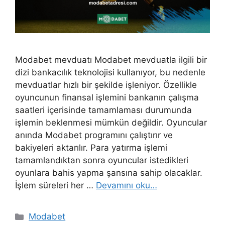
Modabet mevduatı Modabet mevduatla ilgili bir
dizi bankacılık teknolojisi kullanıyor, bu nedenle
mevduatlar hızlı bir şekilde işleniyor. Özellikle
oyuncunun finansal işlemini bankanın çalışma
saatleri içerisinde tamamlaması durumunda
işlemin beklenmesi mümkün değildir. Oyuncular
anında Modabet programını çalıştırır ve
bakiyeleri aktarılır. Para yatırma işlemi
tamamlandıktan sonra oyuncular istedikleri
oyunlara bahis yapma şansına sahip olacaklar.
İşlem süreleri her …
Devamını oku…
Kategoriler
Modabet