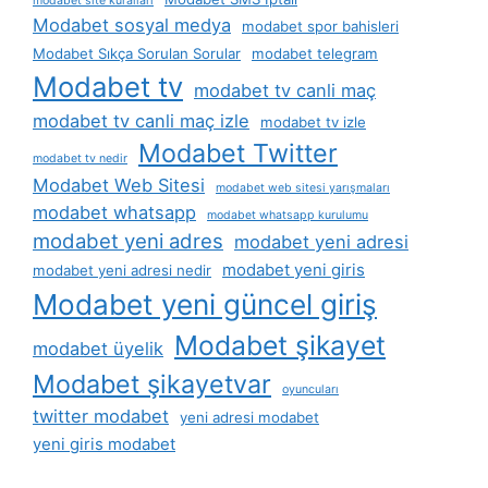
modabet site kuralları
Modabet sosyal medya
modabet spor bahisleri
Modabet Sıkça Sorulan Sorular
modabet telegram
Modabet tv
modabet tv canli maç
modabet tv canli maç izle
modabet tv izle
Modabet Twitter
modabet tv nedir
Modabet Web Sitesi
modabet web sitesi yarışmaları
modabet whatsapp
modabet whatsapp kurulumu
modabet yeni adres
modabet yeni adresi
modabet yeni giris
modabet yeni adresi nedir
Modabet yeni güncel giriş
Modabet şikayet
modabet üyelik
Modabet şikayetvar
oyuncuları
twitter modabet
yeni adresi modabet
yeni giris modabet