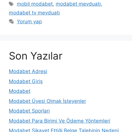
Etiketler
mobil modabet
,
modabet mevduatı
,
modabet tv mevduatı
Yorum yap
Son Yazılar
Modabet Adresi
Modabet Giriş
Modabet
Modabet Üyesi Olmak İsteyenler
Modabet Sporları
Modabet Para Birimi Ve Ödeme Yöntemleri
Modabet Şikayet Ettiği Belge Talebinin Nedeni