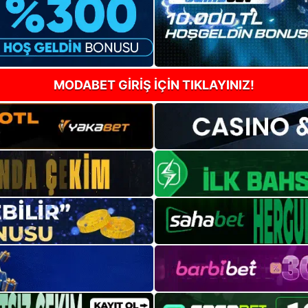
MODABET GİRİŞ İÇİN TIKLAYINIZ!