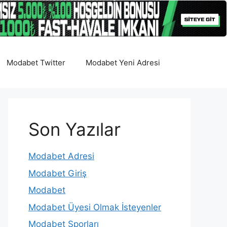
Modabet Twitter
Modabet Yeni Adresi
Son Yazılar
Modabet Adresi
Modabet Giriş
Modabet
Modabet Üyesi Olmak İsteyenler
Modabet Sporları