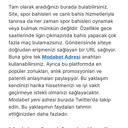
Tam olarak aradığınızı burada bulabilirsiniz.
Site, spor bahisleri ve canlı bahis hizmetleriyle
tanınsa da her zaman spor bahisleri oynamak
veya bulmak mümkün değildir. Özellikle gece
saatlerinde ligin çıkmazında bahis yapacak çok
fazla maç bulamazsınız. Gönderisinde siteye
doğrudan erişmenizi sağlayan bir URL sağlıyor.
Buna göre tek
Modabet Adresi
anahtarı
kullanabilirsiniz. Ayrıca bu platformda en
popüler zorlukları, anlık promosyonları ve
patentli anlaşmaları paylaşıyor. Bu yaklaşım
kendinizi harika hissetmenizi ve iyi vakit
geçirmeye istekli olmanızı sağlayacaktır.
Modabet yeni adresi burada
Twitter’da takip
edin. Bu yaklaşımın faydaları tahmin
ettiğinizden daha fazladır.