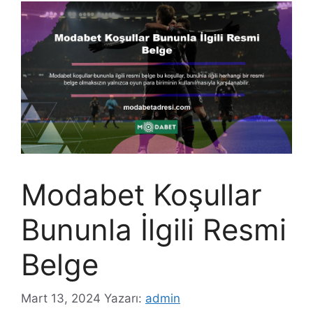
Modabet Koşullar
Bununla İlgili Resmi
Belge
Mart 13, 2024
Yazarı:
admin