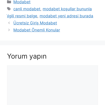
Kategoriler
Modabet
Etiketler
canli modabet
,
modabet koşullar bununla
i̇lgili resmi belge
,
modabet yeni adresi burada
Ücretsiz Giriş Modabet
Modabet Önemli Konular
Yorum yapın
Yorum