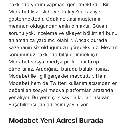
hakkında yorum yapması gerekmektedir. Bir
Modabet lisanslıdır ve Türkiye’de faaliyet
göstermektedir. Odak noktası müşterinin
memnun olduğundan emin olmaktır. Güven
sorunu yok. İnceleme ve şikayet bölümleri bunu
anlamanıza yardımcı olabilir. Ancak burada
kazananın siz olduğunuzu göreceksiniz. Mevcut
konumunuz hakkında bilgi edinmek için
Modabet sosyal medya profillerini takip
etmelisiniz. Aradığınızı burada bulabilirsiniz.
Modabet ile ilgili gerçekler mevcuttur. Hem
Modabet hem de Twitter, kullanım açısından en
beğenilen sosyal medya platformları arasında
yer alıyor. Bu yerin çok sayıda kullanıcısı var.
Erişebilmesi için adresini yayınlıyor.
Modabet Yeni Adresi Burada