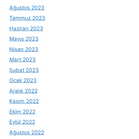
Ağustos 2023
Temmuz 2023
Haziran 2023
Mayıs 2023
Nisan 2023
Mart 2023
Şubat 2023
Ocak 2023
Aralık 2022
Kasım 2022
Ekim 2022
Eylül 2022
Ağustos 2022