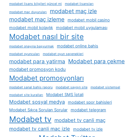
modabet lisans bilgileri güncel mi
modabet lisansları
modabet maç izle
modabet maç duyuruları
modabet maç izleme
modabet mobil casino
modabet mobil kolaylık
modabet mobil uygulaması
Modabet nasıl bir site
modabet online bahis
modabet onayına başvurmak
modabet oyuncuları
modabet oyun seçenekleri
Modabet para çekme
modabet para yatirma
modabet promosyon kodu
Modabet promosyonları
modabet sanal bahis raporu
modabet saygın site
modabet sistemsel
Modabet SMS İptali
modabet site kuralları
Modabet sosyal medya
modabet spor bahisleri
Modabet Sıkça Sorulan Sorular
modabet telegram
Modabet tv
modabet tv canli maç
modabet tv canli maç izle
modabet tv izle