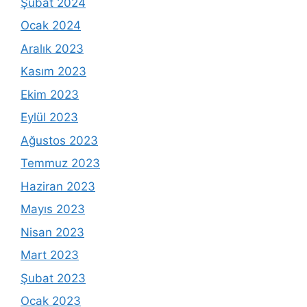
Şubat 2024
Ocak 2024
Aralık 2023
Kasım 2023
Ekim 2023
Eylül 2023
Ağustos 2023
Temmuz 2023
Haziran 2023
Mayıs 2023
Nisan 2023
Mart 2023
Şubat 2023
Ocak 2023