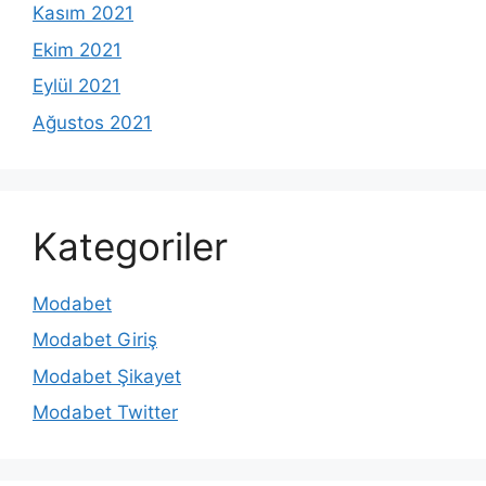
Kasım 2021
Ekim 2021
Eylül 2021
Ağustos 2021
Kategoriler
Modabet
Modabet Giriş
Modabet Şikayet
Modabet Twitter