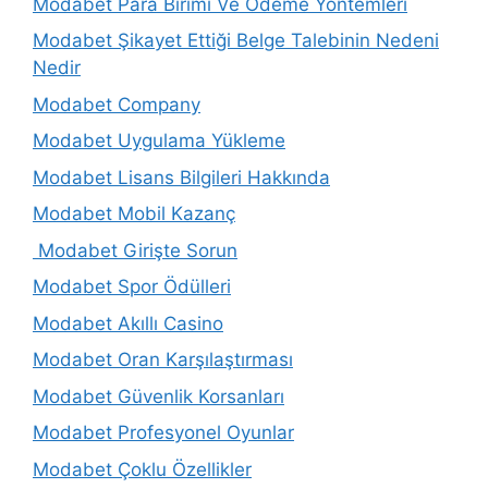
Modabet Para Birimi Ve Ödeme Yöntemleri
Modabet Şikayet Ettiği Belge Talebinin Nedeni
Nedir
Modabet Company
Modabet Uygulama Yükleme
Modabet Lisans Bilgileri Hakkında
Modabet Mobil Kazanç
Modabet Girişte Sorun
Modabet Spor Ödülleri
Modabet Akıllı Casino
Modabet Oran Karşılaştırması
Modabet Güvenlik Korsanları
Modabet Profesyonel Oyunlar
Modabet Çoklu Özellikler