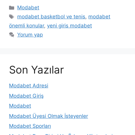
Kategoriler
Modabet
Etiketler
modabet basketbol ve tenis
,
modabet
önemli konular
,
yeni giris modabet
Yorum yap
Son Yazılar
Modabet Adresi
Modabet Giriş
Modabet
Modabet Üyesi Olmak İsteyenler
Modabet Sporları