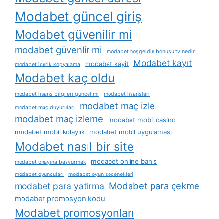
Modabet güncel giriş
Modabet güvenilir mi
modabet güvenlir mi
modabet hoşgeldin bonusu tv nedir
Modabet kayıt
modabet kayit
modabet i̇çerik kopyalama
Modabet kaç oldu
modabet lisans bilgileri güncel mi
modabet lisansları
modabet maç izle
modabet maç duyuruları
modabet maç izleme
modabet mobil casino
modabet mobil kolaylık
modabet mobil uygulaması
Modabet nasıl bir site
modabet online bahis
modabet onayına başvurmak
modabet oyuncuları
modabet oyun seçenekleri
Modabet para çekme
modabet para yatirma
modabet promosyon kodu
Modabet promosyonları