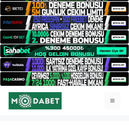
İçeriğe
atla
Menü