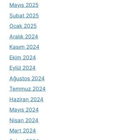
Mayıs 2025
Şubat 2025
Ocak 2025
Aralık 2024
Kasım 2024
Ekim 2024
Eylül 2024
Ağustos 2024
Temmuz 2024
Haziran 2024
Mayıs 2024
Nisan 2024
Mart 2024