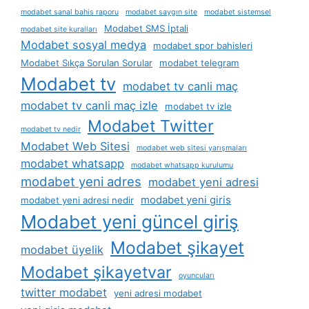
modabet sanal bahis raporu
modabet saygın site
modabet sistemsel
Modabet SMS İptali
modabet site kuralları
Modabet sosyal medya
modabet spor bahisleri
Modabet Sıkça Sorulan Sorular
modabet telegram
Modabet tv
modabet tv canli maç
modabet tv canli maç izle
modabet tv izle
Modabet Twitter
modabet tv nedir
Modabet Web Sitesi
modabet web sitesi yarışmaları
modabet whatsapp
modabet whatsapp kurulumu
modabet yeni adres
modabet yeni adresi
modabet yeni giris
modabet yeni adresi nedir
Modabet yeni güncel giriş
Modabet şikayet
modabet üyelik
Modabet şikayetvar
oyuncuları
twitter modabet
yeni adresi modabet