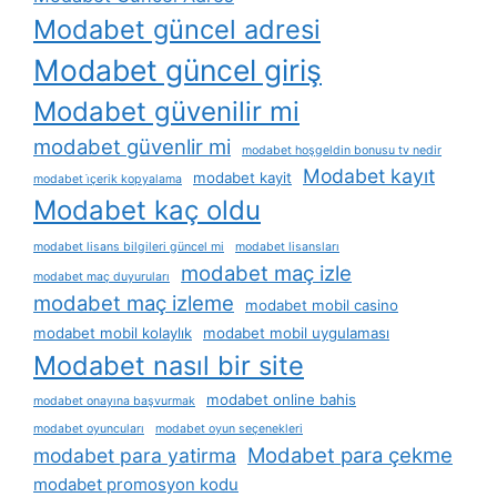
Modabet güncel adresi
Modabet güncel giriş
Modabet güvenilir mi
modabet güvenlir mi
modabet hoşgeldin bonusu tv nedir
Modabet kayıt
modabet kayit
modabet i̇çerik kopyalama
Modabet kaç oldu
modabet lisans bilgileri güncel mi
modabet lisansları
modabet maç izle
modabet maç duyuruları
modabet maç izleme
modabet mobil casino
modabet mobil kolaylık
modabet mobil uygulaması
Modabet nasıl bir site
modabet online bahis
modabet onayına başvurmak
modabet oyuncuları
modabet oyun seçenekleri
Modabet para çekme
modabet para yatirma
modabet promosyon kodu