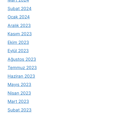
Mart 2024
Şubat 2024
Ocak 2024
Aralık 2023
Kasım 2023
Ekim 2023
Eylül 2023
Ağustos 2023
Temmuz 2023
Haziran 2023
Mayıs 2023
Nisan 2023
Mart 2023
Şubat 2023