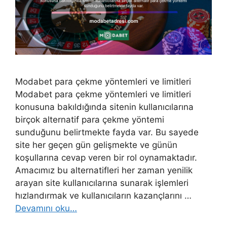
Modabet para çekme yöntemleri ve limitleri
Modabet para çekme yöntemleri ve limitleri
konusuna bakıldığında sitenin kullanıcılarına
birçok alternatif para çekme yöntemi
sunduğunu belirtmekte fayda var. Bu sayede
site her geçen gün gelişmekte ve günün
koşullarına cevap veren bir rol oynamaktadır.
Amacımız bu alternatifleri her zaman yenilik
arayan site kullanıcılarına sunarak işlemleri
hızlandırmak ve kullanıcıların kazançlarını …
Devamını oku…