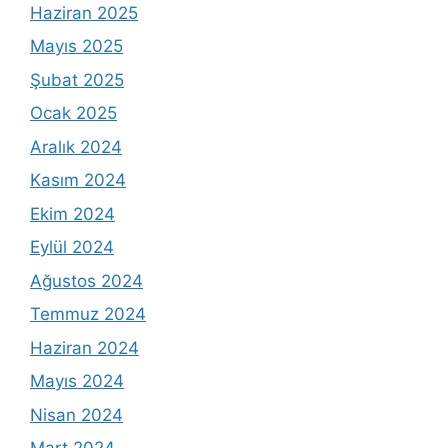
Haziran 2025
Mayıs 2025
Şubat 2025
Ocak 2025
Aralık 2024
Kasım 2024
Ekim 2024
Eylül 2024
Ağustos 2024
Temmuz 2024
Haziran 2024
Mayıs 2024
Nisan 2024