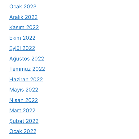
Ocak 2023
Aralık 2022
Kasım 2022
Ekim 2022
Eylül 2022
Ağustos 2022
Temmuz 2022
Haziran 2022
Mayıs 2022
Nisan 2022
Mart 2022
Şubat 2022
Ocak 2022