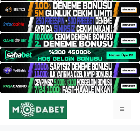
İçeriğe
atla
Menü