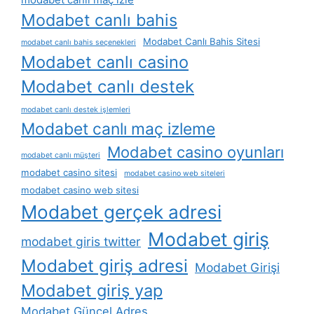
Modabet canlı bahis
Modabet Canlı Bahis Sitesi
modabet canlı bahis seçenekleri
Modabet canlı casino
Modabet canlı destek
modabet canlı destek işlemleri
Modabet canlı maç izleme
Modabet casino oyunları
modabet canlı müşteri
modabet casino sitesi
modabet casino web siteleri
modabet casino web sitesi
Modabet gerçek adresi
Modabet giriş
modabet giris twitter
Modabet giriş adresi
Modabet Girişi
Modabet giriş yap
Modabet Güncel Adres