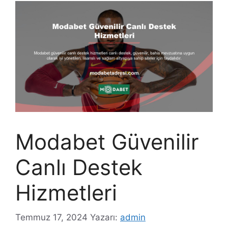
Modabet Güvenilir
Canlı Destek
Hizmetleri
Temmuz 17, 2024
Yazarı:
admin