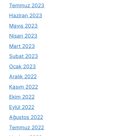
Temmuz 2023
Haziran 2023
Mayıs 2023
Nisan 2023
Mart 2023
Şubat 2023
Ocak 2023
Aralık 2022
Kasım 2022
Ekim 2022
Eylül 2022
Ağustos 2022
Temmuz 2022