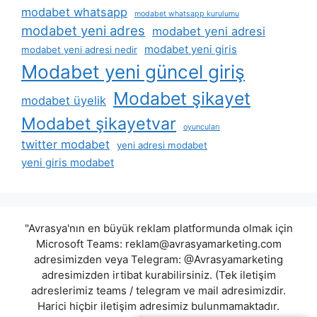
modabet whatsapp
modabet whatsapp kurulumu
modabet yeni adres
modabet yeni adresi
modabet yeni giris
modabet yeni adresi nedir
Modabet yeni güncel giriş
Modabet şikayet
modabet üyelik
Modabet şikayetvar
oyuncuları
twitter modabet
yeni adresi modabet
yeni giris modabet
"Avrasya'nın en büyük reklam platformunda olmak için
Microsoft Teams:
reklam@avrasyamarketing.com
adresimizden veya Telegram: @Avrasyamarketing
adresimizden irtibat kurabilirsiniz. (Tek iletişim
adreslerimiz teams / telegram ve mail adresimizdir.
Harici hiçbir iletişim adresimiz bulunmamaktadır.