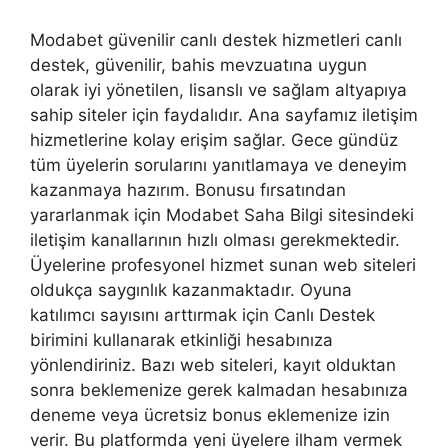
Modabet güvenilir canlı destek hizmetleri canlı
destek, güvenilir, bahis mevzuatına uygun
olarak iyi yönetilen, lisanslı ve sağlam altyapıya
sahip siteler için faydalıdır. Ana sayfamız iletişim
hizmetlerine kolay erişim sağlar. Gece gündüz
tüm üyelerin sorularını yanıtlamaya ve deneyim
kazanmaya hazırım. Bonusu fırsatından
yararlanmak için Modabet Saha Bilgi sitesindeki
iletişim kanallarının hızlı olması gerekmektedir.
Üyelerine profesyonel hizmet sunan web siteleri
oldukça saygınlık kazanmaktadır. Oyuna
katılımcı sayısını arttırmak için Canlı Destek
birimini kullanarak etkinliği hesabınıza
yönlendiriniz. Bazı web siteleri, kayıt olduktan
sonra beklemenize gerek kalmadan hesabınıza
deneme veya ücretsiz bonus eklemenize izin
verir. Bu platformda yeni üyelere ilham vermek