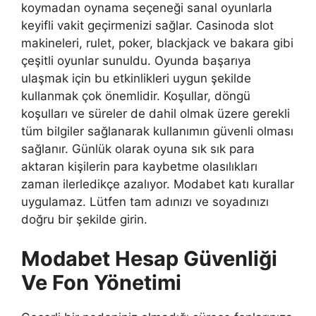
koymadan oynama seçeneği sanal oyunlarla
keyifli vakit geçirmenizi sağlar. Casinoda slot
makineleri, rulet, poker, blackjack ve bakara gibi
çeşitli oyunlar sunuldu. Oyunda başarıya
ulaşmak için bu etkinlikleri uygun şekilde
kullanmak çok önemlidir. Koşullar, döngü
koşulları ve süreler de dahil olmak üzere gerekli
tüm bilgiler sağlanarak kullanımın güvenli olması
sağlanır. Günlük olarak oyuna sık sık para
aktaran kişilerin para kaybetme olasılıkları
zaman ilerledikçe azalıyor. Modabet katı kurallar
uygulamaz. Lütfen tam adınızı ve soyadınızı
doğru bir şekilde girin.
Modabet Hesap Güvenliği
Ve Fon Yönetimi