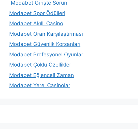
Modabet Girişte Sorun
Modabet Spor Ödülleri
Modabet Akıllı Casino
Modabet Oran Karşılaştırması
Modabet Güvenlik Korsanları
Modabet Profesyonel Oyunlar
Modabet Çoklu Özellikler
Modabet Eğlenceli Zaman
Modabet Yerel Casinolar