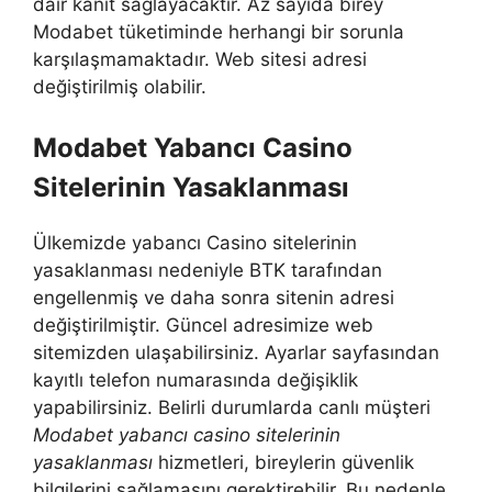
dair kanıt sağlayacaktır. Az sayıda birey
Modabet tüketiminde herhangi bir sorunla
karşılaşmamaktadır. Web sitesi adresi
değiştirilmiş olabilir.
Modabet Yabancı Casino
Sitelerinin Yasaklanması
Ülkemizde yabancı Casino sitelerinin
yasaklanması nedeniyle BTK tarafından
engellenmiş ve daha sonra sitenin adresi
değiştirilmiştir. Güncel adresimize web
sitemizden ulaşabilirsiniz. Ayarlar sayfasından
kayıtlı telefon numarasında değişiklik
yapabilirsiniz. Belirli durumlarda canlı müşteri
Modabet yabancı casino sitelerinin
yasaklanması
hizmetleri, bireylerin güvenlik
bilgilerini sağlamasını gerektirebilir. Bu nedenle