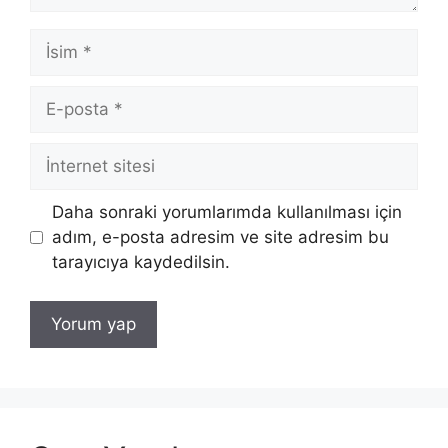
İsim
E-
posta
İnternet
sitesi
Daha sonraki yorumlarımda kullanılması için
adım, e-posta adresim ve site adresim bu
tarayıcıya kaydedilsin.