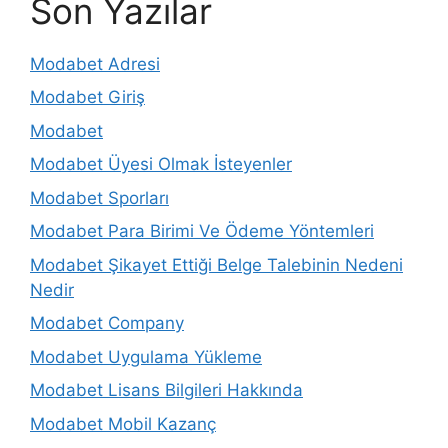
Son Yazılar
Modabet Adresi
Modabet Giriş
Modabet
Modabet Üyesi Olmak İsteyenler
Modabet Sporları
Modabet Para Birimi Ve Ödeme Yöntemleri
Modabet Şikayet Ettiği Belge Talebinin Nedeni
Nedir
Modabet Company
Modabet Uygulama Yükleme
Modabet Lisans Bilgileri Hakkında
Modabet Mobil Kazanç