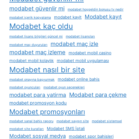
modabet güvenlir mi
modabet hoşgeldin bonusu tv nedir
Modabet kayıt
modabet kayit
modabet i̇çerik kopyalama
Modabet kaç oldu
modabet lisans bilgileri güncel mi
modabet lisansları
modabet maç izle
modabet maç duyuruları
modabet maç izleme
modabet mobil casino
modabet mobil kolaylık
modabet mobil uygulaması
Modabet nasıl bir site
modabet online bahis
modabet onayına başvurmak
modabet oyuncuları
modabet oyun seçenekleri
Modabet para çekme
modabet para yatirma
modabet promosyon kodu
Modabet promosyonları
modabet sanal bahis raporu
modabet saygın site
modabet sistemsel
Modabet SMS İptali
modabet site kuralları
Modabet sosyal medya
modabet spor bahisleri