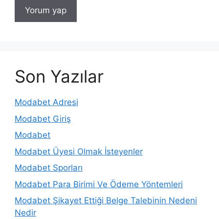
Son Yazılar
Modabet Adresi
Modabet Giriş
Modabet
Modabet Üyesi Olmak İsteyenler
Modabet Sporları
Modabet Para Birimi Ve Ödeme Yöntemleri
Modabet Şikayet Ettiği Belge Talebinin Nedeni
Nedir