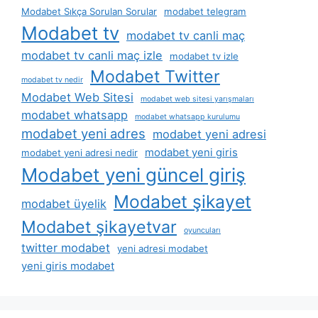
Modabet Sıkça Sorulan Sorular
modabet telegram
Modabet tv
modabet tv canli maç
modabet tv canli maç izle
modabet tv izle
Modabet Twitter
modabet tv nedir
Modabet Web Sitesi
modabet web sitesi yarışmaları
modabet whatsapp
modabet whatsapp kurulumu
modabet yeni adres
modabet yeni adresi
modabet yeni giris
modabet yeni adresi nedir
Modabet yeni güncel giriş
Modabet şikayet
modabet üyelik
Modabet şikayetvar
oyuncuları
twitter modabet
yeni adresi modabet
yeni giris modabet