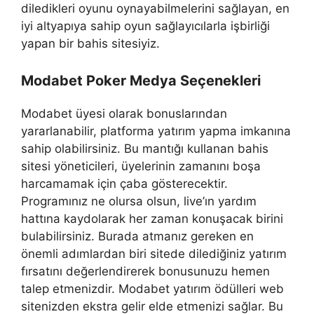
diledikleri oyunu oynayabilmelerini sağlayan, en
iyi altyapıya sahip oyun sağlayıcılarla işbirliği
yapan bir bahis sitesiyiz.
Modabet Poker Medya Seçenekleri
Modabet üyesi olarak bonuslarından
yararlanabilir, platforma yatırım yapma imkanına
sahip olabilirsiniz. Bu mantığı kullanan bahis
sitesi yöneticileri, üyelerinin zamanını boşa
harcamamak için çaba gösterecektir.
Programınız ne olursa olsun,
live’ın yardım
hattına kaydolarak her zaman konuşacak birini
bulabilirsiniz. Burada atmanız gereken en
önemli adımlardan biri sitede dilediğiniz yatırım
fırsatını değerlendirerek bonusunuzu hemen
talep etmenizdir. Modabet yatırım ödülleri web
sitenizden ekstra gelir elde etmenizi sağlar. Bu