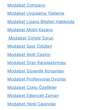
Modabet Company
Modabet Uygulama Yükleme
Modabet Lisans Bilgileri Hakkında
Modabet Mobil Kazanç
Modabet Girişte Sorun
Modabet Spor Ödülleri
Modabet Akıllı Casino
Modabet Oran Karşılaştırması
Modabet Güvenlik Korsanları
Modabet Profesyonel Oyunlar
Modabet Çoklu Özellikler
Modabet Eğlenceli Zaman
Modabet Yerel Casinolar