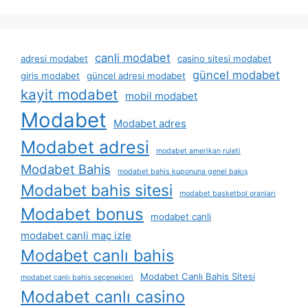
canli modabet
adresi modabet
casino sitesi modabet
güncel modabet
giris modabet
güncel adresi modabet
kayit modabet
mobil modabet
Modabet
Modabet adres
Modabet adresi
modabet amerikan ruleti
Modabet Bahis
modabet bahis kuponuna genel bakış
Modabet bahis sitesi
modabet basketbol oranları
Modabet bonus
modabet canli
modabet canli maç izle
Modabet canlı bahis
Modabet Canlı Bahis Sitesi
modabet canlı bahis seçenekleri
Modabet canlı casino