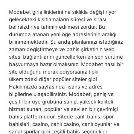
Modabet giriş linklerini ne sıklıkla değiştiriyor
gelecekteki kısıtlamaların süresi ve sırası
belirsizdir ve tahmin edilmesi zordur. Bu
durumda atanan yeni öğe adreslerinin aralığı
bilinmemektedir. Şu anda planlarınızı istediğiniz
zaman değiştirmeye ve bahis şirketinin web
sitesi bağlantılarını güncellerken en son sürüme
başvurmaya hazır olmalısınız. Modabet nasıl bir
site olduğunu merak ediyorsanız tıpkı
ülkemizdeki diğer popüler siteler gibi
Hakkımızda sayfasında lisans ve adres
bilgilerine ulaşabilirsiniz. Modabet, geniş ve
çeşitli bir üye grubuna sahip, yüksek kaliteli
hizmet sunan, popüler ve sevilen bir çevrimiçi
bahis platformudur. Sitede canlı bahis, spor
bahisleri, casino, canlı casino, canlı oyunlar ve
sanal sporlar gibi çeşitli bahis seçenekleri