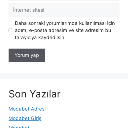
İnternet
sitesi
Daha sonraki yorumlarımda kullanılması için
adım, e-posta adresim ve site adresim bu
tarayıcıya kaydedilsin.
Son Yazılar
Modabet Adresi
Modabet Giriş
Modabet