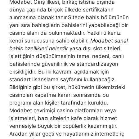
Modabet Giriş ilkesi, birkaç istisna dışında
dünya çapında birçok ülkede sertifikaların
alınmasına olanak tanır.Sitede bahis bölümünün
yanı sıra bahisçilerin bahislerini yapabileceği bir
casino alanı da bulunmaktadır. Yetkili ülkeniz
kendi sunucusuna sahip olabilir.
Modabet sanal
bahis özellikleri nelerdir
yasa dışı slot siteleri
işlettiğinin düşünülmesinin temel nedeni, canlı
bahislerinde güvenilirlik ve standardizasyon
eksikliğidir. Bu iki kavramı açıklamak için
standart lisanslama sayfasını kullanacağız.
Bildiğiniz gibi bu şirket, hükümetin ülkemizdeki
casinoları kapatma kararı sonrasında bu
programı alan kişiler tarafından kuruldu.
Modabet çevrimiçi casino platformları veya
işletmeleri, bazı sitelerin kafe olarak hizmet
vermesiyle büyük bir popülerlik kazanmıştır.
Aradan yıllar geçti ve hayatlarımız internetle iç