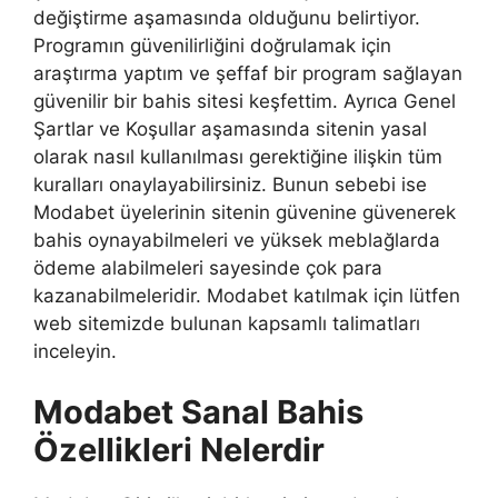
değiştirme aşamasında olduğunu belirtiyor.
Programın güvenilirliğini doğrulamak için
araştırma yaptım ve şeffaf bir program sağlayan
güvenilir bir bahis sitesi keşfettim. Ayrıca Genel
Şartlar ve Koşullar aşamasında sitenin yasal
olarak nasıl kullanılması gerektiğine ilişkin tüm
kuralları onaylayabilirsiniz. Bunun sebebi ise
Modabet üyelerinin sitenin güvenine güvenerek
bahis oynayabilmeleri ve yüksek meblağlarda
ödeme alabilmeleri sayesinde çok para
kazanabilmeleridir. Modabet katılmak için lütfen
web sitemizde bulunan kapsamlı talimatları
inceleyin.
Modabet Sanal Bahis
Özellikleri Nelerdir