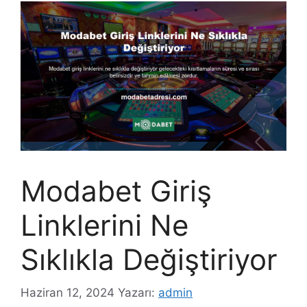
Modabet Giriş
Linklerini Ne
Sıklıkla Değiştiriyor
Haziran 12, 2024
Yazarı:
admin