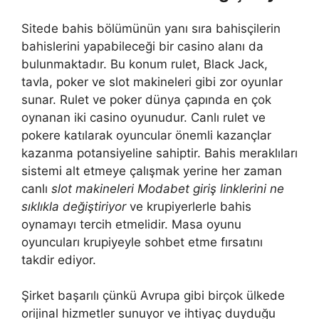
Sitede bahis bölümünün yanı sıra bahisçilerin
bahislerini yapabileceği bir casino alanı da
bulunmaktadır. Bu konum rulet, Black Jack,
tavla, poker ve slot makineleri gibi zor oyunlar
sunar. Rulet ve poker dünya çapında en çok
oynanan iki casino oyunudur. Canlı rulet ve
pokere katılarak oyuncular önemli kazançlar
kazanma potansiyeline sahiptir. Bahis meraklıları
sistemi alt etmeye çalışmak yerine her zaman
canlı
slot makineleri Modabet giriş linklerini ne
sıklıkla değiştiriyor
ve krupiyerlerle bahis
oynamayı tercih etmelidir. Masa oyunu
oyuncuları krupiyeyle sohbet etme fırsatını
takdir ediyor.
Şirket başarılı çünkü Avrupa gibi birçok ülkede
orijinal hizmetler sunuyor ve ihtiyaç duyduğu