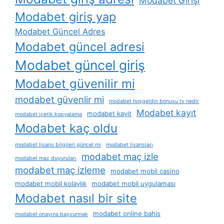
Modabet Girişi
Modabet giriş yap
Modabet Güncel Adres
Modabet güncel adresi
Modabet güncel giriş
Modabet güvenilir mi
modabet güvenlir mi
modabet hoşgeldin bonusu tv nedir
Modabet kayıt
modabet kayit
modabet i̇çerik kopyalama
Modabet kaç oldu
modabet lisans bilgileri güncel mi
modabet lisansları
modabet maç izle
modabet maç duyuruları
modabet maç izleme
modabet mobil casino
modabet mobil kolaylık
modabet mobil uygulaması
Modabet nasıl bir site
modabet online bahis
modabet onayına başvurmak