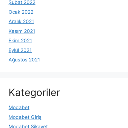
Şubat 2022
Ocak 2022
Aralık 2021
Kasım 2021
Ekim 2021
Eylül 2021
Ağustos 2021
Kategoriler
Modabet
Modabet Giriş
Modabet Şikayet