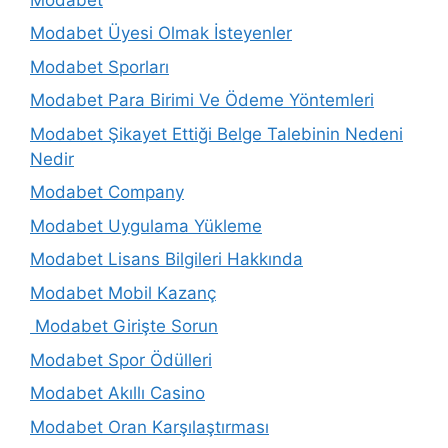
Modabet Üyesi Olmak İsteyenler
Modabet Sporları
Modabet Para Birimi Ve Ödeme Yöntemleri
Modabet Şikayet Ettiği Belge Talebinin Nedeni
Nedir
Modabet Company
Modabet Uygulama Yükleme
Modabet Lisans Bilgileri Hakkında
Modabet Mobil Kazanç
Modabet Girişte Sorun
Modabet Spor Ödülleri
Modabet Akıllı Casino
Modabet Oran Karşılaştırması