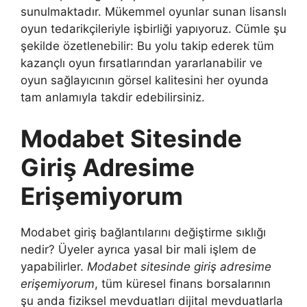
sunulmaktadır. Mükemmel oyunlar sunan lisanslı
oyun tedarikçileriyle işbirliği yapıyoruz. Cümle şu
şekilde özetlenebilir: Bu yolu takip ederek tüm
kazançlı oyun fırsatlarından yararlanabilir ve
oyun sağlayıcının görsel kalitesini her oyunda
tam anlamıyla takdir edebilirsiniz.
Modabet Sitesinde
Giriş Adresime
Erişemiyorum
Modabet giriş bağlantılarını değiştirme sıklığı
nedir? Üyeler ayrıca yasal bir mali işlem de
yapabilirler.
Modabet sitesinde giriş adresime
erişemiyorum
, tüm küresel finans borsalarının
şu anda fiziksel mevduatları dijital mevduatlarla