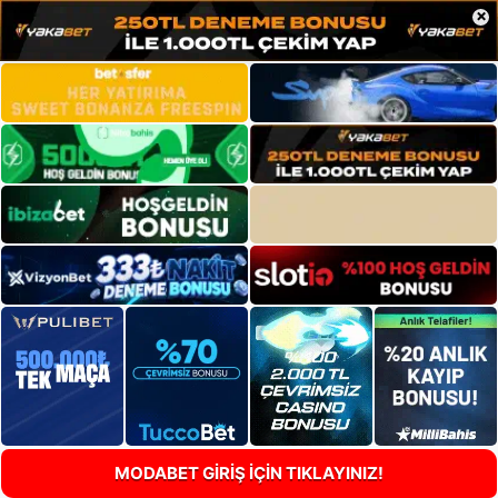
×
MODABET GİRİŞ İÇİN TIKLAYINIZ!