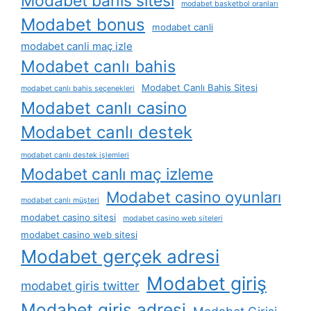
Modabet bahis sitesi
modabet basketbol oranları
Modabet bonus
modabet canli
modabet canli maç izle
Modabet canlı bahis
Modabet Canlı Bahis Sitesi
modabet canlı bahis seçenekleri
Modabet canlı casino
Modabet canlı destek
modabet canlı destek işlemleri
Modabet canlı maç izleme
Modabet casino oyunları
modabet canlı müşteri
modabet casino sitesi
modabet casino web siteleri
modabet casino web sitesi
Modabet gerçek adresi
Modabet giriş
modabet giris twitter
Modabet giriş adresi