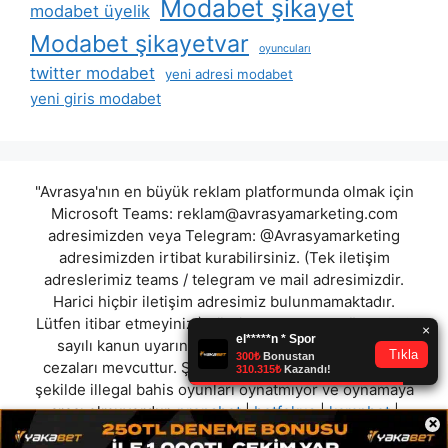
Modabet şikayet
modabet üyelik
Modabet şikayetvar
oyuncuları
twitter modabet
yeni adresi modabet
yeni giris modabet
"Avrasya'nın en büyük reklam platformunda olmak için
Microsoft Teams:
reklam@avrasyamarketing.com
adresimizden veya Telegram: @Avrasyamarketing
adresimizden irtibat kurabilirsiniz. (Tek iletişim
adreslerimiz teams / telegram ve mail adresimizdir.
Harici hiçbir iletişim adresimiz bulunmamaktadır.
Lütfen itibar etmeyiniz.) Türkiye yasalarına göre 7258
sayılı kanun uyarınca yasa dışı bahis oynamanın
cezaları mevcuttur. Şu an bulunduğunuz site hiç bir
şekilde illegal bahis oyunları oynatmıyor ve oynamaya
aracı olmuyordur.
prensbet
|
betfokus
|
kampbet
|
×
padisahbet
|
fidanbet
|
ladesbet
|
armabahis
|
freebet
"