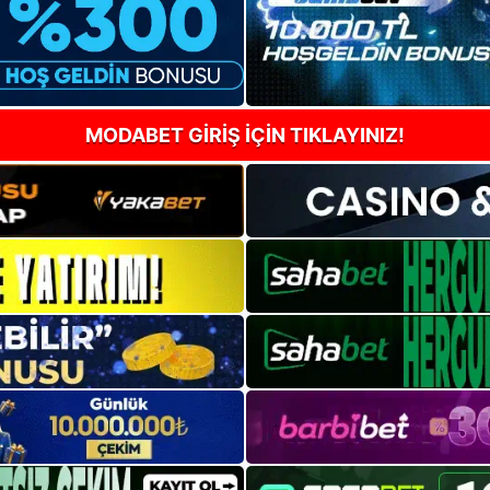
MODABET GİRİŞ İÇİN TIKLAYINIZ!