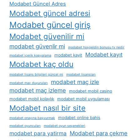
Modabet Güncel Adres
Modabet güncel adresi
Modabet güncel giriş
Modabet güvenilir mi
modabet güvenlir mi
modabet hoşgeldin bonusu tv nedir
Modabet kayıt
modabet kayit
modabet i̇çerik kopyalama
Modabet kaç oldu
modabet lisans bilgileri güncel mi
modabet lisansları
modabet maç izle
modabet maç duyuruları
modabet maç izleme
modabet mobil casino
modabet mobil kolaylık
modabet mobil uygulaması
Modabet nasıl bir site
modabet online bahis
modabet onayına başvurmak
modabet oyuncuları
modabet oyun seçenekleri
Modabet para çekme
modabet para yatirma