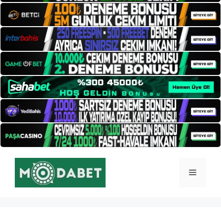
İçeriğe
atla
Menü