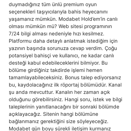
duymadığınız tüm ünlü premium oyun
seçenekleri taşıyıcılarıyla bahis heyecanını
yaşamanız mümkün. Modabet Hold’em’in canlı
olması mümkün mü? Web sitesi programının
7/24 bilgi alması nedeniyle hızı kesilmez.
Platformu daha detaylı anlatmak istediğim için
yazının başında sorunuza cevap verdim. Çoğu
potansiyel bahisçi ve kullanıcı, ne kadar canlı
desteği kabul edebileceklerini bilmiyor. Bu
bölüme girdiğiniz takdirde işlemi hemen
tamamlayabileceksiniz. Bonus talep ediyorsanız
bu, kaydolacağınız ilk röportaj bölümüdür. Kanal
şu ​​anda mevcuttur. Kanalın her zaman açık
olduğunu görebilirsiniz. Hangi soru, istek ve bilgi
taleplerinin yanıtlanacağını bir sonraki bölümde
açıklayacağız. Sitenin hangi bölümüne
bağlanmanız gerektiğini size söyleyeceğiz.
Modabet gün boyu sürekli iletişim kurmanız