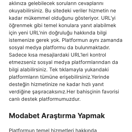
aklınıza gelebilecek soruların cevaplarını
okuyabilirsiniz. Bu sitedeki veriler hizmetin ne
kadar mükemmel olduğunu gösteriyor. URL’yi
öğrenmek gibi temel konulara yanıt alabilmek
için yeni URL’nin doğruluğu hakkında bilgi
istemenize gerek yok. Platformun aynı zamanda
sosyal medya platformu da bulunmaktadır.
Sadece kısa mesajlardaki URL’leri kontrol
etmezseniz sosyal medya platformlarından da
bilgi alabilirsiniz. Tek tıklamayla yukarıdaki
platformların tümüne erişebilirsiniz.Yerinde
desteğin hizmetinize ne kadar hızlı yanıt
verdiğine şaşıracaksınız.Her bahisçinin favorisi
canlı destek platformumuzdur.
Modabet Araştırma Yapmak
Platformun temel hizmetleri hakkında