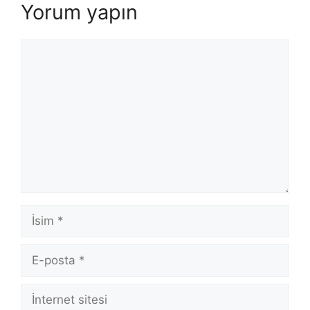
Yorum yapın
Yorum
İsim
E-
posta
İnternet
sitesi