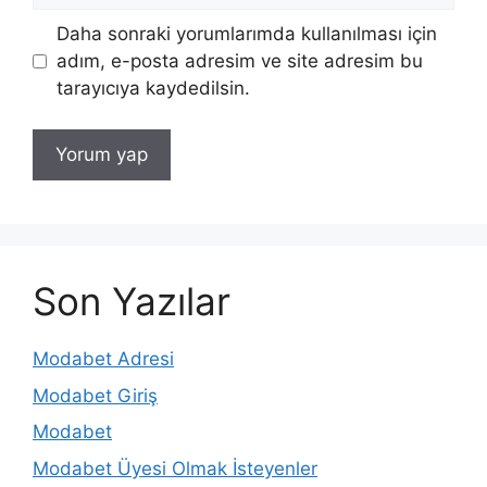
Daha sonraki yorumlarımda kullanılması için
adım, e-posta adresim ve site adresim bu
tarayıcıya kaydedilsin.
Son Yazılar
Modabet Adresi
Modabet Giriş
Modabet
Modabet Üyesi Olmak İsteyenler