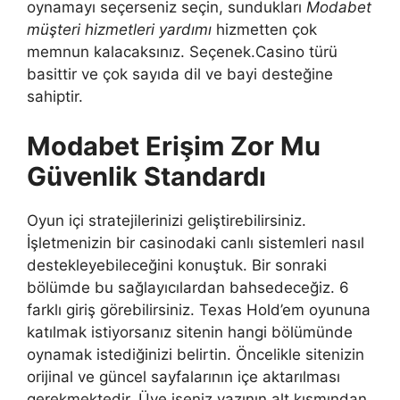
oynamayı seçerseniz seçin, sundukları
Modabet
müşteri hizmetleri yardımı
hizmetten çok
memnun kalacaksınız. Seçenek.Casino türü
basittir ve çok sayıda dil ve bayi desteğine
sahiptir.
Modabet Erişim Zor Mu
Güvenlik Standardı
Oyun içi stratejilerinizi geliştirebilirsiniz.
İşletmenizin bir casinodaki canlı sistemleri nasıl
destekleyebileceğini konuştuk. Bir sonraki
bölümde bu sağlayıcılardan bahsedeceğiz. 6
farklı giriş görebilirsiniz. Texas Hold’em oyununa
katılmak istiyorsanız sitenin hangi bölümünde
oynamak istediğinizi belirtin. Öncelikle sitenizin
orijinal ve güncel sayfalarının içe aktarılması
gerekmektedir. Üye iseniz yazının alt kısmından