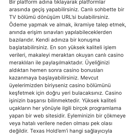
Bir platform adına tıklayarak platformlar
arasında geçiş yapabilirsiniz. Canlı sohbette bir
TV bölümü dönüşüm URL’si bulabilirsiniz.
Ödeme yapmak ve almak, ikramiye talep etmek,
anında erişim sınavları yapılabileceklerden
bazılarıdır. Kendi adınıza bir konuşma
başlatabilirsiniz. En son yüksek kaliteli işlem
verileri, makaleyi meraktan okuyan canlı casino
meraklıları ile paylaşılmaktadır. Üyeliğinizi
aldıktan hemen sonra casino bonusları
kazanmaya başlayabilirsiniz. Mevcut
üyelerimizden biriyseniz casino bölümünü
keşfetmek için doğru yeri bulacaksınız. Casino
işinizin başarısı bilinmektedir. Yüksek kaliteli
uçakların her yönüyle ilgili birçok programlama
yapan bir web sitesidir. Eyleminizin bir çökmeye
veya hatalı verilere neden olması pek olası
değildir. Texas Hold’em’i hangi sağlayıcıyla