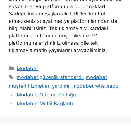
sosyal medya platformu da bulunmaktadır.
Sadece kısa mesajlardaki URL’leri kontrol
etmezseniz sosyal medya platformlarından da
bilgi alabilirsiniz. Tek tıklamayla yukarıdaki
platformların tümüne erişebilirsiniz.TV
platformuna erişiminiz olmasa bile tek
tıklamayla metin yayınlarını arayabilirsiniz.
Kategoriler
Modabet
Etiketler
modabet güvenlik standardı
,
modabet
müşteri hizmetleri yardımı
,
modabet whatsapp
Modabet Ödeme Zorluğu
Modabet Mobil Bağlantı