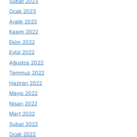
Şubat 2023
Ocak 2023
Aralık 2022
Kasım 2022
Ekim 2022
Eylül 2022
Ağustos 2022
Temmuz 2022
Haziran 2022
Mayıs 2022
Nisan 2022
Mart 2022
Şubat 2022
Ocak 2022