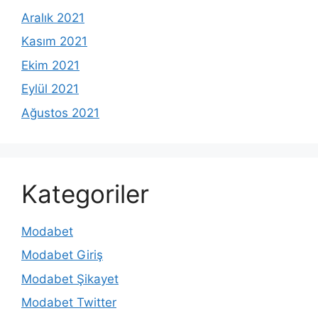
Aralık 2021
Kasım 2021
Ekim 2021
Eylül 2021
Ağustos 2021
Kategoriler
Modabet
Modabet Giriş
Modabet Şikayet
Modabet Twitter