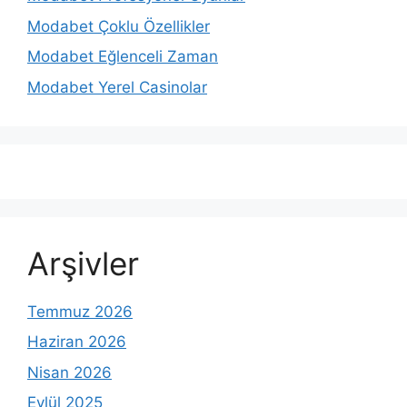
Modabet Çoklu Özellikler
Modabet Eğlenceli Zaman
Modabet Yerel Casinolar
Arşivler
Temmuz 2026
Haziran 2026
Nisan 2026
Eylül 2025