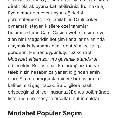
direkt olarak oyuna katılabilirsiniz. Bu makale,
üye olmadan mevcut oyun öğelerini
görüntülemek için kullanılabilir. Canlı poker
oynamak isteyen kişilere özel tanımlar
bulunmaktadır. Canlı Casino web sitesinde yer
alan bir kategoridir. İletişim kanallarına anında
ulaşmak istiyorsanız canlı desteğimize talep
gönderin. Hemen uygunluğunuz kontrol
Modabet erişim zor mu güvenlik standardı
edilecektir. Bonusa hak kazandığınızdan ve
talebinizin hesabınıza yansıtıldığından emin
olun. Sitenin programlarının ve bonuslarının
kalitesi sizi şaşırtacak. Bu bilgilere nasıl
erişeceğinizi biliyor musunuz?Bonus bölümünde
listelenen promosyon fırsatları bulunmaktadır.
Modabet Popüler Seçim