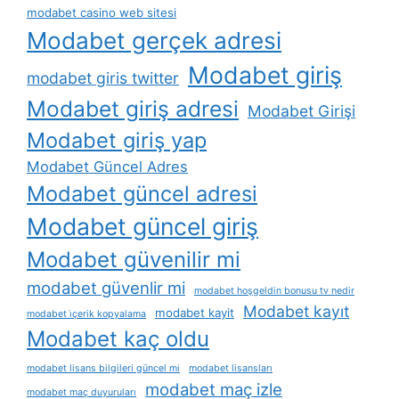
modabet casino web sitesi
Modabet gerçek adresi
Modabet giriş
modabet giris twitter
Modabet giriş adresi
Modabet Girişi
Modabet giriş yap
Modabet Güncel Adres
Modabet güncel adresi
Modabet güncel giriş
Modabet güvenilir mi
modabet güvenlir mi
modabet hoşgeldin bonusu tv nedir
Modabet kayıt
modabet kayit
modabet i̇çerik kopyalama
Modabet kaç oldu
modabet lisans bilgileri güncel mi
modabet lisansları
modabet maç izle
modabet maç duyuruları