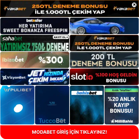
×
MODABET GİRİŞ İÇİN TIKLAYINIZ!