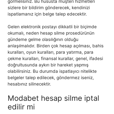
görmelisiniz. Bu hususta müşteri hizmetleri
sizlere bir bildirim gönderecek, kendinizi
ispatlamanız için belge talep edecektir.
Gelen elektronik postayı dikkatli bir biçimde
okumalı, neden hesap silme prosedürünün
gündeme gelme olasılığının olduğu
anlaşılmalıdır. Birden çok hesap açılması, bahis
kuralları, oyun kuralları, para yatırma, para
çekme kuralları, finansal kurallar, genel, ifadesi
doğrultusunda aykırı bir hareket yapmış
olabilirsiniz. Bu durumda ispatlayıcı nitelikte
belgeler talep edilecek, göndermez iseniz,
hesabınız silinecektir.
Modabet hesap silme iptal
edilir mi