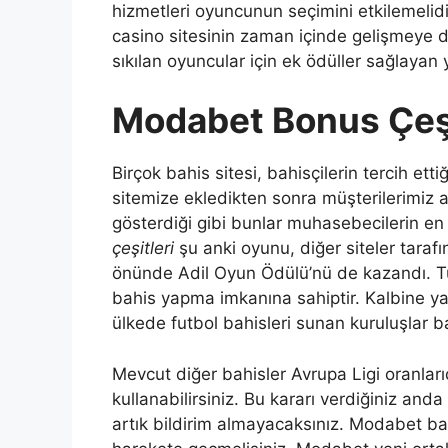
hizmetleri oyuncunun seçimini etkilemelidir
casino sitesinin zaman içinde gelişmeye
sıkılan oyuncular için ek ödüller sağlayan 
Modabet Bonus Çeşi
Birçok bahis sitesi, bahisçilerin tercih e
sitemize ekledikten sonra müşterilerimiz ar
gösterdiği gibi bunlar muhasebecilerin en s
çeşitleri
şu anki oyunu, diğer siteler taraf
önünde Adil Oyun Ödülü’nü de kazandı. Türk
bahis yapma imkanına sahiptir. Kalbine yak
ülkede futbol bahisleri sunan kuruluşlar bah
Mevcut diğer bahisler Avrupa Ligi oranla
kullanabilirsiniz. Bu kararı verdiğiniz anda 
artık bildirim almayacaksınız. Modabet ba