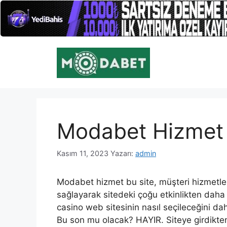
İçeriğe
atla
Modabet Hizmet
Kasım 11, 2023
Yazarı:
admin
Modabet hizmet bu site, müşteri hizmetleri 
sağlayarak sitedeki çoğu etkinlikten daha f
casino web sitesinin nasıl seçileceğini da
Bu son mu olacak? HAYIR. Siteye girdikten 