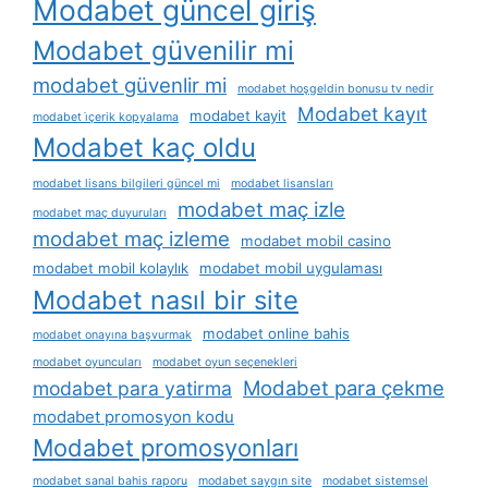
Modabet güncel giriş
Modabet güvenilir mi
modabet güvenlir mi
modabet hoşgeldin bonusu tv nedir
Modabet kayıt
modabet kayit
modabet i̇çerik kopyalama
Modabet kaç oldu
modabet lisans bilgileri güncel mi
modabet lisansları
modabet maç izle
modabet maç duyuruları
modabet maç izleme
modabet mobil casino
modabet mobil kolaylık
modabet mobil uygulaması
Modabet nasıl bir site
modabet online bahis
modabet onayına başvurmak
modabet oyuncuları
modabet oyun seçenekleri
Modabet para çekme
modabet para yatirma
modabet promosyon kodu
Modabet promosyonları
modabet sanal bahis raporu
modabet saygın site
modabet sistemsel