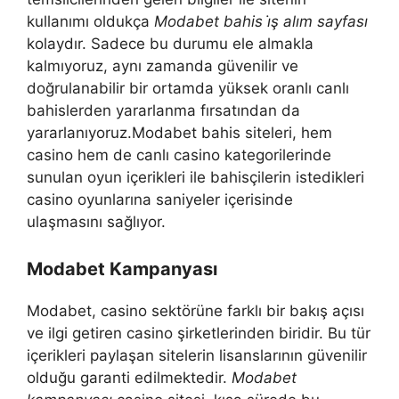
kullanımı oldukça
Modabet bahis i̇ş alım sayfası
kolaydır. Sadece bu durumu ele almakla
kalmıyoruz, aynı zamanda güvenilir ve
doğrulanabilir bir ortamda yüksek oranlı canlı
bahislerden yararlanma fırsatından da
yararlanıyoruz.Modabet bahis siteleri, hem
casino hem de canlı casino kategorilerinde
sunulan oyun içerikleri ile bahisçilerin istedikleri
casino oyunlarına saniyeler içerisinde
ulaşmasını sağlıyor.
Modabet Kampanyası
Modabet, casino sektörüne farklı bir bakış açısı
ve ilgi getiren casino şirketlerinden biridir. Bu tür
içerikleri paylaşan sitelerin lisanslarının güvenilir
olduğu garanti edilmektedir.
Modabet