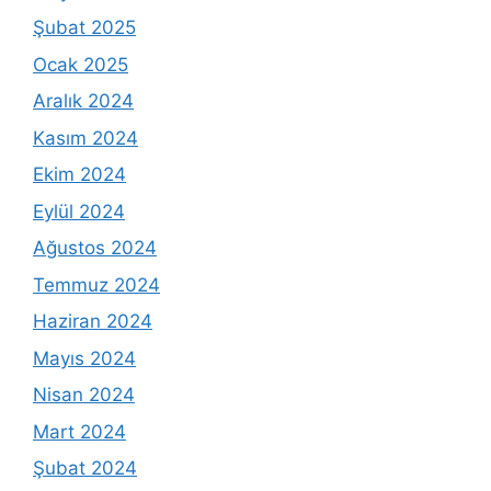
Şubat 2025
Ocak 2025
Aralık 2024
Kasım 2024
Ekim 2024
Eylül 2024
Ağustos 2024
Temmuz 2024
Haziran 2024
Mayıs 2024
Nisan 2024
Mart 2024
Şubat 2024