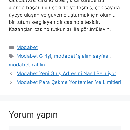
kampanyası
casino sitesi, kısa sürede bu
alanda başarılı bir şekilde yerleşmiş, çok sayıda
üyeye ulaşan ve güven oluşturmak için olumlu
bir tutum sergileyen bir casino sitesidir.
Kazançları casino tutkunları ile görüntüleyin.
Kategoriler
Modabet
Etiketler
Modabet Girişi
,
modabet i̇ş alım sayfası
,
modabet katılın
Modabet Yeni Giriş Adresini Nasıl Belirliyor
Modabet Para Çekme Yöntemleri Ve Limitleri
Yorum yapın
Yorum