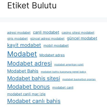
Etiket Bulutu
canli modabet
adresi modabet
casino sitesi modabet
güncel modabet
giris modabet
güncel adresi modabet
kayit modabet
mobil modabet
Modabet
Modabet adres
Modabet adresi
modabet amerikan ruleti
Modabet Bahis
modabet bahis kuponuna genel bakış
Modabet bahis sitesi
modabet basketbol oranları
Modabet bonus
modabet canli
modabet canli maç izle
Modabet canlı bahis