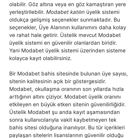
olabilir. Göz altına veya en göz kamaştıran yere
yerleştirilebilir.
Modabet katılın
üyelik sistemi
oldukça gelişmiş seçenekler sunmaktadır. Bu
seçenekler, Üye Alanının kullanımını daha kolay
ve rahat hale getirir. Üstelik mevcut Modabet
üyelik sistemi en güvenilir olanlardan biridir.
Yani Modabet üyelik sistemi üzerinden sisteme
kolayca kayıt olabilirsiniz.
Bir Modabet bahis sitesinde bulunan üye sayısı,
sitenin kalitesinin açık bir göstergesidir.
Modabet, okullaşma oranının son yıllarda hızla
arttığının altını çiziyor. Modabet üyelik oranını
etkileyen en büyük etken sitenin güvenilirliğidir.
Üstelik Modabet şu anda kayıt aşamasından
sonra kullanıcılarıyla vakit kaybetmeyen tek
bahis sitesi olduğuna inanılıyor. Bu tür içerikleri
paylaşan sitelerin lisanslarının güvenilir olduğu