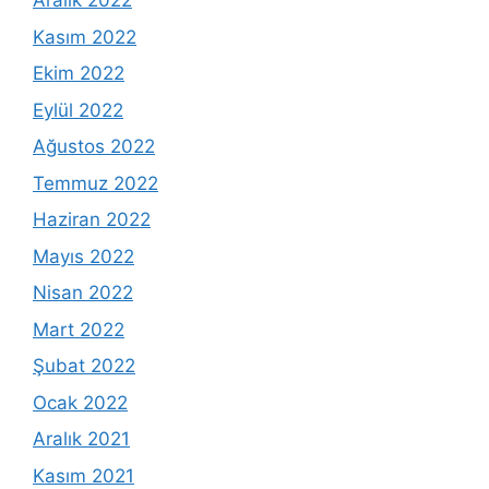
Aralık 2022
Kasım 2022
Ekim 2022
Eylül 2022
Ağustos 2022
Temmuz 2022
Haziran 2022
Mayıs 2022
Nisan 2022
Mart 2022
Şubat 2022
Ocak 2022
Aralık 2021
Kasım 2021