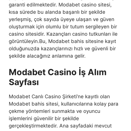
garanti edilmektedir. Modabet casino sitesi,
kısa sürede bu alanda başarılı bir şekilde
yerleşmiş, çok sayıda üyeye ulaşan ve güven
oluşturmak için olumlu bir tutum sergileyen bir
casino sitesidir. Kazançları casino tutkunları ile
görüntüleyin.Bu, Modabet bahis sitesine kayıt
olduğunuzda kazançlarınızı hızlı ve güvenli bir
şekilde alacağınız anlamına gelir.
Modabet Casino İş Alım
Sayfası
Modabet Canlı Casino Şirketi’ne kayıtlı olan
Modabet bahis sitesi, kullanıcılarına kolay para
çekme yöntemleri sunmakta ve oyuncu
işlemlerini güvenilir bir şekilde
gerçekleştirmektedir. Ana sayfadaki mevcut