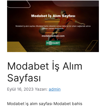
Modabet İş Alım
Sayfası
Eylül 16, 2023
Yazarı:
admin
Modabet i̇ş alım sayfası Modabet bahis