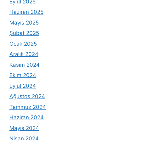
Eylül 2025
Haziran 2025
Mayıs 2025
Şubat 2025
Ocak 2025
Aralık 2024
Kasım 2024
Ekim 2024
Eylül 2024
Ağustos 2024
Temmuz 2024
Haziran 2024
Mayıs 2024
Nisan 2024