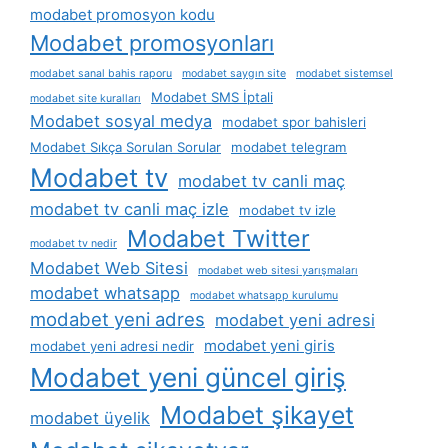
modabet promosyon kodu
Modabet promosyonları
modabet sanal bahis raporu
modabet saygın site
modabet sistemsel
Modabet SMS İptali
modabet site kuralları
Modabet sosyal medya
modabet spor bahisleri
Modabet Sıkça Sorulan Sorular
modabet telegram
Modabet tv
modabet tv canli maç
modabet tv canli maç izle
modabet tv izle
Modabet Twitter
modabet tv nedir
Modabet Web Sitesi
modabet web sitesi yarışmaları
modabet whatsapp
modabet whatsapp kurulumu
modabet yeni adres
modabet yeni adresi
modabet yeni giris
modabet yeni adresi nedir
Modabet yeni güncel giriş
Modabet şikayet
modabet üyelik