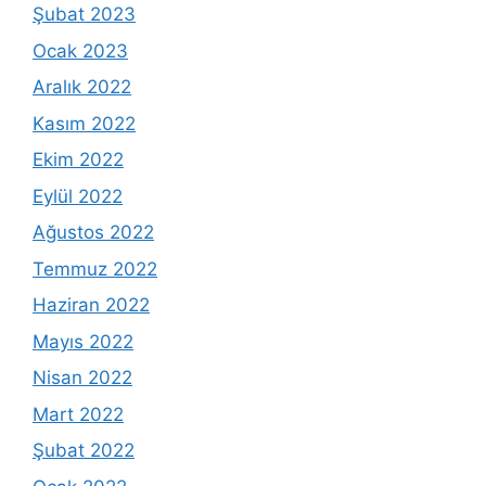
Şubat 2023
Ocak 2023
Aralık 2022
Kasım 2022
Ekim 2022
Eylül 2022
Ağustos 2022
Temmuz 2022
Haziran 2022
Mayıs 2022
Nisan 2022
Mart 2022
Şubat 2022