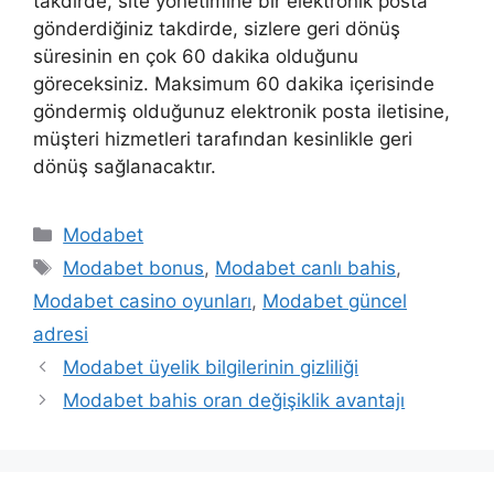
takdirde, site yönetimine bir elektronik posta
gönderdiğiniz takdirde, sizlere geri dönüş
süresinin en çok 60 dakika olduğunu
göreceksiniz. Maksimum 60 dakika içerisinde
göndermiş olduğunuz elektronik posta iletisine,
müşteri hizmetleri tarafından kesinlikle geri
dönüş sağlanacaktır.
Kategoriler
Modabet
Etiketler
Modabet bonus
,
Modabet canlı bahis
,
Modabet casino oyunları
,
Modabet güncel
adresi
Modabet üyelik bilgilerinin gizliliği
Modabet bahis oran değişiklik avantajı