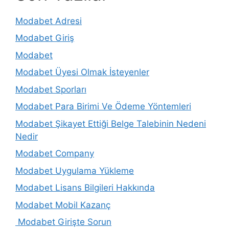
Modabet Adresi
Modabet Giriş
Modabet
Modabet Üyesi Olmak İsteyenler
Modabet Sporları
Modabet Para Birimi Ve Ödeme Yöntemleri
Modabet Şikayet Ettiği Belge Talebinin Nedeni
Nedir
Modabet Company
Modabet Uygulama Yükleme
Modabet Lisans Bilgileri Hakkında
Modabet Mobil Kazanç
Modabet Girişte Sorun