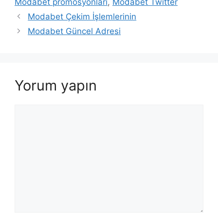
Modabet promosyonları
,
Modabet Twitter
Modabet Çekim İşlemlerinin
Modabet Güncel Adresi
Yorum yapın
Yorum