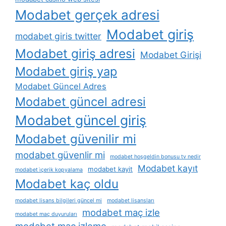
Modabet gerçek adresi
Modabet giriş
modabet giris twitter
Modabet giriş adresi
Modabet Girişi
Modabet giriş yap
Modabet Güncel Adres
Modabet güncel adresi
Modabet güncel giriş
Modabet güvenilir mi
modabet güvenlir mi
modabet hoşgeldin bonusu tv nedir
Modabet kayıt
modabet kayit
modabet i̇çerik kopyalama
Modabet kaç oldu
modabet lisans bilgileri güncel mi
modabet lisansları
modabet maç izle
modabet maç duyuruları
modabet maç izleme