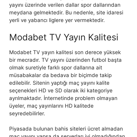
yayını üzerinde verilen dallar spor dallarından
meydana gelmektedir. Bu nedenle, site idaresi
yerli ve yabancı liglere yer vermektedir.
Modabet TV Yayın Kalitesi
Modabet TV yayın kalitesi son derece yüksek
bir mecradır. TV yayını üzerinden futbol başta
olmak suretiyle farklı spor dallarına ait
müsabakalar da bedava bir biçimde takip
edilebilir. Sitenin yaptığı maç yayını kalite
seçenekleri HD ve SD olarak iki kategoriye
ayrılmaktadır. İnternetinde problem olmayan
üyeler, maç yayınlarını HD kalitede
seyredebilirler.
Piyasada bulunan bahis siteleri ücret almadan
maç yayını yapsa da serverları iyi olmadığından