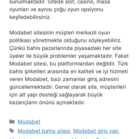
sunulmaktadır. Sitede slot, casino, masa
oyunları ve aynısı çoğu oyun opsiyonu
keşfedebilirsiniz.
Modabet sitesinin müşteri merkezli oyun
politikası yönetmekte olduğunu söyleyebiliriz.
Çünkü bahis pazarlarında piyasadaki her site
üyeler ile büyük problemler yaşamaktadır. Fakat
Modabet sitesi, bu platformlardan değildir. Türk
bahis şirketleri arasında en kaliteli ve iyi hizmeti
veren Modabet, bazı zamanlar giriş adresini
güncellemektedir. Genel olarak site, müşterileri
için alt yapı desteği sağlayarak büyük
kazançların önünü açmaktadır.
Kategoriler
Modabet
Etiketler
Modabet bahis sitesi
,
Modabet giriş yap
,