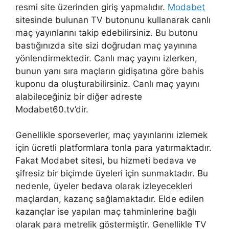
resmi site üzerinden giriş yapmalıdır.
Modabet
sitesinde bulunan TV butonunu kullanarak canlı
maç yayınlarını takip edebilirsiniz. Bu butonu
bastığınızda site sizi doğrudan maç yayınına
yönlendirmektedir. Canlı maç yayını izlerken,
bunun yanı sıra maçların gidişatına göre bahis
kuponu da oluşturabilirsiniz. Canlı maç yayını
alabileceğiniz bir diğer adreste
Modabet60.tv’dir.
Genellikle sporseverler, maç yayınlarını izlemek
için ücretli platformlara tonla para yatırmaktadır.
Fakat Modabet sitesi, bu hizmeti bedava ve
şifresiz bir biçimde üyeleri için sunmaktadır. Bu
nedenle, üyeler bedava olarak izleyecekleri
maçlardan, kazanç sağlamaktadır. Elde edilen
kazançlar ise yapılan maç tahminlerine bağlı
olarak para metrelik göstermiştir. Genellikle TV