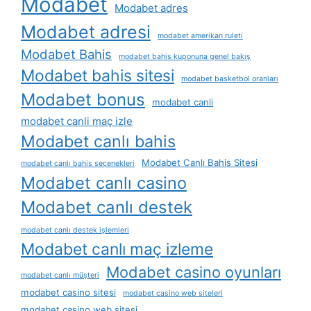
Modabet
Modabet adres
Modabet adresi
modabet amerikan ruleti
Modabet Bahis
modabet bahis kuponuna genel bakış
Modabet bahis sitesi
modabet basketbol oranları
Modabet bonus
modabet canli
modabet canli maç izle
Modabet canlı bahis
Modabet Canlı Bahis Sitesi
modabet canlı bahis seçenekleri
Modabet canlı casino
Modabet canlı destek
modabet canlı destek işlemleri
Modabet canlı maç izleme
Modabet casino oyunları
modabet canlı müşteri
modabet casino sitesi
modabet casino web siteleri
modabet casino web sitesi