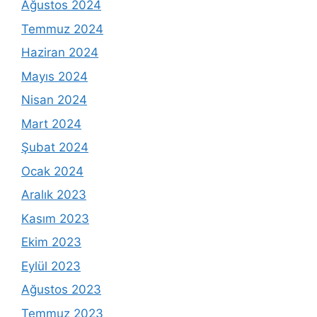
Ağustos 2024
Temmuz 2024
Haziran 2024
Mayıs 2024
Nisan 2024
Mart 2024
Şubat 2024
Ocak 2024
Aralık 2023
Kasım 2023
Ekim 2023
Eylül 2023
Ağustos 2023
Temmuz 2023