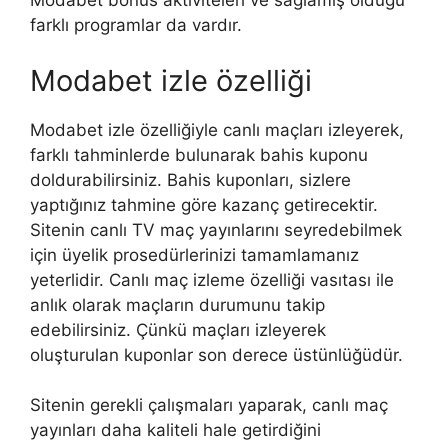
Modabet bonus aktiviteleri ve sağlamış olduğu
farklı programlar da vardır.
Modabet izle özelliği
Modabet izle özelliğiyle canlı maçları izleyerek,
farklı tahminlerde bulunarak bahis kuponu
doldurabilirsiniz. Bahis kuponları, sizlere
yaptığınız tahmine göre kazanç getirecektir.
Sitenin canlı TV maç yayınlarını seyredebilmek
için üyelik prosedürlerinizi tamamlamanız
yeterlidir. Canlı maç izleme özelliği vasıtası ile
anlık olarak maçların durumunu takip
edebilirsiniz. Çünkü maçları izleyerek
oluşturulan kuponlar son derece üstünlüğüdür.
Sitenin gerekli çalışmaları yaparak, canlı maç
yayınları daha kaliteli hale getirdiğini