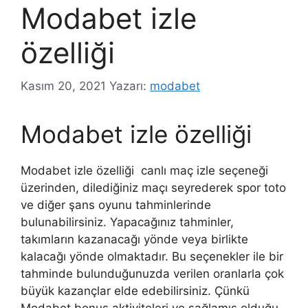
Modabet izle
özelliği
Kasım 20, 2021
Yazarı:
modabet
Modabet izle özelliği
Modabet izle özelliği canlı maç izle seçeneği
üzerinden, dilediğiniz maçı seyrederek spor toto
ve diğer şans oyunu tahminlerinde
bulunabilirsiniz. Yapacağınız tahminler,
takımların kazanacağı yönde veya birlikte
kalacağı yönde olmaktadır. Bu seçenekler ile bir
tahminde bulunduğunuzda verilen oranlarla çok
büyük kazançlar elde edebilirsiniz. Çünkü