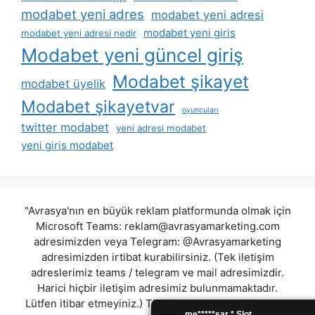
modabet yeni adres
modabet yeni adresi
modabet yeni giris
modabet yeni adresi nedir
Modabet yeni güncel giriş
Modabet şikayet
modabet üyelik
Modabet şikayetvar
oyuncuları
twitter modabet
yeni adresi modabet
yeni giris modabet
"Avrasya'nın en büyük reklam platformunda olmak için
Microsoft Teams:
reklam@avrasyamarketing.com
adresimizden veya Telegram: @Avrasyamarketing
adresimizden irtibat kurabilirsiniz. (Tek iletişim
adreslerimiz teams / telegram ve mail adresimizdir.
Harici hiçbir iletişim adresimiz bulunmamaktadır.
Lütfen itibar etmeyiniz.) Türkiye yasalarına göre 7258