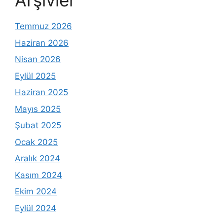
Arşivler
Temmuz 2026
Haziran 2026
Nisan 2026
Eylül 2025
Haziran 2025
Mayıs 2025
Şubat 2025
Ocak 2025
Aralık 2024
Kasım 2024
Ekim 2024
Eylül 2024