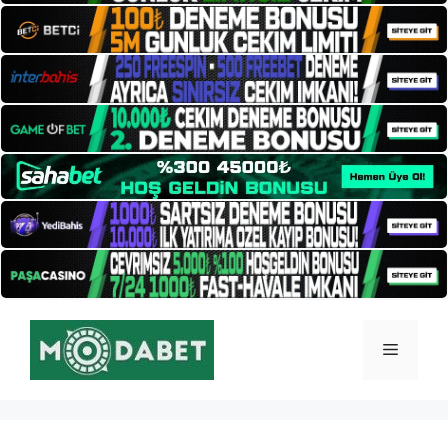
İçeriğe
atla
Menü