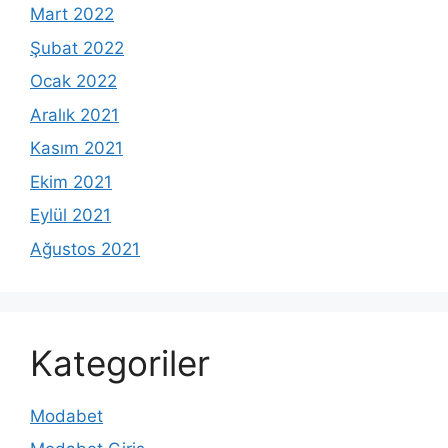
Mart 2022
Şubat 2022
Ocak 2022
Aralık 2021
Kasım 2021
Ekim 2021
Eylül 2021
Ağustos 2021
Kategoriler
Modabet