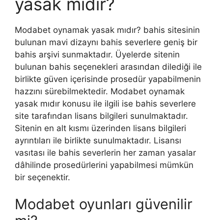
yasak mıdır?
Modabet oynamak yasak mıdır? bahis sitesinin
bulunan mavi dizaynı bahis severlere geniş bir
bahis arşivi sunmaktadır. Üyelerde sitenin
bulunan bahis seçenekleri arasından dilediği ile
birlikte güven içerisinde prosedür yapabilmenin
hazzını sürebilmektedir. Modabet oynamak
yasak mıdır konusu ile ilgili ise bahis severlere
site tarafından lisans bilgileri sunulmaktadır.
Sitenin en alt kısmı üzerinden lisans bilgileri
ayrıntıları ile birlikte sunulmaktadır. Lisansı
vasıtası ile bahis severlerin her zaman yasalar
dâhilinde prosedürlerini yapabilmesi mümkün
bir seçenektir.
Modabet oyunları güvenilir