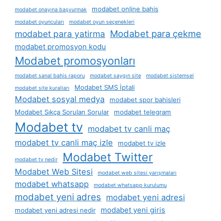
modabet online bahis
modabet onayına başvurmak
modabet oyuncuları
modabet oyun seçenekleri
Modabet para çekme
modabet para yatirma
modabet promosyon kodu
Modabet promosyonları
modabet sanal bahis raporu
modabet saygın site
modabet sistemsel
Modabet SMS İptali
modabet site kuralları
Modabet sosyal medya
modabet spor bahisleri
Modabet Sıkça Sorulan Sorular
modabet telegram
Modabet tv
modabet tv canli maç
modabet tv canli maç izle
modabet tv izle
Modabet Twitter
modabet tv nedir
Modabet Web Sitesi
modabet web sitesi yarışmaları
modabet whatsapp
modabet whatsapp kurulumu
modabet yeni adres
modabet yeni adresi
modabet yeni giris
modabet yeni adresi nedir