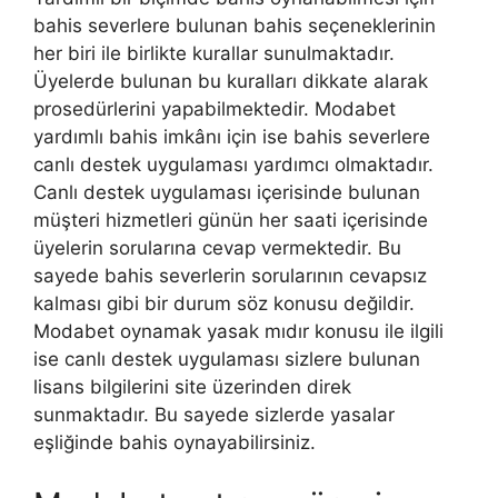
bahis severlere bulunan bahis seçeneklerinin
her biri ile birlikte kurallar sunulmaktadır.
Üyelerde bulunan bu kuralları dikkate alarak
prosedürlerini yapabilmektedir. Modabet
yardımlı bahis imkânı için ise bahis severlere
canlı destek uygulaması yardımcı olmaktadır.
Canlı destek uygulaması içerisinde bulunan
müşteri hizmetleri günün her saati içerisinde
üyelerin sorularına cevap vermektedir. Bu
sayede bahis severlerin sorularının cevapsız
kalması gibi bir durum söz konusu değildir.
Modabet oynamak yasak mıdır konusu ile ilgili
ise canlı destek uygulaması sizlere bulunan
lisans bilgilerini site üzerinden direk
sunmaktadır. Bu sayede sizlerde yasalar
eşliğinde bahis oynayabilirsiniz.