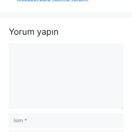
Yorum yapın
Yorum
İsim