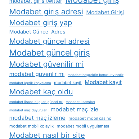
modabet giris twitter
Modabet giriş adresi
Modabet Girişi
Modabet giriş yap
Modabet Güncel Adres
Modabet güncel adresi
Modabet güncel giriş
Modabet güvenilir mi
modabet güvenlir mi
modabet hoşgeldin bonusu tv nedir
Modabet kayıt
modabet kayit
modabet i̇çerik kopyalama
Modabet kaç oldu
modabet lisans bilgileri güncel mi
modabet lisansları
modabet maç izle
modabet maç duyuruları
modabet maç izleme
modabet mobil casino
modabet mobil kolaylık
modabet mobil uygulaması
Modabet nasıl bir site