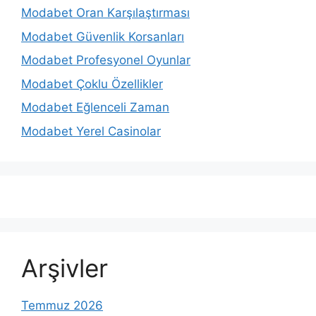
Modabet Oran Karşılaştırması
Modabet Güvenlik Korsanları
Modabet Profesyonel Oyunlar
Modabet Çoklu Özellikler
Modabet Eğlenceli Zaman
Modabet Yerel Casinolar
Arşivler
Temmuz 2026