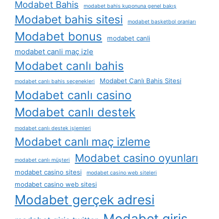
Modabet Bahis
modabet bahis kuponuna genel bakış
Modabet bahis sitesi
modabet basketbol oranları
Modabet bonus
modabet canli
modabet canli maç izle
Modabet canlı bahis
Modabet Canlı Bahis Sitesi
modabet canlı bahis seçenekleri
Modabet canlı casino
Modabet canlı destek
modabet canlı destek işlemleri
Modabet canlı maç izleme
Modabet casino oyunları
modabet canlı müşteri
modabet casino sitesi
modabet casino web siteleri
modabet casino web sitesi
Modabet gerçek adresi
Modabet giriş