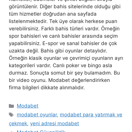
görüntülenir. Diğer bahis sitelerinde olduğu gibi
tüm hizmetler doğrudan ana sayfada
listelenmektedir. Tek üye olarak herkese puan
verebilirsiniz. Farklı bahis türleri vardır. Örneğin
spor bahisleri ve canlı bahisler arasında seçim
yapabilirsiniz. E-spor ve sanal bahisler de çok
uzakta değil. Bahis gibi oyunlar detaylıdır.
Örneğin klasik oyunlar ve çevrimiçi oyunların ayrı
kategorileri vardır. Canlı poker ve bingo asla
durmaz. Sonuçta somut bir şey bulamadım. Bu
bir video oyunu. Modabet değerlendirirken
firma bilgileri dikkate alınmalıdır.
Kategoriler
Modabet
Etiketler
modabet oyunlar
,
modabet para yatırmak ve
çekmek
,
yeni adresi modabet