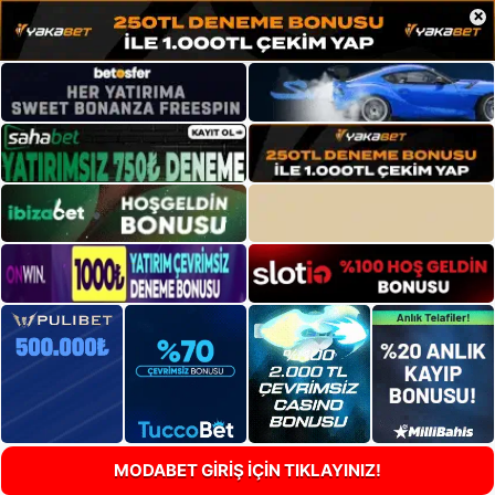
×
MODABET GİRİŞ İÇİN TIKLAYINIZ!