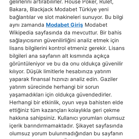
gelirlerini artırabilirler. House Poker, Rulet,
Bakara, Blackjack Modabet Türkiye yeni
bağlantılar ve slot makineleri sunuyor. Bu bilgi
aynı zamanda
Modabet Giriş
Modabet
Wikipedia sayfasında da mevcuttur. Bir bahis
sağlayıcısının güvenilirliğini analiz etmek için
lisans bilgilerini kontrol etmeniz gerekir. Lisans
bilgileri ana sayfanın alt kısmında açıkça
görüntüleniyor ve bu da onu oldukça güvenilir
kılıyor. Düşük limitlerle hesabınıza yatırım
yaparak finansal hızınızı analiz edin. Gaziler
yatırım sürecinde herhangi bir sorun
yaşamadıkları için oldukça güvendedirler.
Herhangi bir etkinlik, oyun veya bahisten elde
ettiğiniz tüm kazançları kolaylıkla geri çekme
hakkına sahipsiniz. Kullanıcı yorumları olumsuz
içerik barındırmamaktadır. Şikayet sayfasında
olumsuz yorum bulunmadığından bu sayfanın