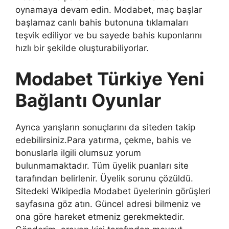
oynamaya devam edin. Modabet, maç başlar
başlamaz canlı bahis butonuna tıklamaları
teşvik ediliyor ve bu sayede bahis kuponlarını
hızlı bir şekilde oluşturabiliyorlar.
Modabet Türkiye Yeni
Bağlantı Oyunlar
Ayrıca yarışların sonuçlarını da siteden takip
edebilirsiniz.Para yatırma, çekme, bahis ve
bonuslarla ilgili olumsuz yorum
bulunmamaktadır. Tüm üyelik puanları site
tarafından belirlenir. Üyelik sorunu çözüldü.
Sitedeki Wikipedia Modabet üyelerinin görüşleri
sayfasına göz atın. Güncel adresi bilmeniz ve
ona göre hareket etmeniz gerekmektedir.