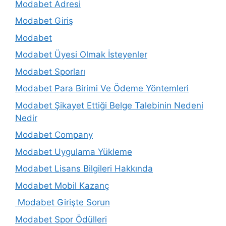
Modabet Adresi
Modabet Giriş
Modabet
Modabet Üyesi Olmak İsteyenler
Modabet Sporları
Modabet Para Birimi Ve Ödeme Yöntemleri
Modabet Şikayet Ettiği Belge Talebinin Nedeni
Nedir
Modabet Company
Modabet Uygulama Yükleme
Modabet Lisans Bilgileri Hakkında
Modabet Mobil Kazanç
Modabet Girişte Sorun
Modabet Spor Ödülleri