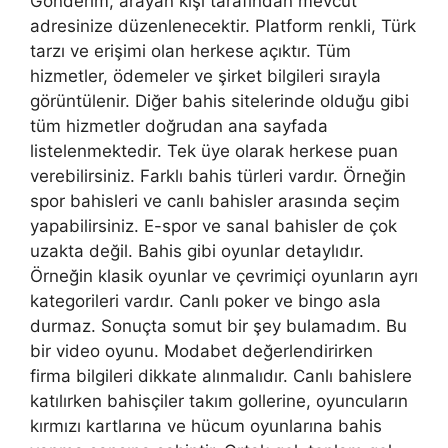
Gönderim, arayan kişi tarafından mevcut
adresinize düzenlenecektir. Platform renkli, Türk
tarzı ve erişimi olan herkese açıktır. Tüm
hizmetler, ödemeler ve şirket bilgileri sırayla
görüntülenir. Diğer bahis sitelerinde olduğu gibi
tüm hizmetler doğrudan ana sayfada
listelenmektedir. Tek üye olarak herkese puan
verebilirsiniz. Farklı bahis türleri vardır. Örneğin
spor bahisleri ve canlı bahisler arasında seçim
yapabilirsiniz. E-spor ve sanal bahisler de çok
uzakta değil. Bahis gibi oyunlar detaylıdır.
Örneğin klasik oyunlar ve çevrimiçi oyunların ayrı
kategorileri vardır. Canlı poker ve bingo asla
durmaz. Sonuçta somut bir şey bulamadım. Bu
bir video oyunu. Modabet değerlendirirken
firma bilgileri dikkate alınmalıdır. Canlı bahislere
katılırken bahisçiler takım gollerine, oyuncuların
kırmızı kartlarına ve hücum oyunlarına bahis