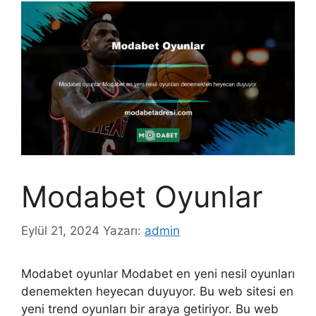
Modabet Oyunlar
Eylül 21, 2024
Yazarı:
admin
Modabet oyunlar Modabet en yeni nesil oyunları
denemekten heyecan duyuyor. Bu web sitesi en
yeni trend oyunları bir araya getiriyor. Bu web