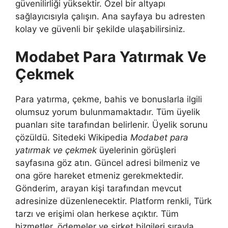
güvenilirliği yüksektir. Özel bir altyapı
sağlayıcısıyla çalışın. Ana sayfaya bu adresten
kolay ve güvenli bir şekilde ulaşabilirsiniz.
Modabet Para Yatırmak Ve
Çekmek
Para yatırma, çekme, bahis ve bonuslarla ilgili
olumsuz yorum bulunmamaktadır. Tüm üyelik
puanları site tarafından belirlenir. Üyelik sorunu
çözüldü. Sitedeki Wikipedia
Modabet para
yatırmak ve çekmek
üyelerinin görüşleri
sayfasına göz atın. Güncel adresi bilmeniz ve
ona göre hareket etmeniz gerekmektedir.
Gönderim, arayan kişi tarafından mevcut
adresinize düzenlenecektir. Platform renkli, Türk
tarzı ve erişimi olan herkese açıktır. Tüm
hizmetler, ödemeler ve şirket bilgileri sırayla