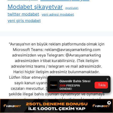
Modabet şikayetvar
oyuncuları
twitter modabet
yeni adresi modabet
yeni giris modabet
"Avrasya'nın en büyük reklam platformunda olmak için
Microsoft Teams:
reklam@avrasyamarketing.com
adresimizden veya Telegram: @Avrasyamarketing
adresimizden irtibat kurabilirsiniz. (Tek iletişim
adreslerimiz teams / telegram ve mail adresimizdir.
Harici hiçbir iletişim adresimiz bulunmamaktadır.
Lütfen itibar etmeyiniz.) Türkiye yasalarına göre 7258
sayılı kanun uyarınca yasa dışı bahis oynamanın
cezaları mevcuttur. Şu an bulunduğunuz site hiç bir
şekilde illegal bahis oyunları oynatmıyor ve oynamaya
aracı olmuyordur.
prensbet
|
betfokus
|
kampbet
|
×
padisahbet
|
fidanbet
|
ladesbet
|
armabahis
|
freebet
"