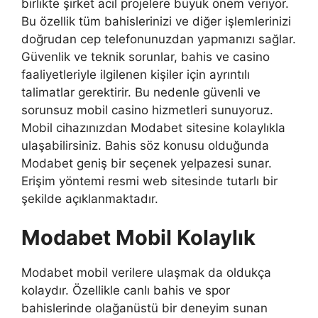
birlikte şirket acil projelere büyük önem veriyor.
Bu özellik tüm bahislerinizi ve diğer işlemlerinizi
doğrudan cep telefonunuzdan yapmanızı sağlar.
Güvenlik ve teknik sorunlar, bahis ve casino
faaliyetleriyle ilgilenen kişiler için ayrıntılı
talimatlar gerektirir. Bu nedenle güvenli ve
sorunsuz mobil casino hizmetleri sunuyoruz.
Mobil cihazınızdan Modabet sitesine kolaylıkla
ulaşabilirsiniz. Bahis söz konusu olduğunda
Modabet geniş bir seçenek yelpazesi sunar.
Erişim yöntemi resmi web sitesinde tutarlı bir
şekilde açıklanmaktadır.
Modabet Mobil Kolaylık
Modabet mobil verilere ulaşmak da oldukça
kolaydır. Özellikle canlı bahis ve spor
bahislerinde olağanüstü bir deneyim sunan