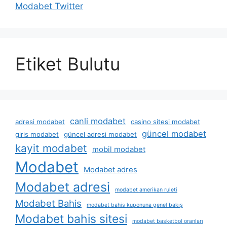
Modabet Twitter
Etiket Bulutu
canli modabet
adresi modabet
casino sitesi modabet
güncel modabet
giris modabet
güncel adresi modabet
kayit modabet
mobil modabet
Modabet
Modabet adres
Modabet adresi
modabet amerikan ruleti
Modabet Bahis
modabet bahis kuponuna genel bakış
Modabet bahis sitesi
modabet basketbol oranları