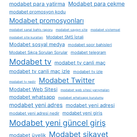
Modabet para çekme
modabet para yatirma
modabet promosyon kodu
Modabet promosyonları
modabet sanal bahis raporu
modabet saygın site
modabet sistemsel
Modabet SMS İptali
modabet site kuralları
Modabet sosyal medya
modabet spor bahisleri
Modabet Sıkça Sorulan Sorular
modabet telegram
Modabet tv
modabet tv canli maç
modabet tv canli maç izle
modabet tv izle
Modabet Twitter
modabet tv nedir
Modabet Web Sitesi
modabet web sitesi yarışmaları
modabet whatsapp
modabet whatsapp kurulumu
modabet yeni adres
modabet yeni adresi
modabet yeni giris
modabet yeni adresi nedir
Modabet yeni güncel giriş
Modabet şikayet
modabet üyelik