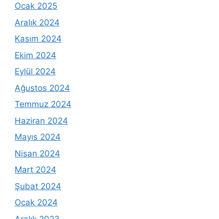
Ocak 2025
Aralık 2024
Kasım 2024
Ekim 2024
Eylül 2024
Ağustos 2024
Temmuz 2024
Haziran 2024
Mayıs 2024
Nisan 2024
Mart 2024
Şubat 2024
Ocak 2024
Aralık 2023