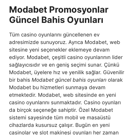
Modabet Promosyonlar
Güncel Bahis Oyunları
Tüm casino oyunlarını güncellenen ev
adresimizde sunuyoruz. Ayrıca Modabet, web
sitesine yeni seçenekler eklemeye devam
ediyor. Modabet, çeşitli casino oyunlarının lider
sağlayıcısıdır ve en geniş seçimi sunar. Çünkü
Modabet, üyelere hız ve yenilik sağlar. Güvenilir
bir bahis
Modabet güncel bahis oyunları
olarak
Modabet bu hizmetleri sunmaya devam
etmektedir. Modabet, web sitesinde en yeni
casino oyunlarını sunmaktadır. Casino oyunları
da birçok seçeneğe sahiptir. Özel Modabet
sistemi sayesinde tüm mobil ve masaüstü
cihazlarda kusursuz çalışır. Bugün en yeni
casinolar ve slot makinesi oyunları her zaman