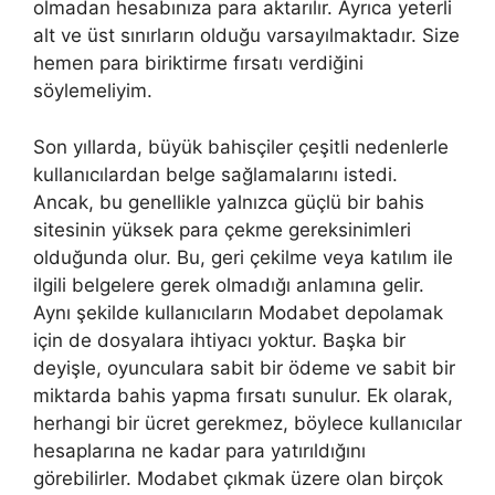
olmadan hesabınıza para aktarılır. Ayrıca yeterli
alt ve üst sınırların olduğu varsayılmaktadır. Size
hemen para biriktirme fırsatı verdiğini
söylemeliyim.
Son yıllarda, büyük bahisçiler çeşitli nedenlerle
kullanıcılardan belge sağlamalarını istedi.
Ancak, bu genellikle yalnızca güçlü bir bahis
sitesinin yüksek para çekme gereksinimleri
olduğunda olur. Bu, geri çekilme veya katılım ile
ilgili belgelere gerek olmadığı anlamına gelir.
Aynı şekilde kullanıcıların Modabet depolamak
için de dosyalara ihtiyacı yoktur. Başka bir
deyişle, oyunculara sabit bir ödeme ve sabit bir
miktarda bahis yapma fırsatı sunulur. Ek olarak,
herhangi bir ücret gerekmez, böylece kullanıcılar
hesaplarına ne kadar para yatırıldığını
görebilirler. Modabet çıkmak üzere olan birçok