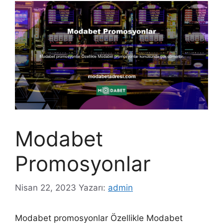
Modabet
Promosyonlar
Nisan 22, 2023
Yazarı:
admin
Modabet promosyonlar Özellikle Modabet