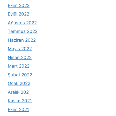
Ekim 2022
Eylül 2022
Ağustos 2022
Temmuz 2022
Haziran 2022
Mayıs 2022
Nisan 2022
Mart 2022
Şubat 2022
Ocak 2022
Aralık 2021
Kasım 2021
Ekim 2021