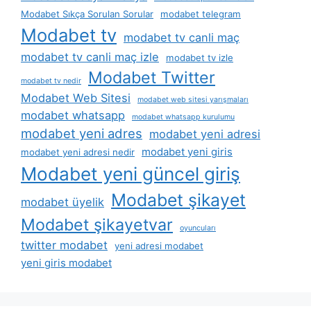
Modabet Sıkça Sorulan Sorular
modabet telegram
Modabet tv
modabet tv canli maç
modabet tv canli maç izle
modabet tv izle
Modabet Twitter
modabet tv nedir
Modabet Web Sitesi
modabet web sitesi yarışmaları
modabet whatsapp
modabet whatsapp kurulumu
modabet yeni adres
modabet yeni adresi
modabet yeni giris
modabet yeni adresi nedir
Modabet yeni güncel giriş
Modabet şikayet
modabet üyelik
Modabet şikayetvar
oyuncuları
twitter modabet
yeni adresi modabet
yeni giris modabet