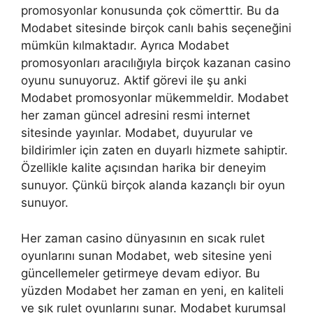
promosyonlar konusunda çok cömerttir. Bu da
Modabet sitesinde birçok canlı bahis seçeneğini
mümkün kılmaktadır. Ayrıca Modabet
promosyonları aracılığıyla birçok kazanan casino
oyunu sunuyoruz. Aktif görevi ile şu anki
Modabet promosyonlar mükemmeldir. Modabet
her zaman güncel adresini resmi internet
sitesinde yayınlar. Modabet, duyurular ve
bildirimler için zaten en duyarlı hizmete sahiptir.
Özellikle kalite açısından harika bir deneyim
sunuyor. Çünkü birçok alanda kazançlı bir oyun
sunuyor.
Her zaman casino dünyasının en sıcak rulet
oyunlarını sunan Modabet, web sitesine yeni
güncellemeler getirmeye devam ediyor. Bu
yüzden Modabet her zaman en yeni, en kaliteli
ve şık rulet oyunlarını sunar. Modabet kurumsal