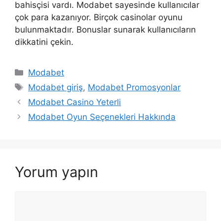
bahisçisi vardı. Modabet sayesinde kullanıcılar
çok para kazanıyor. Birçok casinolar oyunu
bulunmaktadır. Bonuslar sunarak kullanıcıların
dikkatini çekin.
Kategoriler
Modabet
Etiketler
Modabet giriş
,
Modabet Promosyonlar
Modabet Casino Yeterli
Modabet Oyun Seçenekleri Hakkında
Yorum yapın
Yorum