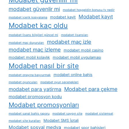
modabet güvenlir mi
modabet hoşgeldin bonusu tv nedir
Modabet kayıt
modabet kayit
modabet i̇çerik kopyalama
Modabet kaç oldu
modabet lisans bilgileri güncel mi
modabet lisansları
modabet maç izle
modabet maç duyuruları
modabet maç izleme
modabet mobil casino
modabet mobil kolaylık
modabet mobil uygulaması
Modabet nasıl bir site
modabet online bahis
modabet onayına başvurmak
modabet oyuncuları
modabet oyun seçenekleri
Modabet para çekme
modabet para yatirma
modabet promosyon kodu
Modabet promosyonları
modabet sanal bahis raporu
modabet saygın site
modabet sistemsel
Modabet SMS İptali
modabet site kuralları
Modabet sosyal medya
modabet spor bahisleri