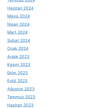
Temmuz 2024
Haziran 2024
Mayıs 2024
Nisan 2024
Mart 2024
Şubat 2024
Ocak 2024
Aralık 2023
Kasım 2023
Ekim 2023
Eylül 2023
Ağustos 2023
Temmuz 2023
Haziran 2023