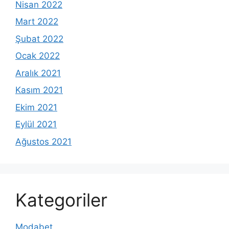
Nisan 2022
Mart 2022
Şubat 2022
Ocak 2022
Aralık 2021
Kasım 2021
Ekim 2021
Eylül 2021
Ağustos 2021
Kategoriler
Modabet