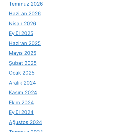
Temmuz 2026
Haziran 2026
Nisan 2026
Eylül 2025
Haziran 2025
Mayıs 2025
Şubat 2025
Ocak 2025
Aralık 2024
Kasım 2024
Ekim 2024
Eylül 2024
Ağustos 2024