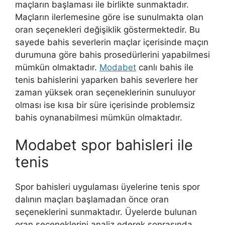
maçların başlaması ile birlikte sunmaktadır.
Maçların ilerlemesine göre ise sunulmakta olan
oran seçenekleri değişiklik göstermektedir. Bu
sayede bahis severlerin maçlar içerisinde maçın
durumuna göre bahis prosedürlerini yapabilmesi
mümkün olmaktadır.
Modabet
canlı bahis ile
tenis bahislerini yaparken bahis severlere her
zaman yüksek oran seçeneklerinin sunuluyor
olması ise kısa bir süre içerisinde problemsiz
bahis oynanabilmesi mümkün olmaktadır.
Modabet spor bahisleri ile
tenis
Spor bahisleri uygulaması üyelerine tenis spor
dalının maçları başlamadan önce oran
seçeneklerini sunmaktadır. Üyelerde bulunan
oran seçeneklerini analiz ederek sonrasında