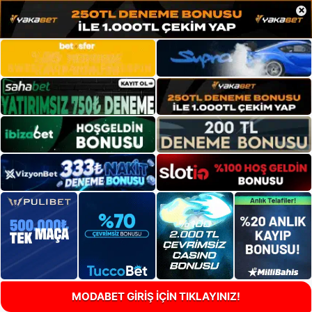
×
MODABET GİRİŞ İÇİN TIKLAYINIZ!