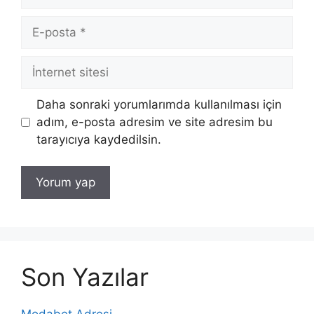
E-
posta
İnternet
sitesi
Daha sonraki yorumlarımda kullanılması için
adım, e-posta adresim ve site adresim bu
tarayıcıya kaydedilsin.
Son Yazılar