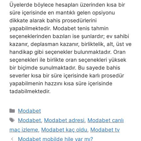
Üyelerde böylece hesapları üzerinden kısa bir
süre içerisinde en mantıklı gelen opsiyonu
dikkate alarak bahis prosedürlerini
yapabilmektedir. Modabet tenis tahmin
seçeneklerinden bazıları ise şunlardır; ev sahibi
kazanır, deplasman kazanır, birliktelik, alt, üst ve
handikap gibi seçenekler bulunmaktadır. Oran
seçenekleri ile birlikte oran seçenekleri yüksek
bir biçimde sunulmaktadır. Bu sayede bahis
severler kısa bir süre içerisinde karlı prosedür
yapabilmenin hazzını kısa süre içerisinde
tadabilmektedir.
Kategoriler
Modabet
Etiketler
Modabet
,
Modabet adresi
,
Modabet canlı
maç izleme
,
Modabet kaç oldu
,
Modabet tv
Modabet mobilde hile var mı?