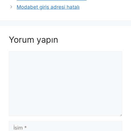
Modabet giriş adresi hatalı
Yorum yapın
Yorum
İsim