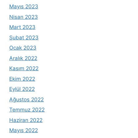
Mayıs 2023
Nisan 2023
Mart 2023
Şubat 2023
Ocak 2023
Aralık 2022
Kasım 2022
Ekim 2022
Eylül 2022
Ağustos 2022
Temmuz 2022
Haziran 2022
Mayıs 2022