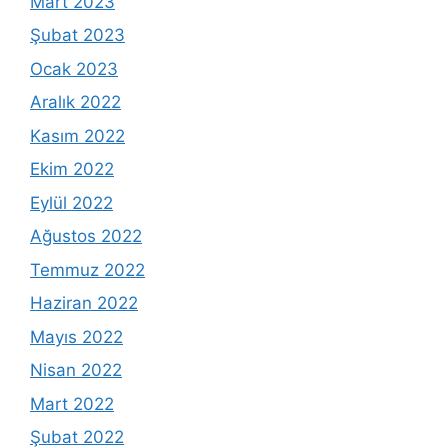
Mart 2023
Şubat 2023
Ocak 2023
Aralık 2022
Kasım 2022
Ekim 2022
Eylül 2022
Ağustos 2022
Temmuz 2022
Haziran 2022
Mayıs 2022
Nisan 2022
Mart 2022
Şubat 2022