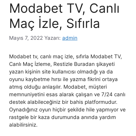
Modabet TV, Canlı
Maç İzle, Sıfırla
Mayıs 7, 2022
Yazarı:
admin
Modabet tv, canlı maç izle, sıfırla Modabet TV,
Canlı Maç İzleme, Restizle Buradan şikayeti
yazan kişinin site kullanıcısı olmadığı ya da
oyunu kaybetme hırsı ile yazma fikrini ortaya
atmış olduğu anlaşılır. Modabet, müşteri
memnuniyetini esas alarak çalışan ve 7/24 canlı
destek alabileceğiniz bir bahis platformudur.
Oynadığınız oyun hiçbir şekilde hile yapmıyor ve
rastgele bir kaza durumunda anında yardım
alabilirsiniz.