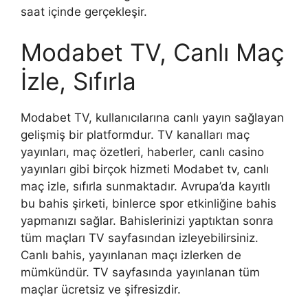
saat içinde gerçekleşir.
Modabet TV, Canlı Maç
İzle, Sıfırla
Modabet TV, kullanıcılarına canlı yayın sağlayan
gelişmiş bir platformdur. TV kanalları maç
yayınları, maç özetleri, haberler, canlı casino
yayınları gibi birçok hizmeti Modabet tv, canlı
maç izle, sıfırla sunmaktadır. Avrupa’da kayıtlı
bu bahis şirketi, binlerce spor etkinliğine bahis
yapmanızı sağlar. Bahislerinizi yaptıktan sonra
tüm maçları TV sayfasından izleyebilirsiniz.
Canlı bahis, yayınlanan maçı izlerken de
mümkündür. TV sayfasında yayınlanan tüm
maçlar ücretsiz ve şifresizdir.