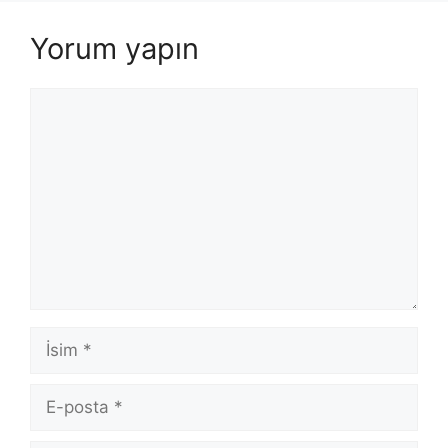
Yorum yapın
Yorum
İsim
E-
posta