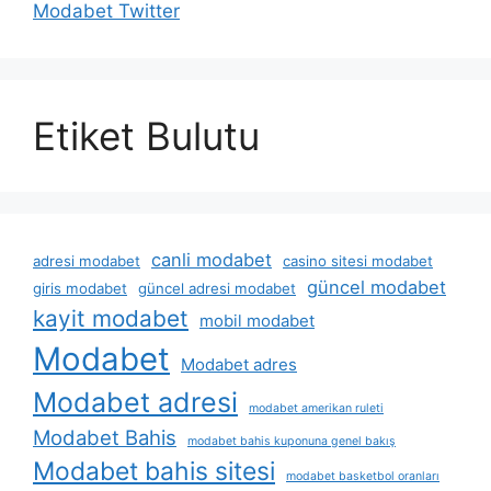
Modabet Twitter
Etiket Bulutu
canli modabet
adresi modabet
casino sitesi modabet
güncel modabet
giris modabet
güncel adresi modabet
kayit modabet
mobil modabet
Modabet
Modabet adres
Modabet adresi
modabet amerikan ruleti
Modabet Bahis
modabet bahis kuponuna genel bakış
Modabet bahis sitesi
modabet basketbol oranları