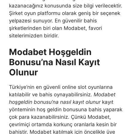
kazanacağınız konusunda size bilgi verilecektir.
Şirket oyun platformu olarak geniş bir seçenek
yelpazesi sunuyor. En güvenilir bahis
şirketlerinden biri olan Modabet, favori
sitelerimizden biridir.
Modabet Hoşgeldin
Bonusu’na Nasıl Kayıt
Olunur
Türkiye’nin en güvenli online slot oyunlarına
katılabilir ve bahis oynayabilirsiniz.
Modabet
hoşgeldin bonusu’na nasıl kayıt olunur
kayıt
yönteminin hoş geldin bonusuna bahis yaparak
çok para kazanabilirsiniz. Çünkü Modabet,
çevrimiçi ortamda korkunç oranlarla kesin bir
bahistir. Modabet katılmak için öncelikle üye