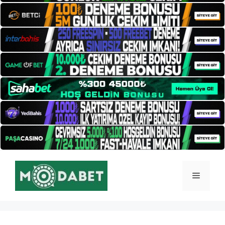
İçeriğe
atla
Menü