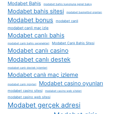
Modabet Bahis
modabet bahis kuponuna genel bakış
Modabet bahis sitesi
modabet basketbol oranları
Modabet bonus
modabet canli
modabet canli maç izle
Modabet canlı bahis
Modabet Canlı Bahis Sitesi
modabet canlı bahis seçenekleri
Modabet canlı casino
Modabet canlı destek
modabet canlı destek işlemleri
Modabet canlı maç izleme
Modabet casino oyunları
modabet canlı müşteri
modabet casino sitesi
modabet casino web siteleri
modabet casino web sitesi
Modabet gerçek adresi