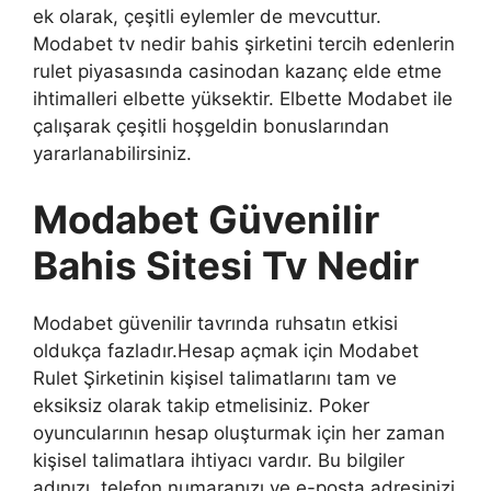
ek olarak, çeşitli eylemler de mevcuttur.
Modabet tv nedir bahis şirketini tercih edenlerin
rulet piyasasında casinodan kazanç elde etme
ihtimalleri elbette yüksektir. Elbette Modabet ile
çalışarak çeşitli hoşgeldin bonuslarından
yararlanabilirsiniz.
Modabet Güvenilir
Bahis Sitesi Tv Nedir
Modabet güvenilir tavrında ruhsatın etkisi
oldukça fazladır.Hesap açmak için Modabet
Rulet Şirketinin kişisel talimatlarını tam ve
eksiksiz olarak takip etmelisiniz. Poker
oyuncularının hesap oluşturmak için her zaman
kişisel talimatlara ihtiyacı vardır. Bu bilgiler
adınızı, telefon numaranızı ve e-posta adresinizi