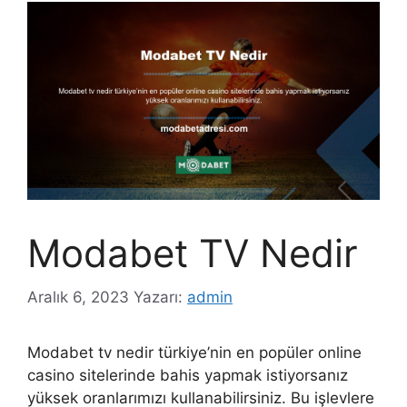
Modabet TV Nedir
Aralık 6, 2023
Yazarı:
admin
Modabet tv nedir türkiye’nin en popüler online
casino sitelerinde bahis yapmak istiyorsanız
yüksek oranlarımızı kullanabilirsiniz. Bu işlevlere