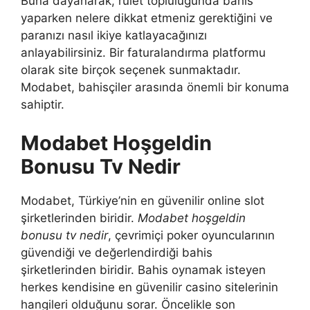
Buna dayanarak, rulet topluluğunda bahis
yaparken nelere dikkat etmeniz gerektiğini ve
paranızı nasıl ikiye katlayacağınızı
anlayabilirsiniz. Bir faturalandırma platformu
olarak site birçok seçenek sunmaktadır.
Modabet, bahisçiler arasında önemli bir konuma
sahiptir.
Modabet Hoşgeldin
Bonusu Tv Nedir
Modabet, Türkiye’nin en güvenilir online slot
şirketlerinden biridir.
Modabet hoşgeldin
bonusu tv nedir
, çevrimiçi poker oyuncularının
güvendiği ve değerlendirdiği bahis
şirketlerinden biridir. Bahis oynamak isteyen
herkes kendisine en güvenilir casino sitelerinin
hangileri olduğunu sorar. Öncelikle son