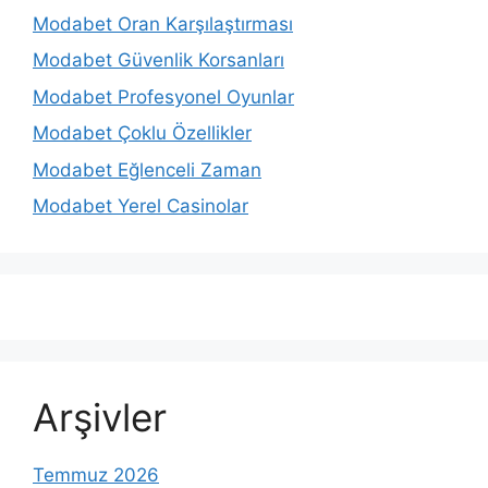
Modabet Oran Karşılaştırması
Modabet Güvenlik Korsanları
Modabet Profesyonel Oyunlar
Modabet Çoklu Özellikler
Modabet Eğlenceli Zaman
Modabet Yerel Casinolar
Arşivler
Temmuz 2026