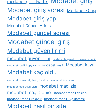
Modabet giriş
modabet giris twitter
Modabet giriş adresi
Modabet Girişi
Modabet giriş yap
Modabet Güncel Adres
Modabet güncel adresi
Modabet güncel giriş
Modabet güvenilir mi
modabet güvenlir mi
modabet hoşgeldin bonusu tv nedir
Modabet kayıt
modabet kayit
modabet i̇çerik kopyalama
Modabet kaç oldu
modabet lisans bilgileri güncel mi
modabet lisansları
modabet maç izle
modabet maç duyuruları
modabet maç izleme
modabet mobil casino
modabet mobil kolaylık
modabet mobil uygulaması
Modabet nasıl bir site