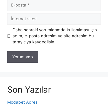
E-
posta
İnternet
sitesi
Daha sonraki yorumlarımda kullanılması için
adım, e-posta adresim ve site adresim bu
tarayıcıya kaydedilsin.
Son Yazılar
Modabet Adresi