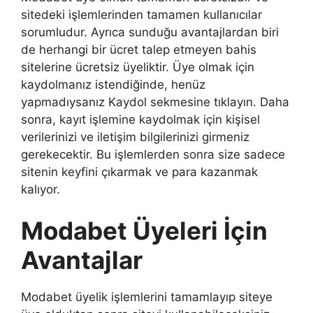
sitedeki işlemlerinden tamamen kullanıcılar
sorumludur. Ayrıca sunduğu avantajlardan biri
de herhangi bir ücret talep etmeyen bahis
sitelerine ücretsiz üyeliktir. Üye olmak için
kaydolmanız istendiğinde, henüz
yapmadıysanız Kaydol sekmesine tıklayın. Daha
sonra, kayıt işlemine kaydolmak için kişisel
verilerinizi ve iletişim bilgilerinizi girmeniz
gerekecektir. Bu işlemlerden sonra size sadece
sitenin keyfini çıkarmak ve para kazanmak
kalıyor.
Modabet Üyeleri İçin
Avantajlar
Modabet üyelik işlemlerini tamamlayıp siteye