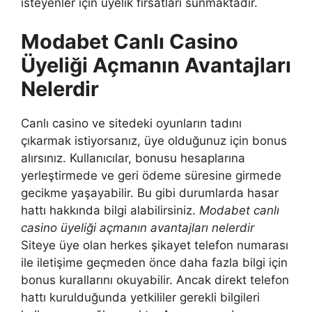
isteyenler için üyelik fırsatları sunmaktadır.
Modabet Canlı Casino
Üyeliği Açmanın Avantajları
Nelerdir
Canlı casino ve sitedeki oyunların tadını
çıkarmak istiyorsanız, üye olduğunuz için bonus
alırsınız. Kullanıcılar, bonusu hesaplarına
yerleştirmede ve geri ödeme süresine girmede
gecikme yaşayabilir. Bu gibi durumlarda hasar
hattı hakkında bilgi alabilirsiniz.
Modabet canlı
casino üyeliği açmanın avantajları nelerdir
Siteye üye olan herkes şikayet telefon numarası
ile iletişime geçmeden önce daha fazla bilgi için
bonus kurallarını okuyabilir. Ancak direkt telefon
hattı kurulduğunda yetkililer gerekli bilgileri