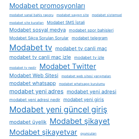
Modabet promosyonları
modabet sanal bahis raporu
modabet saygın site
modabet sistemsel
Modabet SMS İptali
modabet site kuralları
Modabet sosyal medya
modabet spor bahisleri
Modabet Sıkça Sorulan Sorular
modabet telegram
Modabet tv
modabet tv canli maç
modabet tv canli maç izle
modabet tv izle
Modabet Twitter
modabet tv nedir
Modabet Web Sitesi
modabet web sitesi yarışmaları
modabet whatsapp
modabet whatsapp kurulumu
modabet yeni adres
modabet yeni adresi
modabet yeni giris
modabet yeni adresi nedir
Modabet yeni güncel giriş
Modabet şikayet
modabet üyelik
Modabet şikayetvar
oyuncuları