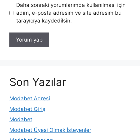
Daha sonraki yorumlarımda kullanılması için
adım, e-posta adresim ve site adresim bu
tarayıcıya kaydedilsin.
Son Yazılar
Modabet Adresi
Modabet Giriş
Modabet
Modabet Üyesi Olmak İsteyenler