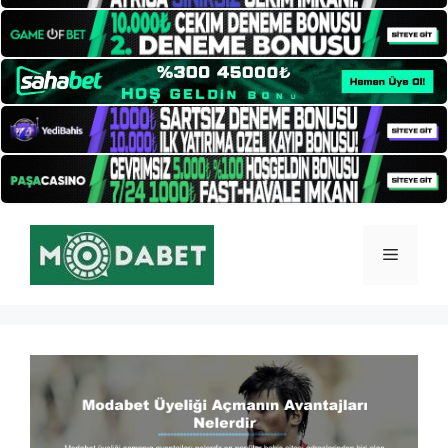
İçeriğe
atla
Menü