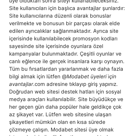
üye olduktan sonra siteyi kullanabileceksiniz.
Site kullanıcıları için başlıca avantajlar şunlardır:
Site kullanıcılarına düzenli olarak bonuslar
verilmekte ve bonusun bir parçası olarak elde
edilen ayrıcalıklar sağlanmaktadır. Ayrıca site
içerisinde kullanılabilecek promosyon kodları
sayesinde site içerisinde oyunlara özel
kampanyalar bulunmaktadır. Çeşitli oyunlar ve
canlı eğlence ile gerçek insanlara karşı oynayın.
Tüm bu fırsatlardan yararlanmak ve daha fazla
bilgi almak için lütfen @
Modabet üyeleri i̇çin
avantajlar
.com adresine tıklayıp giriş yapınız.
Doğrudan web sitesi destek hatları için sosyal
medya araçları kullanılabilir. Site büyüdükçe ve
her geçen gün daha popüler hale geldikçe çok
az şikayet var. Lütfen web sitesine ulaşan
şikayetleri mümkün olan en kısa sürede
çözmeye çalışın. Modabet sitesi üye olmak