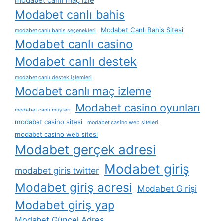
modabet canli maç izle
Modabet canlı bahis
Modabet Canlı Bahis Sitesi
modabet canlı bahis seçenekleri
Modabet canlı casino
Modabet canlı destek
modabet canlı destek işlemleri
Modabet canlı maç izleme
Modabet casino oyunları
modabet canlı müşteri
modabet casino sitesi
modabet casino web siteleri
modabet casino web sitesi
Modabet gerçek adresi
Modabet giriş
modabet giris twitter
Modabet giriş adresi
Modabet Girişi
Modabet giriş yap
Modabet Güncel Adres