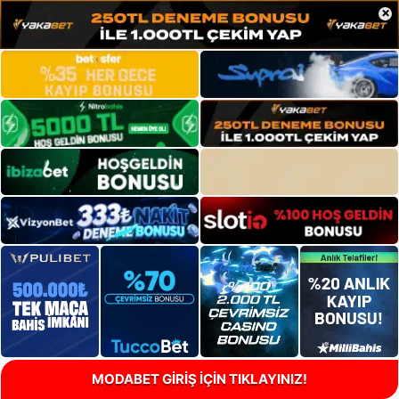
×
MODABET GİRİŞ İÇİN TIKLAYINIZ!