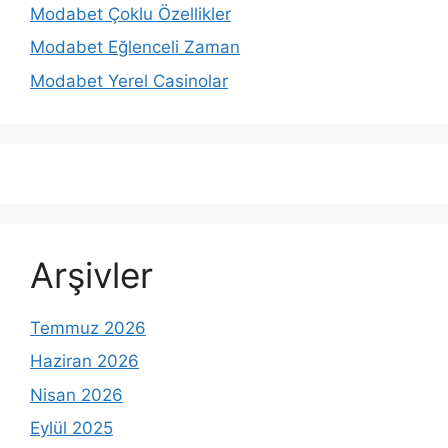
Modabet Çoklu Özellikler
Modabet Eğlenceli Zaman
Modabet Yerel Casinolar
Arşivler
Temmuz 2026
Haziran 2026
Nisan 2026
Eylül 2025