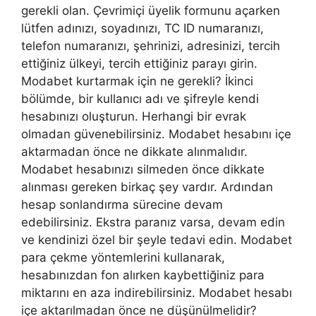
gerekli olan. Çevrimiçi üyelik formunu açarken
lütfen adınızı, soyadınızı, TC ID numaranızı,
telefon numaranızı, şehrinizi, adresinizi, tercih
ettiğiniz ülkeyi, tercih ettiğiniz parayı girin.
Modabet kurtarmak için ne gerekli? İkinci
bölümde, bir kullanıcı adı ve şifreyle kendi
hesabınızı oluşturun. Herhangi bir evrak
olmadan güvenebilirsiniz. Modabet hesabını içe
aktarmadan önce ne dikkate alınmalıdır.
Modabet hesabınızı silmeden önce dikkate
alınması gereken birkaç şey vardır. Ardından
hesap sonlandırma sürecine devam
edebilirsiniz. Ekstra paranız varsa, devam edin
ve kendinizi özel bir şeyle tedavi edin. Modabet
para çekme yöntemlerini kullanarak,
hesabınızdan fon alırken kaybettiğiniz para
miktarını en aza indirebilirsiniz. Modabet hesabı
içe aktarılmadan önce ne düşünülmelidir?