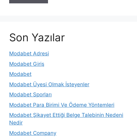
Son Yazılar
Modabet Adresi
Modabet Giriş
Modabet
Modabet Üyesi Olmak İsteyenler
Modabet Sporları
Modabet Para Birimi Ve Ödeme Yöntemleri
Modabet Şikayet Ettiği Belge Talebinin Nedeni
Nedir
Modabet Company