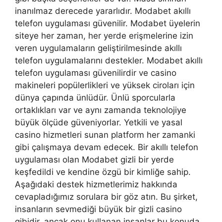
inanılmaz derecede yararlıdır. Modabet akıllı
telefon uygulaması güvenilir. Modabet üyelerin
siteye her zaman, her yerde erişmelerine izin
veren uygulamaların geliştirilmesinde akıllı
telefon uygulamalarını destekler. Modabet akıllı
telefon uygulaması güvenilirdir ve casino
makineleri popülerlikleri ve yüksek ciroları için
dünya çapında ünlüdür. Ünlü sporcularla
ortaklıkları var ve aynı zamanda teknolojiye
büyük ölçüde güveniyorlar. Yetkili ve yasal
casino hizmetleri sunan platform her zamanki
gibi çalışmaya devam edecek. Bir akıllı telefon
uygulaması olan Modabet gizli bir yerde
keşfedildi ve kendine özgü bir kimliğe sahip.
Aşağıdaki destek hizmetlerimiz hakkında
cevapladığımız sorulara bir göz atın. Bu şirket,
insanların sevmediği büyük bir gizli casino
gibidir, ancak onu kullanan insanlar bu konuda