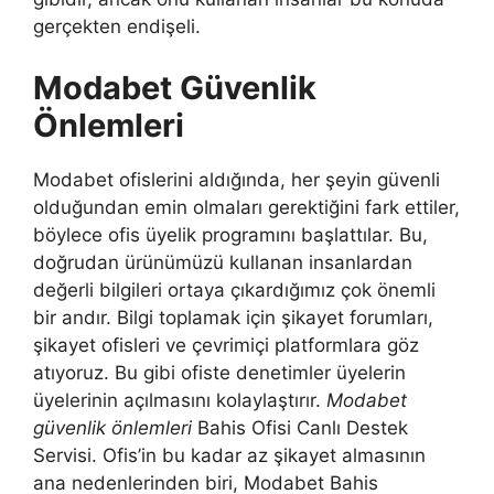
gerçekten endişeli.
Modabet Güvenlik
Önlemleri
Modabet ofislerini aldığında, her şeyin güvenli
olduğundan emin olmaları gerektiğini fark ettiler,
böylece ofis üyelik programını başlattılar. Bu,
doğrudan ürünümüzü kullanan insanlardan
değerli bilgileri ortaya çıkardığımız çok önemli
bir andır. Bilgi toplamak için şikayet forumları,
şikayet ofisleri ve çevrimiçi platformlara göz
atıyoruz. Bu gibi ofiste denetimler üyelerin
üyelerinin açılmasını kolaylaştırır.
Modabet
güvenlik önlemleri
Bahis Ofisi Canlı Destek
Servisi. Ofis’in bu kadar az şikayet almasının
ana nedenlerinden biri, Modabet Bahis