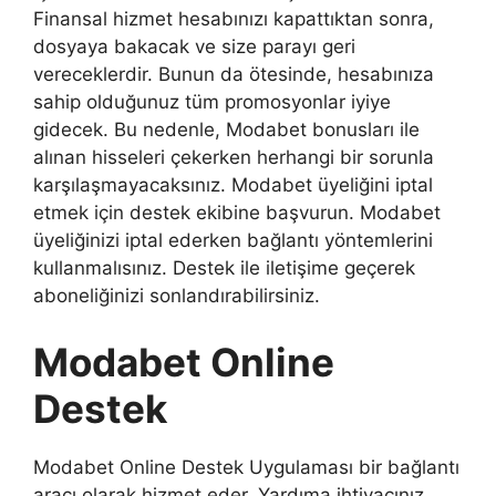
Finansal hizmet hesabınızı kapattıktan sonra,
dosyaya bakacak ve size parayı geri
vereceklerdir. Bunun da ötesinde, hesabınıza
sahip olduğunuz tüm promosyonlar iyiye
gidecek. Bu nedenle, Modabet bonusları ile
alınan hisseleri çekerken herhangi bir sorunla
karşılaşmayacaksınız. Modabet üyeliğini iptal
etmek için destek ekibine başvurun. Modabet
üyeliğinizi iptal ederken bağlantı yöntemlerini
kullanmalısınız. Destek ile iletişime geçerek
aboneliğinizi sonlandırabilirsiniz.
Modabet Online
Destek
Modabet Online Destek Uygulaması bir bağlantı
aracı olarak hizmet eder. Yardıma ihtiyacınız