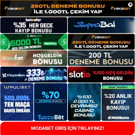
×
MODABET GİRİŞ İÇİN TIKLAYINIZ!