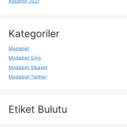
Ağustos 2021
Kategoriler
Modabet
Modabet Giriş
Modabet Şikayet
Modabet Twitter
Etiket Bulutu