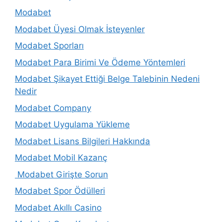
Modabet
Modabet Üyesi Olmak İsteyenler
Modabet Sporları
Modabet Para Birimi Ve Ödeme Yöntemleri
Modabet Şikayet Ettiği Belge Talebinin Nedeni
Nedir
Modabet Company
Modabet Uygulama Yükleme
Modabet Lisans Bilgileri Hakkında
Modabet Mobil Kazanç
Modabet Girişte Sorun
Modabet Spor Ödülleri
Modabet Akıllı Casino