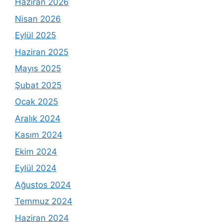
Haziran 2026
Nisan 2026
Eylül 2025
Haziran 2025
Mayıs 2025
Şubat 2025
Ocak 2025
Aralık 2024
Kasım 2024
Ekim 2024
Eylül 2024
Ağustos 2024
Temmuz 2024
Haziran 2024