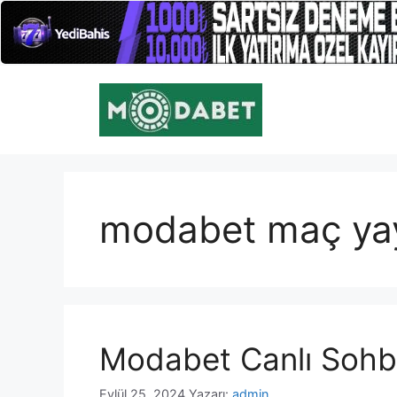
İçeriğe
atla
modabet maç yayı
Modabet Canlı Sohb
Eylül 25, 2024
Yazarı:
admin