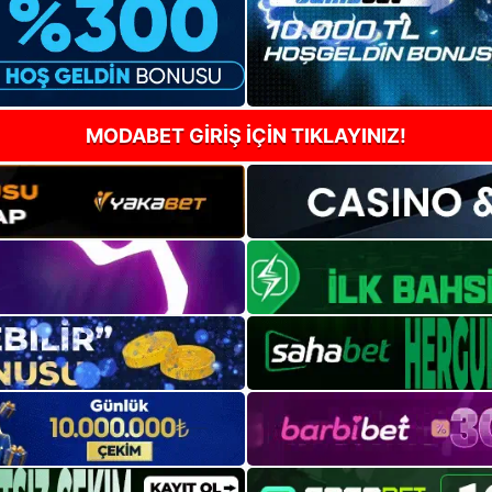
MODABET GİRİŞ İÇİN TIKLAYINIZ!