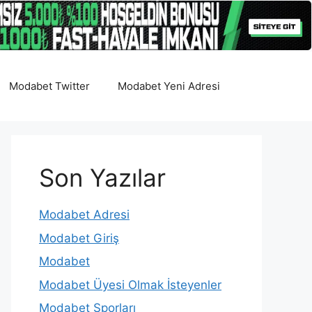
Modabet Twitter
Modabet Yeni Adresi
Son Yazılar
Modabet Adresi
Modabet Giriş
Modabet
Modabet Üyesi Olmak İsteyenler
Modabet Sporları