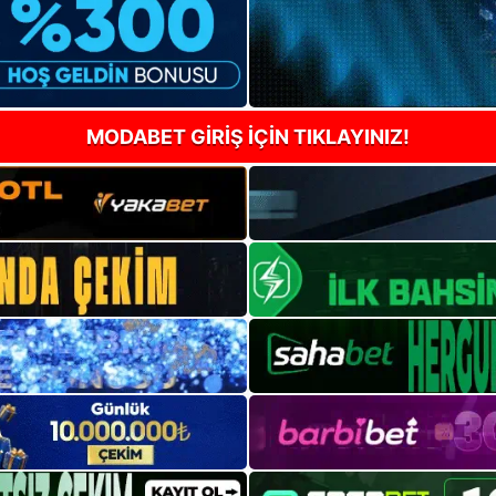
MODABET GİRİŞ İÇİN TIKLAYINIZ!