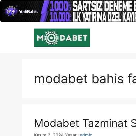
İçeriğe
atla
modabet bahis faa
Modabet Tazminat 
Kasım 2, 2024
Yazarı:
admin