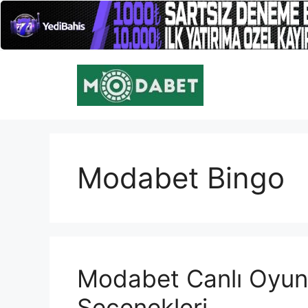
İçeriğe
atla
Modabet Bingo
Modabet Canlı Oyunl
Seçenekleri